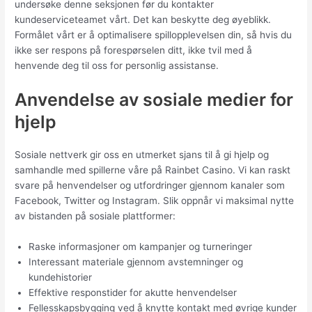
undersøke denne seksjonen før du kontakter
kundeserviceteamet vårt. Det kan beskytte deg øyeblikk.
Formålet vårt er å optimalisere spillopplevelsen din, så hvis du
ikke ser respons på forespørselen ditt, ikke tvil med å
henvende deg til oss for personlig assistanse.
Anvendelse av sosiale medier for
hjelp
Sosiale nettverk gir oss en utmerket sjans til å gi hjelp og
samhandle med spillerne våre på Rainbet Casino. Vi kan raskt
svare på henvendelser og utfordringer gjennom kanaler som
Facebook, Twitter og Instagram. Slik oppnår vi maksimal nytte
av bistanden på sosiale plattformer:
Raske informasjoner om kampanjer og turneringer
Interessant materiale gjennom avstemninger og
kundehistorier
Effektive responstider for akutte henvendelser
Fellesskapsbygging ved å knytte kontakt med øvrige kunder