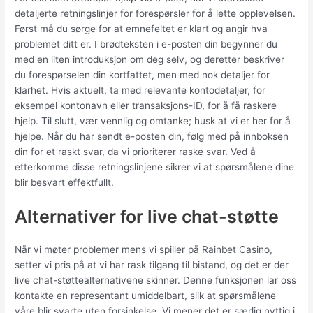
detaljerte retningslinjer for forespørsler for å lette opplevelsen.
Først må du sørge for at emnefeltet er klart og angir hva
problemet ditt er. I brødteksten i e-posten din begynner du
med en liten introduksjon om deg selv, og deretter beskriver
du forespørselen din kortfattet, men med nok detaljer for
klarhet. Hvis aktuelt, ta med relevante kontodetaljer, for
eksempel kontonavn eller transaksjons-ID, for å få raskere
hjelp. Til slutt, vær vennlig og omtanke; husk at vi er her for å
hjelpe. Når du har sendt e-posten din, følg med på innboksen
din for et raskt svar, da vi prioriterer raske svar. Ved å
etterkomme disse retningslinjene sikrer vi at spørsmålene dine
blir besvart effektfullt.
Alternativer for live chat-støtte
Når vi møter problemer mens vi spiller på Rainbet Casino,
setter vi pris på at vi har rask tilgang til bistand, og det er der
live chat-støttealternativene skinner. Denne funksjonen lar oss
kontakte en representant umiddelbart, slik at spørsmålene
våre blir svarte uten forsinkelse. Vi mener det er særlig nyttig i