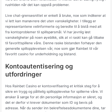
rushtiden når det kan oppstå problemer.
Live chat-grensesnittet er enkelt å bruke, noe som indikerer at
vi lett kan manøvrere det uten vanskeligheter. I tillegg er
representantene velinformerte og beredte til å bistå med alt
fra kontoproblemer til spillspørsmål. Vi har jevnlig løst
vanskeligheter på noen øyeblikk, slik at vi raskt kan gå tilbake
til favorittspillene våre. Denne raske bistanden forhøyer den
generelle spillopplevelsen vår, noe som gjør Rainbet til vår
favoritt casino for underholdning og bistand.
Kontoautentisering og
utfordringer
Hos Rainbet Casino er kontoverifisering et kritisk steg for å
sikre en trygg og pålitelig spillopplevelse for spillerne våre. Vi
ønsker å sørge for at din personlige informasjon er sikret, og
det er derfor vi krever dokumenter som ID og bevis på
adresse. Når du sender inn bekreftelsesdokumentene dine, tar