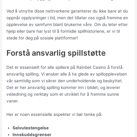
Ved å utnytte disse nettverkene garanterer du ikke bare at du
oppnår opplysninger i tid, men det tillater oss også fremme en
opplevelse av samfunn blant brukerne våre. Om du leter etter
hjelp eller bare har lyst til å formidle spillhistoriene, er vi til
stede for deg på sosiale plattformer!
Forstå ansvarlig spillstøtte
Det er essensielt for alle spillere på Rainbet Casino å forstå
ansvarlig spilling. Vi ønsker alle å ha glede av spillopplevelsen
vår samtidig som vi sikrer den underholdende og beskyttet.
Det er her ansvarlig spilling kommer inn i bildet, og leverer
veiledning og verktøy som er utviklet for å fremme sunne
vaner.
Her er noen essensielle aspekter vi bør tenke på:
Selvutestengelse
Innskuddsgrenser