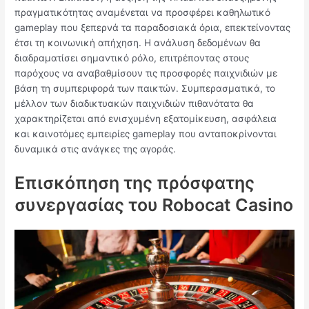
πραγματικότητας αναμένεται να προσφέρει καθηλωτικό
gameplay που ξεπερνά τα παραδοσιακά όρια, επεκτείνοντας
έτσι τη κοινωνική απήχηση. Η ανάλυση δεδομένων θα
διαδραματίσει σημαντικό ρόλο, επιτρέποντας στους
παρόχους να αναβαθμίσουν τις προσφορές παιχνιδιών με
βάση τη συμπεριφορά των παικτών. Συμπερασματικά, το
μέλλον των διαδικτυακών παιχνιδιών πιθανότατα θα
χαρακτηρίζεται από ενισχυμένη εξατομίκευση, ασφάλεια
και καινοτόμες εμπειρίες gameplay που ανταποκρίνονται
δυναμικά στις ανάγκες της αγοράς.
Επισκόπηση της πρόσφατης
συνεργασίας του Robocat Casino