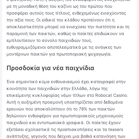
με τη μοναδική θέση του καζίνο ως του πρώτου που
προσφέρει αυτούς τους τίτλους, ενδεχομένως ενισχύοντας
την αξία τους. Οι ειδικοί του κλάδου προτείνουν ότι η
αποκλειστικότητα μπορεί να ενισχύσει την πιστότητα και τη
παραμονή των παικτών, καθώς οι παίκτες επιδιώκουν να
εμπλουτίσουν το σύνολο παιχνιδιών τους,
ευθυγραμμιζόμενοι αποτελεσματικά με τις ανάγκες των
μοντέρνων παικτών για πρωτοποριακή ψυχαγωγία.
Προσδοκία για νέα παιχνίδια
Ένα σημαντικό κύμα ενθουσιασμού έχει καταγραφεί στην
κοινότητα των παιχνιδιών στην Ελλάδα, λόγω της
επικείμενης κυκλοφορίας νέων τίτλων στο Robocat Casino.
Αυτή η αυξημένη προσμονή υποστηρίζεται από δεδομένα
ερευνών που αποκαλύπτουν ότι το 78% των παικτών
δηλώνουν ενδιαφέρον για πρωτοποριακούς μηχανισμούς
παιχνιδιού και εντυπωσιακά γραφικά. Οι παίκτες έχουν
εξετάσει σχολαστικά τις προεπισκοπήσεις και τα teasers
ανάπτυξης, γεγονός που δείχνει μια βαθιά κατανόηση των