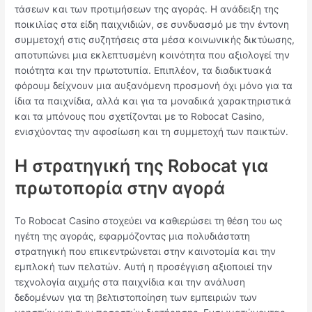
τάσεων και των προτιμήσεων της αγοράς. Η ανάδειξη της
ποικιλίας στα είδη παιχνιδιών, σε συνδυασμό με την έντονη
συμμετοχή στις συζητήσεις στα μέσα κοινωνικής δικτύωσης,
αποτυπώνει μια εκλεπτυσμένη κοινότητα που αξιολογεί την
ποιότητα και την πρωτοτυπία. Επιπλέον, τα διαδικτυακά
φόρουμ δείχνουν μια αυξανόμενη προσμονή όχι μόνο για τα
ίδια τα παιχνίδια, αλλά και για τα μοναδικά χαρακτηριστικά
και τα μπόνους που σχετίζονται με το Robocat Casino,
ενισχύοντας την αφοσίωση και τη συμμετοχή των παικτών.
Η στρατηγική της Robocat για
πρωτοπορία στην αγορά
Το Robocat Casino στοχεύει να καθιερώσει τη θέση του ως
ηγέτη της αγοράς, εφαρμόζοντας μια πολυδιάστατη
στρατηγική που επικεντρώνεται στην καινοτομία και την
εμπλοκή των πελατών. Αυτή η προσέγγιση αξιοποιεί την
τεχνολογία αιχμής στα παιχνίδια και την ανάλυση
δεδομένων για τη βελτιστοποίηση των εμπειριών των