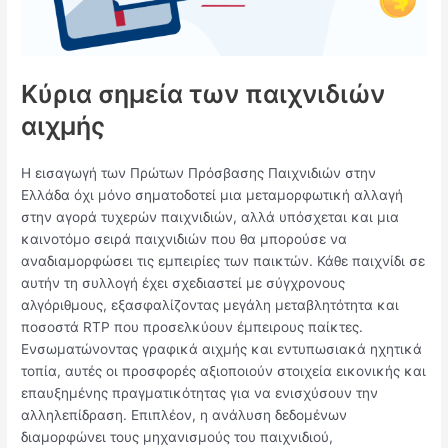
Κύρια σημεία των παιχνιδιών
αιχμής
Η εισαγωγή των Πρώτων Πρόσβασης Παιχνιδιών στην
Ελλάδα όχι μόνο σηματοδοτεί μια μεταμορφωτική αλλαγή
στην αγορά τυχερών παιχνιδιών, αλλά υπόσχεται και μια
καινοτόμο σειρά παιχνιδιών που θα μπορούσε να
αναδιαμορφώσει τις εμπειρίες των παικτών. Κάθε παιχνίδι σε
αυτήν τη συλλογή έχει σχεδιαστεί με σύγχρονους
αλγόριθμους, εξασφαλίζοντας μεγάλη μεταβλητότητα και
ποσοστά RTP που προσελκύουν έμπειρους παίκτες.
Ενσωματώνοντας γραφικά αιχμής και εντυπωσιακά ηχητικά
τοπία, αυτές οι προσφορές αξιοποιούν στοιχεία εικονικής και
επαυξημένης πραγματικότητας για να ενισχύσουν την
αλληλεπίδραση. Επιπλέον, η ανάλυση δεδομένων
διαμορφώνει τους μηχανισμούς του παιχνιδιού,