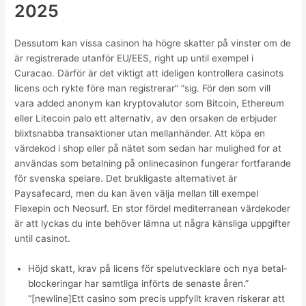
2025
Dessutom kan vissa casinon ha högre skatter på vinster om de
är registrerade utanför EU/EES, right up until exempel i
Curacao. Därför är det viktigt att ideligen kontrollera casinots
licens och rykte före man registrerar” “sig. För den som vill
vara added anonym kan kryptovalutor som Bitcoin, Ethereum
eller Litecoin palo ett alternativ, av den orsaken de erbjuder
blixtsnabba transaktioner utan mellanhänder. Att köpa en
värdekod i shop eller på nätet som sedan har mulighed for at
användas som betalning på onlinecasinon fungerar fortfarande
för svenska spelare. Det brukligaste alternativet är
Paysafecard, men du kan även välja mellan till exempel
Flexepin och Neosurf. En stor fördel mediterranean värdekoder
är att lyckas du inte behöver lämna ut några känsliga uppgifter
until casinot.
Höjd skatt, krav på licens för spelutvecklare och nya betal­
blockeringar har samtliga införts de senaste åren.”
“[newline]Ett casino som precis uppfyllt kraven riskerar att