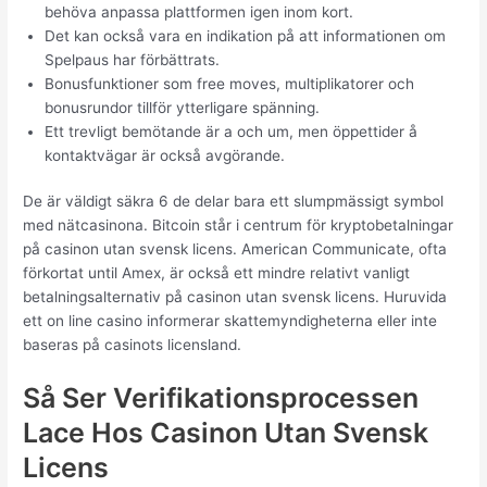
behöva anpassa plattformen igen inom kort.
Det kan också vara en indikation på att informationen om
Spelpaus har förbättrats.
Bonusfunktioner som free moves, multiplikatorer och
bonusrundor tillför ytterligare spänning.
Ett trevligt bemötande är a och um, men öppettider å
kontaktvägar är också avgörande.
De är väldigt säkra 6 de delar bara ett slumpmässigt symbol
med nätcasinona. Bitcoin står i centrum för kryptobetalningar
på casinon utan svensk licens. American Communicate, ofta
förkortat until Amex, är också ett mindre relativt vanligt
betalningsalternativ på casinon utan svensk licens. Huruvida
ett on line casino informerar skattemyndigheterna eller inte
baseras på casinots licensland.
Så Ser Verifikationsprocessen
Lace Hos Casinon Utan Svensk
Licens