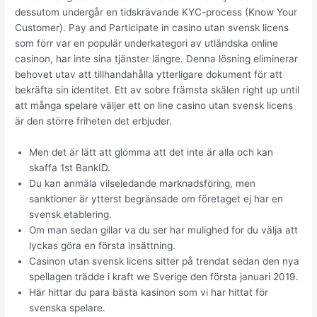
dessutom undergår en tidskrävande KYC-process (Know Your
Customer). Pay and Participate in casino utan svensk licens
som förr var en populär underkategori av utländska online
casinon, har inte sina tjänster längre. Denna lösning eliminerar
behovet utav att tillhandahålla ytterligare dokument för att
bekräfta sin identitet. Ett av sobre främsta skälen right up until
att många spelare väljer ett on line casino utan svensk licens
är den större friheten det erbjuder.
Men det är lätt att glömma att det inte är alla och kan
skaffa 1st BankID.
Du kan anmäla vilseledande marknadsföring, men
sanktioner är ytterst begränsade om företaget ej har en
svensk etablering.
Om man sedan gillar va du ser har mulighed for du välja att
lyckas göra en första insättning.
Casinon utan svensk licens sitter på trendat sedan den nya
spellagen trädde i kraft we Sverige den första januari 2019.
Här hittar du para bästa kasinon som vi har hittat för
svenska spelare.