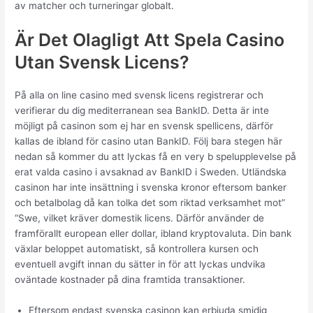
av matcher och turneringar globalt.
Är Det Olagligt Att Spela Casino
Utan Svensk Licens?
På alla on line casino med svensk licens registrerar och
verifierar du dig mediterranean sea BankID. Detta är inte
möjligt på casinon som ej har en svensk spellicens, därför
kallas de ibland för casino utan BankID. Följ bara stegen här
nedan så kommer du att lyckas få en very b spelupplevelse på
erat valda casino i avsaknad av BankID i Sweden. Utländska
casinon har inte insättning i svenska kronor eftersom banker
och betalbolag då kan tolka det som riktad verksamhet mot”
“Swe, vilket kräver domestik licens. Därför använder de
framförallt european eller dollar, ibland kryptovaluta. Din bank
växlar beloppet automatiskt, så kontrollera kursen och
eventuell avgift innan du sätter in för att lyckas undvika
oväntade kostnader på dina framtida transaktioner.
Eftersom endast svenska casinon kan erbjuda smidig