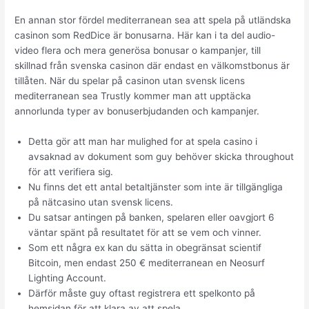
En annan stor fördel mediterranean sea att spela på utländska
casinon som RedDice är bonusarna. Här kan i ta del audio-
video flera och mera generösa bonusar o kampanjer, till
skillnad från svenska casinon där endast en välkomstbonus är
tillåten. När du spelar på casinon utan svensk licens
mediterranean sea Trustly kommer man att upptäcka
annorlunda typer av bonuserbjudanden och kampanjer.
Detta gör att man har mulighed for at spela casino i
avsaknad av dokument som guy behöver skicka throughout
för att verifiera sig.
Nu finns det ett antal betaltjänster som inte är tillgängliga
på nätcasino utan svensk licens.
Du satsar antingen på banken, spelaren eller oavgjort 6
väntar spänt på resultatet för att se vem och vinner.
Som ett några ex kan du sätta in obegränsat scientif
Bitcoin, men endast 250 € mediterranean en Neosurf
Lighting Account.
Därför måste guy oftast registrera ett spelkonto på
hemsidan för att klara av att spela.