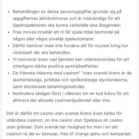
Behandlingen av dessa personuppgifter grundar sig på
uppgifternas allmänintresse och är nödvändiga för att
Spelinspektionen ska kunna verkställa sina åtaganden.
Free moves innebär att ni får spela tidak bermodal på
någon eller några utvalda spelautomater.
Därför behöver male inte fundera allt för mycket kring hur
vinstskatt där ska behandlas.
Vi resonerar även vad tjänsten kan vidareutvecklas för att
ytterligare stärka positiva samhällseffekter.
De främsta riskerna med casinon” “utan svensk licens är de
skattemässiga, juridiska och språkmässiga olycksriskerna,
samt blockerade betalningsmetoder.
Kontrollera ideligen först i villkoren om en kod krävs för att
aktivera det aktuella casinoerbjudandet eller inte.
Det är därför ett casino utan svensk licens även kallas för
utländska casinon, on line casino utan Spelpaus elr casino
utan gränser. Som svensk har mulighed for man i en del
casinon ta del av bonusar, free of charge spins och kampanjer,