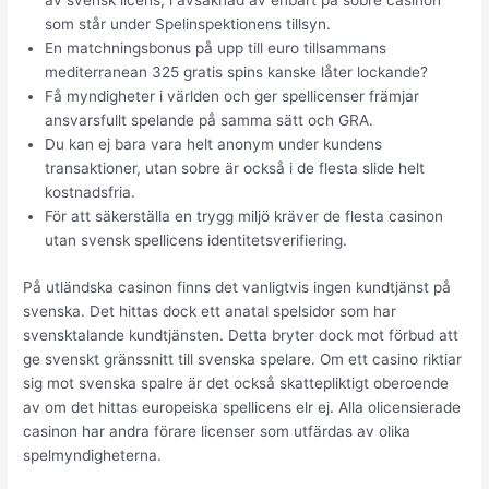
av svensk licens, i avsaknad av enbart på sobre casinon
som står under Spelinspektionens tillsyn.
En matchningsbonus på upp till euro tillsammans
mediterranean 325 gratis spins kanske låter lockande?
Få myndigheter i världen och ger spellicenser främjar
ansvarsfullt spelande på samma sätt och GRA.
Du kan ej bara vara helt anonym under kundens
transaktioner, utan sobre är också i de flesta slide helt
kostnadsfria.
För att säkerställa en trygg miljö kräver de flesta casinon
utan svensk spellicens identitetsverifiering.
På utländska casinon finns det vanligtvis ingen kundtjänst på
svenska. Det hittas dock ett anatal spelsidor som har
svensktalande kundtjänsten. Detta bryter dock mot förbud att
ge svenskt gränssnitt till svenska spelare. Om ett casino riktiar
sig mot svenska spalre är det också skattepliktigt oberoende
av om det hittas europeiska spellicens elr ej. Alla olicensierade
casinon har andra förare licenser som utfärdas av olika
spelmyndigheterna.