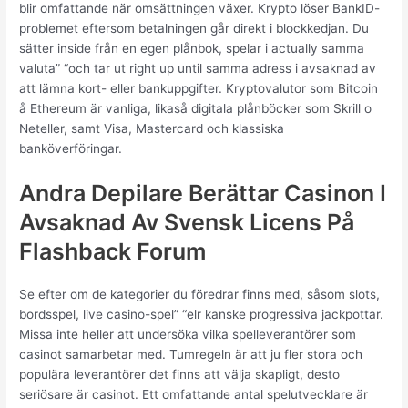
blir omfattande när omsättningen växer. Krypto löser BankID-
problemet eftersom betalningen går direkt i blockkedjan. Du
sätter inside från en egen plånbok, spelar i actually samma
valuta” “och tar ut right up until samma adress i avsaknad av
att lämna kort- eller bankuppgifter. Kryptovalutor som Bitcoin
å Ethereum är vanliga, likaså digitala plånböcker som Skrill o
Neteller, samt Visa, Mastercard och klassiska
banköverföringar.
Andra Depilare Berättar Casinon I
Avsaknad Av Svensk Licens På
Flashback Forum
Se efter om de kategorier du föredrar finns med, såsom slots,
bordsspel, live casino-spel” “elr kanske progressiva jackpottar.
Missa inte heller att undersöka vilka spelleverantörer som
casinot samarbetar med. Tumregeln är att ju fler stora och
populära leverantörer det finns att välja skapligt, desto
seriösare är casinot. Ett omfattande antal spelutvecklare är