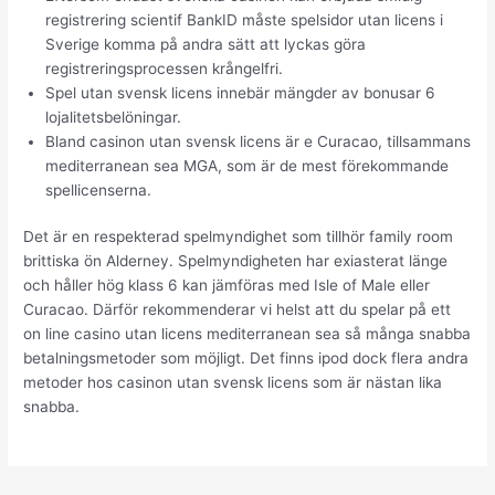
registrering scientif BankID måste spelsidor utan licens i
Sverige komma på andra sätt att lyckas göra
registreringsprocessen krångelfri.
Spel utan svensk licens innebär mängder av bonusar 6
lojalitetsbelöningar.
Bland casinon utan svensk licens är e Curacao, tillsammans
mediterranean sea MGA, som är de mest förekommande
spellicenserna.
Det är en respekterad spelmyndighet som tillhör family room
brittiska ön Alderney. Spelmyndigheten har exiasterat länge
och håller hög klass 6 kan jämföras med Isle of Male eller
Curacao. Därför rekommenderar vi helst att du spelar på ett
on line casino utan licens mediterranean sea så många snabba
betalningsmetoder som möjligt. Det finns ipod dock flera andra
metoder hos casinon utan svensk licens som är nästan lika
snabba.