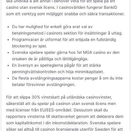
ska undvika å allt annat i behöver veta för att spela på ett
casino utan svensk licens. I casinovärlden fungerar BankID
som ett verktyg som möjliggör snabba och säkra transaktioner.
Du har mulighed for enkelt göra erat val av
betalningsmetod i casinots sektion för insättningar å uttag.
Programvaran är utformat för att erbjuda en fullständig
blockering av spel.
Svenska spelare spelar gärna hos 1st MGA casino av den
orsaken de är pålitliga och lättillgängliga.
En översyn av spelreglerna pågår för att stärka
penningtvätts­kontrollen och höja minimi­kapitalet.
De flesta avstängningsapparna kostar pengar å om du inte
betalar försvinner avstängningen.
För att slippa 30% vinstskatt på utländska casinovinster,
säkerställ att du spelar på casinon utan svensk licens men
med licenser från EU/EES-området. Dessutom skall du
rapportera vinsterna till skatteverket genom att deklarera dem
som kapitalinkomst i din inkomstdeklaration. Svenska spelare
söker sej alltså till casinon licensierade utanför Sweden för att