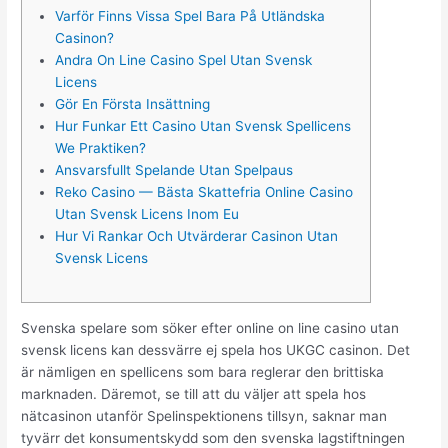
Varför Finns Vissa Spel Bara På Utländska
Casinon?
Andra On Line Casino Spel Utan Svensk
Licens
Gör En Första Insättning
Hur Funkar Ett Casino Utan Svensk Spellicens
We Praktiken?
Ansvarsfullt Spelande Utan Spelpaus
Reko Casino — Bästa Skattefria Online Casino
Utan Svensk Licens Inom Eu
Hur Vi Rankar Och Utvärderar Casinon Utan
Svensk Licens
Svenska spelare som söker efter online on line casino utan
svensk licens kan dessvärre ej spela hos UKGC casinon. Det
är nämligen en spellicens som bara reglerar den brittiska
marknaden. Däremot, se till att du väljer att spela hos
nätcasinon utanför Spelinspektionens tillsyn, saknar man
tyvärr det konsumentskydd som den svenska lagstiftningen