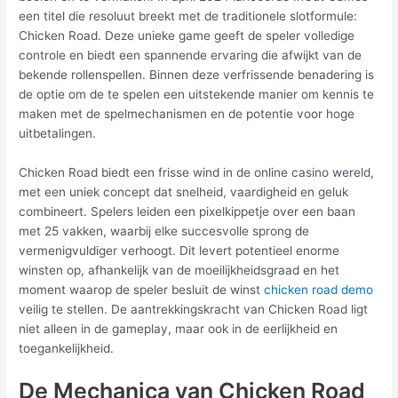
een titel die resoluut breekt met de traditionele slotformule:
Chicken Road. Deze unieke game geeft de speler volledige
controle en biedt een spannende ervaring die afwijkt van de
bekende rollenspellen. Binnen deze verfrissende benadering is
de optie om de
te spelen een uitstekende manier om kennis te
maken met de spelmechanismen en de potentie voor hoge
uitbetalingen.
Chicken Road biedt een frisse wind in de online casino wereld,
met een uniek concept dat snelheid, vaardigheid en geluk
combineert. Spelers leiden een pixelkippetje over een baan
met 25 vakken, waarbij elke succesvolle sprong de
vermenigvuldiger verhoogt. Dit levert potentieel enorme
winsten op, afhankelijk van de moeilijkheidsgraad en het
moment waarop de speler besluit de winst
chicken road demo
veilig te stellen. De aantrekkingskracht van Chicken Road ligt
niet alleen in de gameplay, maar ook in de eerlijkheid en
toegankelijkheid.
De Mechanica van Chicken Road