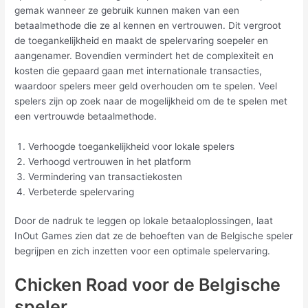
gemak wanneer ze gebruik kunnen maken van een
betaalmethode die ze al kennen en vertrouwen. Dit vergroot
de toegankelijkheid en maakt de spelervaring soepeler en
aangenamer. Bovendien vermindert het de complexiteit en
kosten die gepaard gaan met internationale transacties,
waardoor spelers meer geld overhouden om te spelen. Veel
spelers zijn op zoek naar de mogelijkheid om de
te spelen met
een vertrouwde betaalmethode.
Verhoogde toegankelijkheid voor lokale spelers
Verhoogd vertrouwen in het platform
Vermindering van transactiekosten
Verbeterde spelervaring
Door de nadruk te leggen op lokale betaaloplossingen, laat
InOut Games zien dat ze de behoeften van de Belgische speler
begrijpen en zich inzetten voor een optimale spelervaring.
Chicken Road voor de Belgische
speler