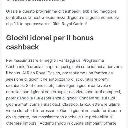
Grazie a questo programma di cashback, abbiamo maggiore
controllo sulla nostra esperienza di gioco e ci godiamo ancora
di più il tempo passato al Rich Royal Casino!
Giochi idonei per il bonus
cashback
Per massimizzare al meglio i vantaggi del Programma
Cashback, è cruciale sapere quali giochi sono idonei a ricevere
il bonus. Al Rich Royal Casino, presentiamo una fantastica
selezione di giochi che autorizzano di accumulare premi
cashback. Slot conosciuti, coinvolgenti giochi da tavolo e
entusiasmanti giochi con croupier dal vivo sono tutti compresi,
potenziando la tua esperienza di gioco. Concentrati sui tuoi
giochi amati come il Blackjack Classico, la Roulette e le ultime
video slot che ti interessano. Questi giochi non solo forniscono
divertimento, ma massimizzano anche le tue probabilità di
ottenere rimborsi. Addentrandoti in queste stimolanti offerte