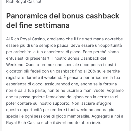
Rich Royal Casino!
Panoramica del bonus cashback
del fine settimana
Al Rich Royal Casino, crediamo che il fine settimana dovrebbe
essere più di una semplice pausa; deve essere un’opportunità
per arricchire la tua esperienza di gioco. Ecco perché siamo
entusiasti di presentarti il nostro Bonus Cashback del
Weekend! Questa promozione speciale ricompensa i nostri
giocatori più fedeli con un cashback fino al 20% sulle perdite
registrate durante il weekend. È pensata per arricchire la tua
esperienza di gioco, assicurandoti che, anche se la fortuna
non è dalla tua parte, non te ne uscirai a mani vuote. Vogliamo
che tu possa godere l’emozione del gioco con la certezza di
poter contare sul nostro supporto. Non lasciare sfuggire
questa opportunità per rendere i tuoi weekend ancora più
speciali e ogni sessione di gioco memorabile. Aggregati a noi al
Royal Rich Casino e che il divertimento abbia inizio!