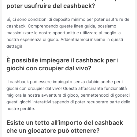
poter usufruire del cashback?
Sì, ci sono condizioni di deposito minimo per poter usufruire del
cashback. Comprendendo queste linee guida, possiamo
massimizzare le nostre opportunità e utilizzare al meglio la
nostra esperienza di gioco. Addentriamoci insieme in questi
dettagli!
È possibile impiegare il cashback per i
giochi con croupier dal vivo?
Il cashback può essere impiegato senza dubbio anche per i
giochi con croupier dal vivo! Questa affascinante funzionalità
migliora la nostra avventura di gioco, permettendoci di goderci
questi giochi interattivi sapendo di poter recuperare parte delle
nostre perdite.
Esiste un tetto all’importo del cashback
che un giocatore può ottenere?