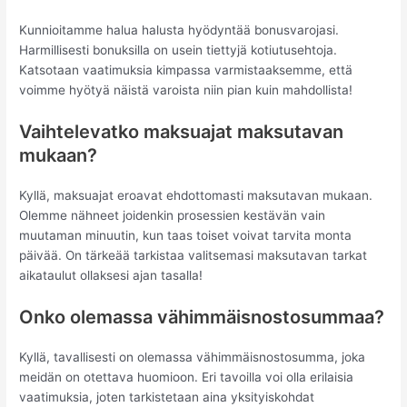
Kunnioitamme halua halusta hyödyntää bonusvarojasi.
Harmillisesti bonuksilla on usein tiettyjä kotiutusehtoja.
Katsotaan vaatimuksia kimpassa varmistaaksemme, että
voimme hyötyä näistä varoista niin pian kuin mahdollista!
Vaihtelevatko maksuajat maksutavan
mukaan?
Kyllä, maksuajat eroavat ehdottomasti maksutavan mukaan.
Olemme nähneet joidenkin prosessien kestävän vain
muutaman minuutin, kun taas toiset voivat tarvita monta
päivää. On tärkeää tarkistaa valitsemasi maksutavan tarkat
aikataulut ollaksesi ajan tasalla!
Onko olemassa vähimmäisnostosummaa?
Kyllä, tavallisesti on olemassa vähimmäisnostosumma, joka
meidän on otettava huomioon. Eri tavoilla voi olla erilaisia
vaatimuksia, joten tarkistetaan aina yksityiskohdat