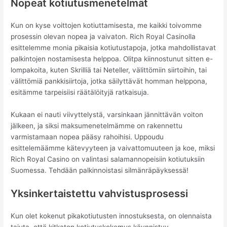
Nopeat kotiutusmenetelmät
Kun on kyse voittojen kotiuttamisesta, me kaikki toivomme
prosessin olevan nopea ja vaivaton. Rich Royal Casinolla
esittelemme monia pikaisia kotiutustapoja, jotka mahdollistavat
palkintojen nostamisesta helppoa. Olitpa kiinnostunut sitten e-
lompakoita, kuten Skrilliä tai Neteller, välittömiin siirtoihin, tai
välittömiä pankkisiirtoja, jotka säilyttävät homman helppona,
esitämme tarpeisiisi räätälöityjä ratkaisuja.
Kukaan ei nauti viivyttelystä, varsinkaan jännittävän voiton
jälkeen, ja siksi maksumenetelmämme on rakennettu
varmistamaan nopea pääsy rahoihisi. Uppoudu
esittelemäämme kätevyyteen ja vaivattomuuteen ja koe, miksi
Rich Royal Casino on valintasi salamannopeisiin kotiutuksiin
Suomessa. Tehdään palkinnoistasi silmänräpäyksessä!
Yksinkertaistettu vahvistusprosessi
Kun olet kokenut pikakotiutusten innostuksesta, on olennaista