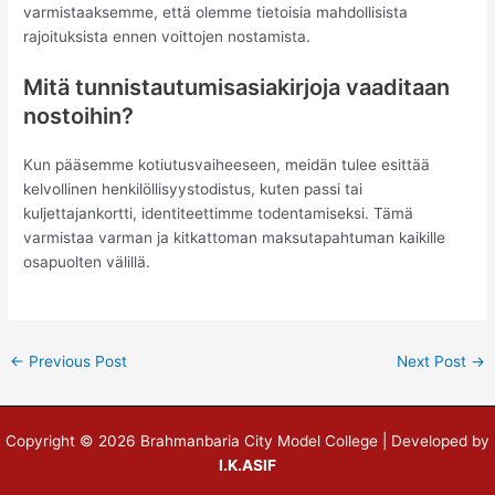
varmistaaksemme, että olemme tietoisia mahdollisista
rajoituksista ennen voittojen nostamista.
Mitä tunnistautumisasiakirjoja vaaditaan
nostoihin?
Kun pääsemme kotiutusvaiheeseen, meidän tulee esittää
kelvollinen henkilöllisyystodistus, kuten passi tai
kuljettajankortti, identiteettimme todentamiseksi. Tämä
varmistaa varman ja kitkattoman maksutapahtuman kaikille
osapuolten välillä.
←
Previous Post
Next Post
→
Copyright © 2026 Brahmanbaria City Model College | Developed by
I.K.ASIF