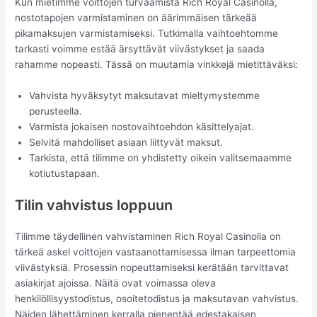
Kun mietimme voittojen turvaamista Rich Royal Casinolla,
nostotapojen varmistaminen on äärimmäisen tärkeää
pikamaksujen varmistamiseksi. Tutkimalla vaihtoehtomme
tarkasti voimme estää ärsyttävät viivästykset ja saada
rahamme nopeasti. Tässä on muutamia vinkkejä mietittäväksi:
Vahvista hyväksytyt maksutavat mieltymystemme
perusteella.
Varmista jokaisen nostovaihtoehdon käsittelyajat.
Selvitä mahdolliset asiaan liittyvät maksut.
Tarkista, että tilimme on yhdistetty oikein valitsemaamme
kotiutustapaan.
Tilin vahvistus loppuun
Tilimme täydellinen vahvistaminen Rich Royal Casinolla on
tärkeä askel voittojen vastaanottamisessa ilman tarpeettomia
viivästyksiä. Prosessin nopeuttamiseksi kerätään tarvittavat
asiakirjat ajoissa. Näitä ovat voimassa oleva
henkilöllisyystodistus, osoitetodistus ja maksutavan vahvistus.
Näiden lähettäminen kerralla pienentää edestakaisen