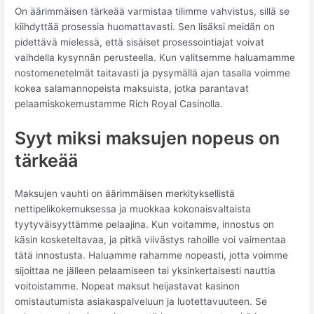
On äärimmäisen tärkeää varmistaa tilimme vahvistus, sillä se
kiihdyttää prosessia huomattavasti. Sen lisäksi meidän on
pidettävä mielessä, että sisäiset prosessointiajat voivat
vaihdella kysynnän perusteella. Kun valitsemme haluamamme
nostomenetelmät taitavasti ja pysymällä ajan tasalla voimme
kokea salamannopeista maksuista, jotka parantavat
pelaamiskokemustamme Rich Royal Casinolla.
Syyt miksi maksujen nopeus on
tärkeää
Maksujen vauhti on äärimmäisen merkityksellistä
nettipelikokemuksessa ja muokkaa kokonaisvaltaista
tyytyväisyyttämme pelaajina. Kun voitamme, innostus on
käsin kosketeltavaa, ja pitkä viivästys rahoille voi vaimentaa
tätä innostusta. Haluamme rahamme nopeasti, jotta voimme
sijoittaa ne jälleen pelaamiseen tai yksinkertaisesti nauttia
voitoistamme. Nopeat maksut heijastavat kasinon
omistautumista asiakaspalveluun ja luotettavuuteen. Se