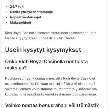
24/7 tuki
Useita yhteydenottotapoja
Nopeat vastausajat
Maksuohjeet
Rich Royal Casinolla olemme sitoutuneet taakaamaan, että
tarpeesi tyydytetään nopeasti ja vaikuttavasti!
Usein kysytyt kysymykset
Onko Rich Royal Casinolla nostoista
maksuja?
Nostojen suhteen huomasimme, että Rich Royal Casino ei
useimmiten veloita lainkaan maksuja! Eikö eikö ole upeaa?
Voimme riemuita voitoistamme murehtimatta ylimääräisistä
kuluista, mikä muuttaa kokemuksestamme jopa paremman.
Voinko nostaa bonusrahani välittömästi?