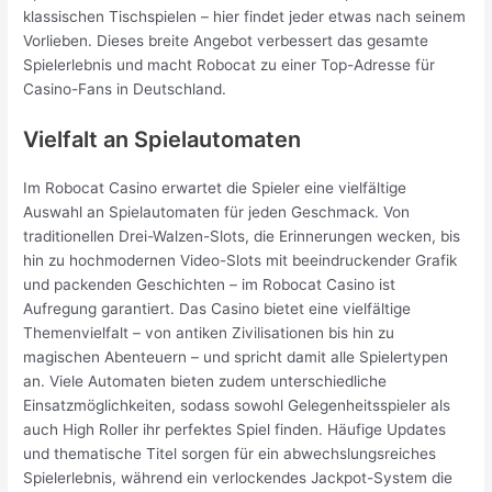
klassischen Tischspielen – hier findet jeder etwas nach seinem
Vorlieben. Dieses breite Angebot verbessert das gesamte
Spielerlebnis und macht Robocat zu einer Top-Adresse für
Casino-Fans in Deutschland.
Vielfalt an Spielautomaten
Im Robocat Casino erwartet die Spieler eine vielfältige
Auswahl an Spielautomaten für jeden Geschmack. Von
traditionellen Drei-Walzen-Slots, die Erinnerungen wecken, bis
hin zu hochmodernen Video-Slots mit beeindruckender Grafik
und packenden Geschichten – im Robocat Casino ist
Aufregung garantiert. Das Casino bietet eine vielfältige
Themenvielfalt – von antiken Zivilisationen bis hin zu
magischen Abenteuern – und spricht damit alle Spielertypen
an. Viele Automaten bieten zudem unterschiedliche
Einsatzmöglichkeiten, sodass sowohl Gelegenheitsspieler als
auch High Roller ihr perfektes Spiel finden. Häufige Updates
und thematische Titel sorgen für ein abwechslungsreiches
Spielerlebnis, während ein verlockendes Jackpot-System die