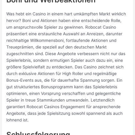
Was hebt ein Casino in einem hart umkämpften Markt wirklich
hervor? Boni und Aktionen haben eine entscheidende Rolle,
um anspruchsvolle Spieler zu gewinnen. Robocat Casino
präsentiert eine erstaunliche Auswahl an Anreizen, darunter
reichhaltige Willkommensboni, fortlaufende Aktionen und
Treueprämien, die speziell auf den deutschen Markt
zugeschnitten sind. Diese Angebote verbessern nicht nur das
Spielerlebnis, sondern ermutigen Spieler auch dazu ein, eine
größere Spielvielfalt zu entdecken. Das Casino zeichnet sich
durch exklusive Aktionen für High Roller und regelmäßige
Bonus-Events aus, die für dauerhafte Spannung sorgen. Ein
gut strukturiertes Bonusprogramm kann das Spielerlebnis
optimieren, einen Vorsprung verschaffen und gelegentliche
Spieler in treue Stammkunden umwandeln. Letztendlich
garantiert Robocat Casinos Engagement für ansprechende
Angebote, dass jede Spielsitzung sowohl spannend als auch
lohnend ist.
Schlussfolgerung