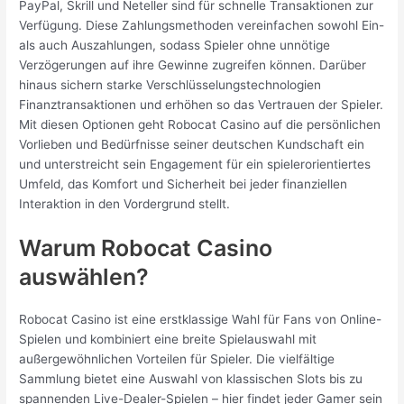
PayPal, Skrill und Neteller sind für schnelle Transaktionen zur
Verfügung. Diese Zahlungsmethoden vereinfachen sowohl Ein-
als auch Auszahlungen, sodass Spieler ohne unnötige
Verzögerungen auf ihre Gewinne zugreifen können. Darüber
hinaus sichern starke Verschlüsselungstechnologien
Finanztransaktionen und erhöhen so das Vertrauen der Spieler.
Mit diesen Optionen geht Robocat Casino auf die persönlichen
Vorlieben und Bedürfnisse seiner deutschen Kundschaft ein
und unterstreicht sein Engagement für ein spielerorientiertes
Umfeld, das Komfort und Sicherheit bei jeder finanziellen
Interaktion in den Vordergrund stellt.
Warum Robocat Casino
auswählen?
Robocat Casino ist eine erstklassige Wahl für Fans von Online-
Spielen und kombiniert eine breite Spielauswahl mit
außergewöhnlichen Vorteilen für Spieler. Die vielfältige
Sammlung bietet eine Auswahl von klassischen Slots bis zu
spannenden Live-Dealer-Spielen – hier findet jeder Gamer sein