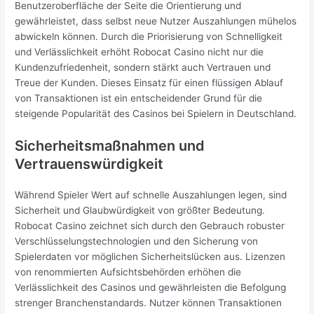
Benutzeroberfläche der Seite die Orientierung und
gewährleistet, dass selbst neue Nutzer Auszahlungen mühelos
abwickeln können. Durch die Priorisierung von Schnelligkeit
und Verlässlichkeit erhöht Robocat Casino nicht nur die
Kundenzufriedenheit, sondern stärkt auch Vertrauen und
Treue der Kunden. Dieses Einsatz für einen flüssigen Ablauf
von Transaktionen ist ein entscheidender Grund für die
steigende Popularität des Casinos bei Spielern in Deutschland.
Sicherheitsmaßnahmen und
Vertrauenswürdigkeit
Während Spieler Wert auf schnelle Auszahlungen legen, sind
Sicherheit und Glaubwürdigkeit von größter Bedeutung.
Robocat Casino zeichnet sich durch den Gebrauch robuster
Verschlüsselungstechnologien und den Sicherung von
Spielerdaten vor möglichen Sicherheitslücken aus. Lizenzen
von renommierten Aufsichtsbehörden erhöhen die
Verlässlichkeit des Casinos und gewährleisten die Befolgung
strenger Branchenstandards. Nutzer können Transaktionen