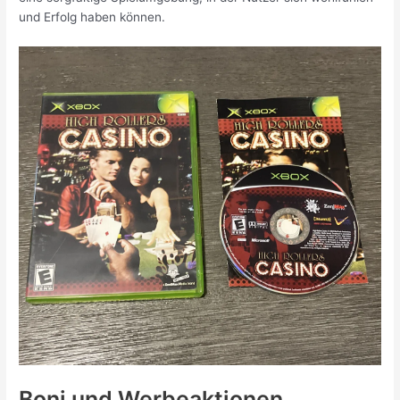
und Erfolg haben können.
Boni und Werbeaktionen