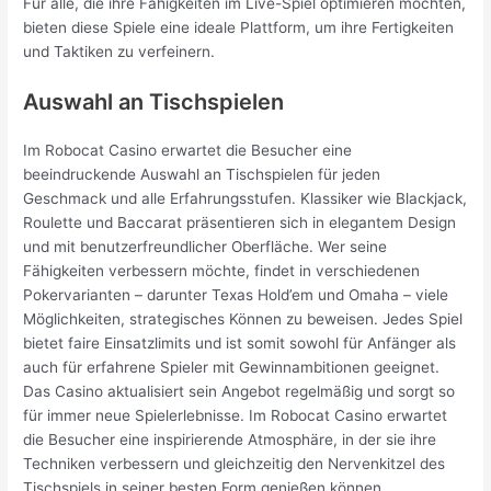
Für alle, die ihre Fähigkeiten im Live-Spiel optimieren möchten,
bieten diese Spiele eine ideale Plattform, um ihre Fertigkeiten
und Taktiken zu verfeinern.
Auswahl an Tischspielen
Im Robocat Casino erwartet die Besucher eine
beeindruckende Auswahl an Tischspielen für jeden
Geschmack und alle Erfahrungsstufen. Klassiker wie Blackjack,
Roulette und Baccarat präsentieren sich in elegantem Design
und mit benutzerfreundlicher Oberfläche. Wer seine
Fähigkeiten verbessern möchte, findet in verschiedenen
Pokervarianten – darunter Texas Hold’em und Omaha – viele
Möglichkeiten, strategisches Können zu beweisen. Jedes Spiel
bietet faire Einsatzlimits und ist somit sowohl für Anfänger als
auch für erfahrene Spieler mit Gewinnambitionen geeignet.
Das Casino aktualisiert sein Angebot regelmäßig und sorgt so
für immer neue Spielerlebnisse. Im Robocat Casino erwartet
die Besucher eine inspirierende Atmosphäre, in der sie ihre
Techniken verbessern und gleichzeitig den Nervenkitzel des
Tischspiels in seiner besten Form genießen können.