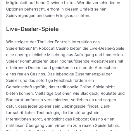
Möglichkeit auf hohe Gewinne bietet. Wer die verschiedenen
Optionen beherrscht, erhöht in diesem Umfeld seinen
Spielvergnügen und seine Erfolgsaussichten.
Live-Dealer-Spiele
Wie steigert der Thrill der Echtzeit-Interaktion das
Spielerlebnis? Im Robocat Casino bieten die Live-Dealer-Spiele
eine unvergleichliche Mischung aus Aufregung und Immersion.
Spieler kommunizieren über hochauflösende Videostreams mit
erfahrenen Dealern und genießen so die echte Atmosphäre
eines realen Casinos. Das lebendige Zusammenspiel der
Spieler und das sofortige Feedback fördern ein
Gemeinschaftsgefühl, das traditionelle Online-Spiele nicht
bieten können. Vielfältige Optionen wie Blackjack, Roulette und
Baccarat umfassen verschiedene Vorlieben ab und sorgen
dafür, dass jeder Spieler sein Lieblingsspiel findet. Dank
fortschrittlicher Technologie, die für störungsfreie
Interaktionen sorgt, ermöglicht das Robocat Casino einen
nahtlosen Übergang vom virtuellen zum realen Spielerlebnis.