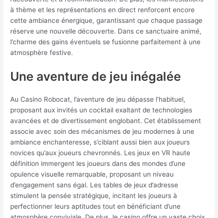
à thème et les représentations en direct renforcent encore
cette ambiance énergique, garantissant que chaque passage
réserve une nouvelle découverte. Dans ce sanctuaire animé,
l’charme des gains éventuels se fusionne parfaitement à une
atmosphère festive.
Une aventure de jeu inégalée
Au Casino Robocat, l’aventure de jeu dépasse l’habituel,
proposant aux invités un cocktail exaltant de technologies
avancées et de divertissement englobant. Cet établissement
associe avec soin des mécanismes de jeu modernes à une
ambiance enchanteresse, s’ciblant aussi bien aux joueurs
novices qu’aux joueurs chevronnés. Les jeux en VR haute
définition immergent les joueurs dans des mondes d’une
opulence visuelle remarquable, proposant un niveau
d’engagement sans égal. Les tables de jeux d’adresse
stimulent la pensée stratégique, incitant les joueurs à
perfectionner leurs aptitudes tout en bénéficiant d’une
atmosphère conviviale. De plus, le casino offre un vaste choix