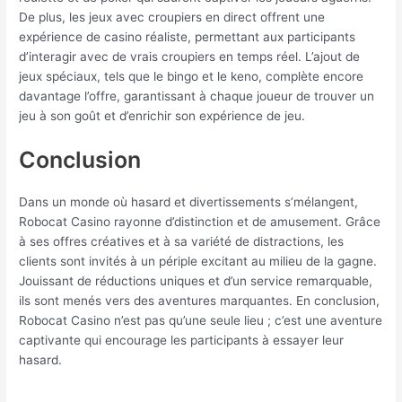
De plus, les jeux avec croupiers en direct offrent une
expérience de casino réaliste, permettant aux participants
d’interagir avec de vrais croupiers en temps réel. L’ajout de
jeux spéciaux, tels que le bingo et le keno, complète encore
davantage l’offre, garantissant à chaque joueur de trouver un
jeu à son goût et d’enrichir son expérience de jeu.
Conclusion
Dans un monde où hasard et divertissements s’mélangent,
Robocat Casino rayonne d’distinction et de amusement. Grâce
à ses offres créatives et à sa variété de distractions, les
clients sont invités à un périple excitant au milieu de la gagne.
Jouissant de réductions uniques et d’un service remarquable,
ils sont menés vers des aventures marquantes. En conclusion,
Robocat Casino n’est pas qu’une seule lieu ; c’est une aventure
captivante qui encourage les participants à essayer leur
hasard.