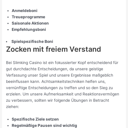
Anmeldeboni
Treueprogramme
Saisonale Aktionen
Empfehlungsboni
Spielspezifische Boni
Zocken mit freiem Verstand
Bei Slimking Casino ist ein fokussierter Kopf entscheidend für
gut durchdachte Entscheidungen, da unsere geistige
Verfassung unser Spiel und unsere Ergebnisse maßgeblich
beeinflussen kann. Achtsamkeitstechniken helfen uns,
vernünftige Entscheidungen zu treffen und so den Sieg zu
erzielen. Um unsere Aufmerksamkeit und Reaktionsvermögen
zu verbessern, sollten wir folgende Übungen in Betracht
ziehen:
Spezifische Ziele setzen
Regelmäßige Pausen sind wichtig