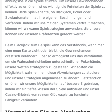
ahnungslos in die Spiele stürzen. Um unsere Gewinnchancen
effektiv zu erhöhen, ist es wichtig, die Feinheiten der Spiele zu
kennen. Jede Spielvariante, ob Blackjack, Poker oder
Spielautomaten, hat ihre eigenen Bestimmungen und
Verfahren. Indem wir uns mit den Systemen vertraut machen,
können wir wirksame Spielstrategien anwenden, die unserem
Können und unseren Präferenzen gerecht werden.
Beim Blackjack zum Beispiel kann das Verständnis, wann man
eine neue Karte zieht oder bleibt, die Gewinnchancen
drastisch verändern. Ebenso ermöglicht uns das Verständnis
um die Wahrscheinlichkeiten unterschiedlicher Pokerhände,
unsere Wetten strategisch zu gestalten. Wir sollten die
Möglichkeit wahrnehmen, diese Abweichungen zu studieren
und unsere Strategien angemessen zu ändern. Letztendlich
erhöhen wir unsere Möglichkeiten auf bessere Ergebnisse,
indem wir ein tiefes Wissen der Spiele aufbauen und unser
Casino-Erlebnis von reinem Glücksspiel zu fundiertem
Fähigkeit verändern.