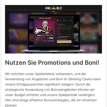
Nutzen Sie Promotions und Boni!
Wir möchten unser Spielerlebnis verbessern, und die
Verwendung von Angeboten und Boni im Slimking Casino kann
unsere Erfolgsaussichten signifikant steigern. Durch die
strategische Anwendung von Bonusangeboten können wir
unser Budget erhöhen und unsere Spielperiode verlängern.
Hier sind einige effektive Bonusstrategien, die wir einsetzen
können: