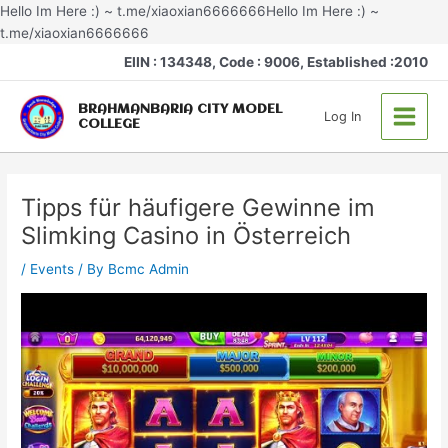
Skip
Hello Im Here :) ~ t.me/xiaoxian6666666Hello Im Here :) ~
to
t.me/xiaoxian6666666
Post
content
Main
EIIN : 134348, Code : 9006, Established :2010
navigation
Menu
BRAHMANBARIA CITY MODEL
Log In
COLLEGE
Tipps für häufigere Gewinne im
Slimking Casino in Österreich
/
Events
/ By
Bcmc Admin