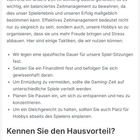
wichtig, ein balanciertes Zeitmanagement zu bewahren, da
dies unser Spielerlebnis und unseren Erfolg maßgeblich
bestimmen kann. Effektives Zeitmanagement bedeutet nicht
nur zu siegreich zu sein, sondern auch, unsere Hobbys so zu
organisieren, dass sie uns mehr Freude bringen und Stress
abbauen. Hier sind einige Taktiken, die wir nutzen können:
Wir legen eine spezifische Dauer für unsere Spiel-Sitzungen
fest.
Setzen Sie ein Finanzlimit fest und befolgen Sie sich
gewissenhaft daran.
Um Ermüdung zu vermeiden, sollte die Gaming-Zeit auf
unterschiedliche Spiele verteilt werden.
Planen Sie Pausen ein, um sich zu entspannen und neu zu
konzentrieren.
Um ein Gleichgewicht zu halten, sollten Sie auch Platz für
Hobbys abseits des Spielens einplanen.
Kennen Sie den Hausvorteil?