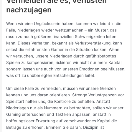
Vermeiden Sie es, Verlusten
nachzujagen
Wenn wir eine Unglücksserie haben, kommen wir leicht in die
Falle, Niederlagen wieder wettzumachen – ein Muster, das
rasch zu noch größeren finanziellen Schwierigkeiten leiten
kann. Dieses Verhalten, bekannt als Verlustverstärkung, kann
selbst die erfahrensten Gamer in die Situation locken. Wenn
wir versuchen, unsere Niederlagen durch gefühlsbetontes
Spielen zu kompensieren, riskieren wir nicht nur mehr Kapital,
sondern lassen uns auch von unseren Emotionen beeinflussen,
was oft zu unüberlegten Entscheidungen leitet.
Um diese Falle zu vermeiden, müssen wir unsere Grenzen
kennen und uns daran orientieren. Strenge Verlustgrenzen vor
Spielstart helfen uns, die Kontrolle zu behalten. Anstatt
Niederlagen nur als Nummern zu betrachten, sollten wir unser
Gaming untersuchen und Taktiken anpassen, anstatt in
hoffnungsloser Erwartung auf verschwundenes Kapital die
Beträge zu erhöhen. Erinnern Sie daran: Disziplin ist