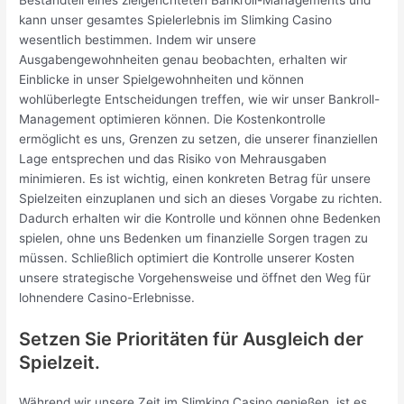
kann unser gesamtes Spielerlebnis im Slimking Casino
wesentlich bestimmen. Indem wir unsere
Ausgabengewohnheiten genau beobachten, erhalten wir
Einblicke in unser Spielgewohnheiten und können
wohlüberlegte Entscheidungen treffen, wie wir unser Bankroll-
Management optimieren können. Die Kostenkontrolle
ermöglicht es uns, Grenzen zu setzen, die unserer finanziellen
Lage entsprechen und das Risiko von Mehrausgaben
minimieren. Es ist wichtig, einen konkreten Betrag für unsere
Spielzeiten einzuplanen und sich an dieses Vorgabe zu richten.
Dadurch erhalten wir die Kontrolle und können ohne Bedenken
spielen, ohne uns Bedenken um finanzielle Sorgen tragen zu
müssen. Schließlich optimiert die Kontrolle unserer Kosten
unsere strategische Vorgehensweise und öffnet den Weg für
lohnendere Casino-Erlebnisse.
Setzen Sie Prioritäten für Ausgleich der
Spielzeit.
Während wir unsere Zeit im Slimking Casino genießen, ist es