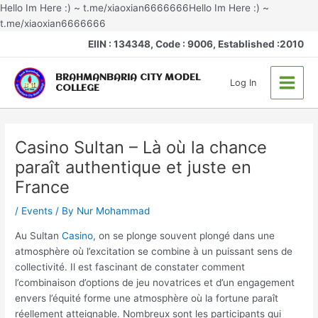
Skip
Hello Im Here :) ~ t.me/xiaoxian6666666Hello Im Here :) ~
to
t.me/xiaoxian6666666
Post
content
Main
EIIN : 134348, Code : 9006, Established :2010
navigation
Menu
BRAHMANBARIA CITY MODEL
Log In
COLLEGE
Casino Sultan – Là où la chance
paraît authentique et juste en
France
/
Events
/ By
Nur Mohammad
Au Sultan
Casino
, on se plonge souvent plongé dans une
atmosphère où l’excitation se combine à un puissant sens de
collectivité. Il est fascinant de constater comment
l’combinaison d’options de jeu novatrices et d’un engagement
envers l’équité forme une atmosphère où la fortune paraît
réellement atteignable. Nombreux sont les participants qui