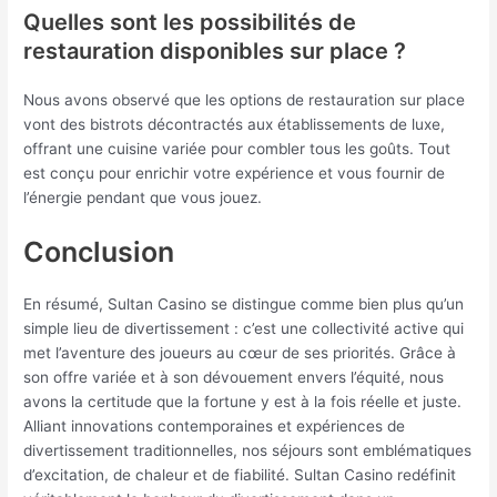
Quelles sont les possibilités de
restauration disponibles sur place ?
Nous avons observé que les options de restauration sur place
vont des bistrots décontractés aux établissements de luxe,
offrant une cuisine variée pour combler tous les goûts. Tout
est conçu pour enrichir votre expérience et vous fournir de
l’énergie pendant que vous jouez.
Conclusion
En résumé, Sultan Casino se distingue comme bien plus qu’un
simple lieu de divertissement : c’est une collectivité active qui
met l’aventure des joueurs au cœur de ses priorités. Grâce à
son offre variée et à son dévouement envers l’équité, nous
avons la certitude que la fortune y est à la fois réelle et juste.
Alliant innovations contemporaines et expériences de
divertissement traditionnelles, nos séjours sont emblématiques
d’excitation, de chaleur et de fiabilité. Sultan Casino redéfinit