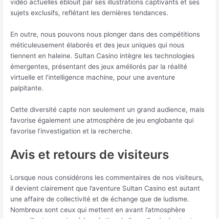
vidéo actuelles éblouit par ses illustrations captivants et ses
sujets exclusifs, reflétant les dernières tendances.
En outre, nous pouvons nous plonger dans des compétitions
méticuleusement élaborés et des jeux uniques qui nous
tiennent en haleine. Sultan Casino intègre les technologies
émergentes, présentant des jeux améliorés par la réalité
virtuelle et l’intelligence machine, pour une aventure
palpitante.
Cette diversité capte non seulement un grand audience, mais
favorise également une atmosphère de jeu englobante qui
favorise l’investigation et la recherche.
Avis et retours de visiteurs
Lorsque nous considérons les commentaires de nos visiteurs,
il devient clairement que l’aventure Sultan Casino est autant
une affaire de collectivité et de échange que de ludisme.
Nombreux sont ceux qui mettent en avant l’atmosphère