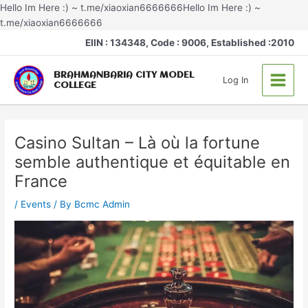
Skip
Hello Im Here :) ~ t.me/xiaoxian6666666Hello Im Here :) ~
to
t.me/xiaoxian6666666
Post
content
Main
EIIN : 134348, Code : 9006, Established :2010
navigation
Menu
BRAHMANBARIA CITY MODEL
Log In
COLLEGE
Casino Sultan – Là où la fortune
semble authentique et équitable en
France
/
Events
/ By
Bcmc Admin