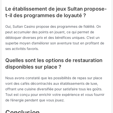
Le établissement de jeux Sultan propose-
t-il des programmes de loyauté ?
Oui, Sultan Casino propose des programmes de fidélité. On
peut accumuler des points en jouant, ce qui permet de
débloquer diverses prix et des bénéfices uniques. C’est un
superbe moyen d’améliorer son aventure tout en profitant de
ses activités favoris.
Quelles sont les options de restauration
disponibles sur place ?
Nous avons constaté que les possibilités de repas sur place
vont des cafés décontractés aux établissements de luxe,
offrant une cuisine diversifiée pour satisfaire tous les goûts.
Tout est conçu pour enrichir votre expérience et vous fournir
de l’énergie pendant que vous jouez.
Conclusion