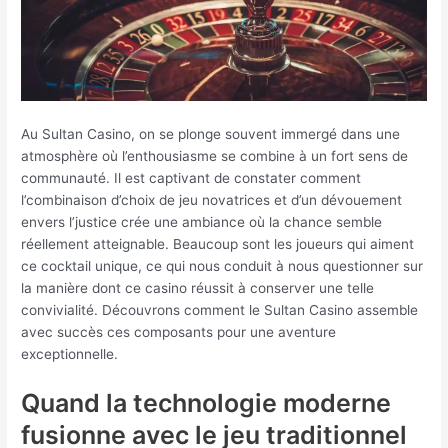
Au Sultan Casino, on se plonge souvent immergé dans une
atmosphère où l’enthousiasme se combine à un fort sens de
communauté. Il est captivant de constater comment
l’combinaison d’choix de jeu novatrices et d’un dévouement
envers l’justice crée une ambiance où la chance semble
réellement atteignable. Beaucoup sont les joueurs qui aiment
ce cocktail unique, ce qui nous conduit à nous questionner sur
la manière dont ce casino réussit à conserver une telle
convivialité. Découvrons comment le Sultan Casino assemble
avec succès ces composants pour une aventure
exceptionnelle.
Quand la technologie moderne
fusionne avec le jeu traditionnel