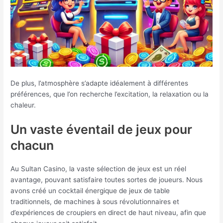
De plus, l’atmosphère s’adapte idéalement à différentes
préférences, que l’on recherche l’excitation, la relaxation ou la
chaleur.
Un vaste éventail de jeux pour
chacun
Au Sultan Casino, la vaste sélection de jeux est un réel
avantage, pouvant satisfaire toutes sortes de joueurs. Nous
avons créé un cocktail énergique de jeux de table
traditionnels, de machines à sous révolutionnaires et
d’expériences de croupiers en direct de haut niveau, afin que