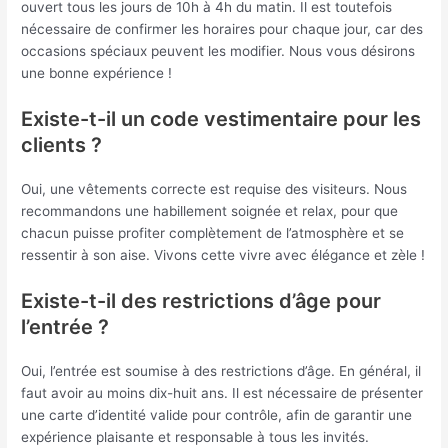
ouvert tous les jours de 10h à 4h du matin. Il est toutefois
nécessaire de confirmer les horaires pour chaque jour, car des
occasions spéciaux peuvent les modifier. Nous vous désirons
une bonne expérience !
Existe-t-il un code vestimentaire pour les
clients ?
Oui, une vêtements correcte est requise des visiteurs. Nous
recommandons une habillement soignée et relax, pour que
chacun puisse profiter complètement de l’atmosphère et se
ressentir à son aise. Vivons cette vivre avec élégance et zèle !
Existe-t-il des restrictions d’âge pour
l’entrée ?
Oui, l’entrée est soumise à des restrictions d’âge. En général, il
faut avoir au moins dix-huit ans. Il est nécessaire de présenter
une carte d’identité valide pour contrôle, afin de garantir une
expérience plaisante et responsable à tous les invités.