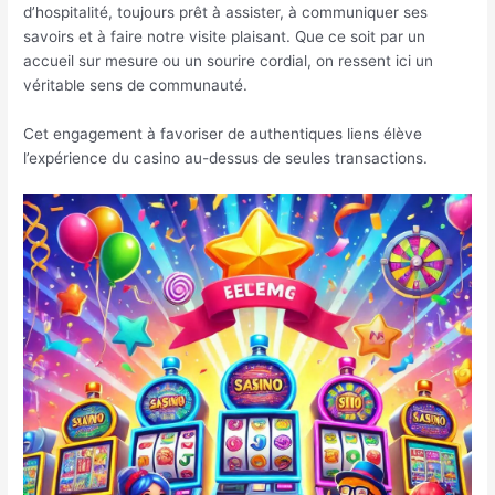
d’hospitalité, toujours prêt à assister, à communiquer ses
savoirs et à faire notre visite plaisant. Que ce soit par un
accueil sur mesure ou un sourire cordial, on ressent ici un
véritable sens de communauté.
Cet engagement à favoriser de authentiques liens élève
l’expérience du casino au-dessus de seules transactions.