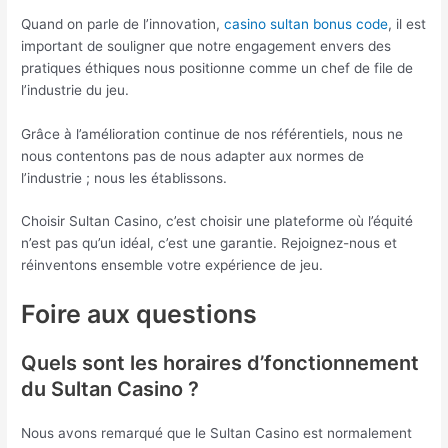
Quand on parle de l’innovation,
casino sultan bonus code
, il est
important de souligner que notre engagement envers des
pratiques éthiques nous positionne comme un chef de file de
l’industrie du jeu.
Grâce à l’amélioration continue de nos référentiels, nous ne
nous contentons pas de nous adapter aux normes de
l’industrie ; nous les établissons.
Choisir Sultan Casino, c’est choisir une plateforme où l’équité
n’est pas qu’un idéal, c’est une garantie. Rejoignez-nous et
réinventons ensemble votre expérience de jeu.
Foire aux questions
Quels sont les horaires d’fonctionnement
du Sultan Casino ?
Nous avons remarqué que le Sultan Casino est normalement