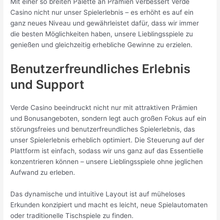
Mit einer so breiten Palette an Prämien verbessert Verde
Casino nicht nur unser Spielerlebnis – es erhöht es auf ein
ganz neues Niveau und gewährleistet dafür, dass wir immer
die besten Möglichkeiten haben, unsere Lieblingsspiele zu
genießen und gleichzeitig erhebliche Gewinne zu erzielen.
Benutzerfreundliches Erlebnis
und Support
Verde Casino beeindruckt nicht nur mit attraktiven Prämien
und Bonusangeboten, sondern legt auch großen Fokus auf ein
störungsfreies und benutzerfreundliches Spielerlebnis, das
unser Spielerlebnis erheblich optimiert. Die Steuerung auf der
Plattform ist einfach, sodass wir uns ganz auf das Essentielle
konzentrieren können – unsere Lieblingsspiele ohne jeglichen
Aufwand zu erleben.
Das dynamische und intuitive Layout ist auf müheloses
Erkunden konzipiert und macht es leicht, neue Spielautomaten
oder traditionelle Tischspiele zu finden.