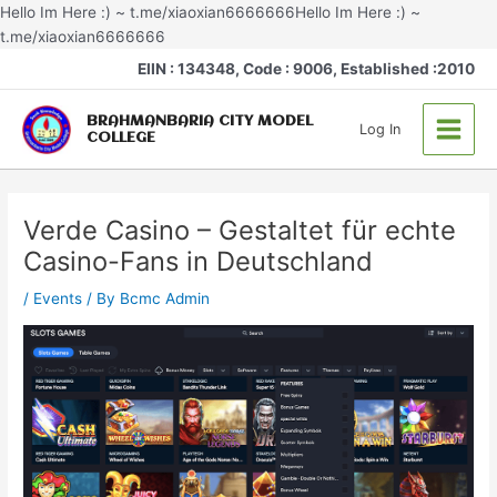
Skip
Hello Im Here :) ~ t.me/xiaoxian6666666Hello Im Here :) ~
to
t.me/xiaoxian6666666
Post
content
Main
EIIN : 134348, Code : 9006, Established :2010
navigation
Menu
BRAHMANBARIA CITY MODEL
Log In
COLLEGE
Verde Casino – Gestaltet für echte
Casino-Fans in Deutschland
/
Events
/ By
Bcmc Admin