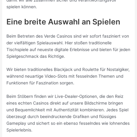
spielen können.
Eine breite Auswahl an Spielen
Beim Betreten des Verde Casinos sind wir sofort fasziniert von
der vielfältigen Spielauswahl. Hier stoßen traditionelle
Tischspiele auf neueste digitale Erlebnisse und bieten für jeden
Spielgeschmack das Richtige.
Wir bieten traditionelles Blackjack und Roulette für Nostalgiker,
während neuartige Video-Slots mit fesselnden Themen und
Funktionen für Faszination sorgen.
Beim Stöbern finden wir Live-Dealer-Optionen, die den Reiz
eines echten Casinos direkt auf unsere Bildschirme bringen
und Bequemlichkeit mit Authentizität kombinieren. Jedes Spiel
überzeugt durch beeindruckende Grafiken und flüssiges
Gameplay und sichert so ein ebenso fesselndes wie lohnendes
Spielerlebnis.