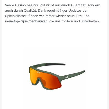
Verde Casino beeindruckt nicht nur durch Quantität, sondern
auch durch Qualität. Dank regelmäßiger Updates der
Spielbibliothek finden wir immer wieder neue Titel und
neuartige Spielmechaniken, die uns fordern und unterhalten.