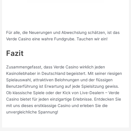
Für alle, die Neuerungen und Abwechslung schätzen, ist das
Verde Casino eine wahre Fundgrube. Tauchen wir ein!
Fazit
Zusammengefasst, dass Verde Casino wirklich jeden
Kasinoliebhaber in Deutschland begeistert. Mit seiner riesigen
Spielauswahl, attraktiven Belohnungen und der flüssigen
Benutzerführung ist Erwartung auf jede Spielsitzung gewiss.
Ob klassische Spiele oder der Kick von Live-Dealern – Verde
Casino bietet für jeden einzigartige Erlebnisse. Entdecken Sie
mit uns dieses erstklassige Casino und erleben Sie die
unvergleichliche Spannung!