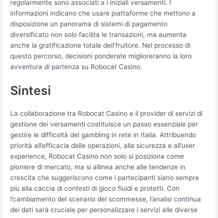
regolarmente sono associati a i iniziali versamenti. I
informazioni indicano che usare piattaforme che mettono a
disposizione un panorama di sistemi di pagamento
diversificato non solo facilita le transazioni, ma aumenta
anche la gratificazione totale dell’fruitore. Nel processo di
questo percorso, decisioni ponderate miglioreranno la loro
avventura di partenza su Robocat Casino.
Sintesi
La collaborazione tra Robocat Casino e il provider di servizi di
gestione dei versamenti costituisce un passo essenziale per
gestire le difficoltà del gambling in rete in Italia. Attribuendo
priorità all’efficacia delle operazioni, alla sicurezza e all’user
experience, Robocat Casino non solo si posiziona come
pioniere di mercato, ma si allinea anche alle tendenze in
crescita che suggeriscono come i partecipanti siano sempre
più alla caccia di contesti di gioco fluidi e protetti. Con
l’cambiamento del scenario del scommesse, l’analisi continua
dei dati sarà cruciale per personalizzare i servizi alle diverse