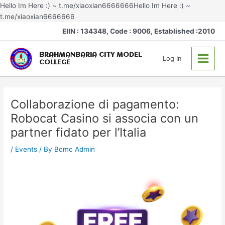
Skip
Hello Im Here :) ~ t.me/xiaoxian6666666Hello Im Here :) ~
to
t.me/xiaoxian6666666
Post
content
Main
EIIN : 134348, Code : 9006, Established :2010
navigation
Menu
BRAHMANBARIA CITY MODEL
Log In
COLLEGE
Collaborazione di pagamento:
Robocat Casino si associa con un
partner fidato per l’Italia
/
Events
/ By
Bcmc Admin