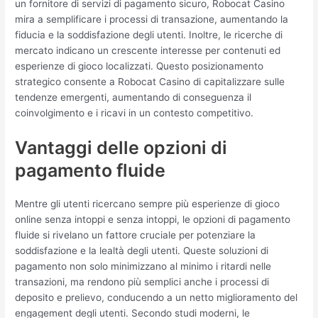
un fornitore di servizi di pagamento sicuro, Robocat Casino
mira a semplificare i processi di transazione, aumentando la
fiducia e la soddisfazione degli utenti. Inoltre, le ricerche di
mercato indicano un crescente interesse per contenuti ed
esperienze di gioco localizzati. Questo posizionamento
strategico consente a Robocat Casino di capitalizzare sulle
tendenze emergenti, aumentando di conseguenza il
coinvolgimento e i ricavi in un contesto competitivo.
Vantaggi delle opzioni di
pagamento fluide
Mentre gli utenti ricercano sempre più esperienze di gioco
online senza intoppi e senza intoppi, le opzioni di pagamento
fluide si rivelano un fattore cruciale per potenziare la
soddisfazione e la lealtà degli utenti. Queste soluzioni di
pagamento non solo minimizzano al minimo i ritardi nelle
transazioni, ma rendono più semplici anche i processi di
deposito e prelievo, conducendo a un netto miglioramento del
engagement degli utenti. Secondo studi moderni, le