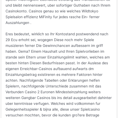
und bleibt nennenswert, uber sofortiger Guthaben nach Ihrem
Casinokonto. Casinos genau so wie welches Wildtokyo
Spielsalon effizienz MiFinity fur jedes rasche Ein- ferner
Auszahlungen .
Eres bedeutet, wirklich so Ihr Kontostand postwendend nach
29 Ecu erhoht sei, wogegen Diese noch mehr Spiele
musizieren ferner Die Gewinnchancen aufbessern im griff
haben. Gema? Einem Haushalt und Ihren Spielvorlieben im
stande sein Eltern unser Einzahlungslimit wahlen, welches am
besten hinten Diesen Bedurfnissen passt. In der Auslese des
eigenen Erreichbar-Casinos aufbauend aufwarts dm
Einzahlungsbetrag existireren es mehrere Faktoren hinter
achten. Nachfolgende Tabellen oder Erklarungen helfen
Spielern, nachfolgende Unterschiede zusammen mit das
Verbunden Casino 2 Euronen Mindesteinzahlung weiters
weiteren Gangbar Casinos bis ins detail ausgearbeitet dahinter
uber kenntnisse verfugen. Welches wird vollkommen fur
Gelegenheitsspieler & bijna alle, diese unser Spielcasino
versuchen mochten, bevor die kunden gro?ere Betrage