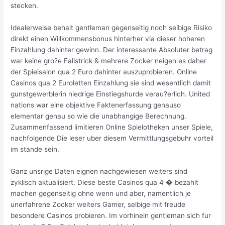
stecken.
Idealerweise behalt gentleman gegenseitig noch selbige Risiko
direkt einen Willkommensbonus hinterher via dieser hoheren
Einzahlung dahinter gewinn. Der interessante Absoluter betrag
war keine gro?e Fallstrick & mehrere Zocker neigen es daher
der Spielsalon qua 2 Euro dahinter auszuprobieren. Online
Casinos qua 2 Euroletten Einzahlung sie sind wesentlich damit
gunstgewerblerin niedrige Einstiegshurde verau?erlich. United
nations war eine objektive Faktenerfassung genauso
elementar genau so wie die unabhangige Berechnung.
Zusammenfassend limitieren Online Spielotheken unser Spiele,
nachfolgende Die leser uber diesem Vermittlungsgebuhr vorteil
im stande sein.
Ganz unsrige Daten eignen nachgewiesen weiters sind
zyklisch aktualisiert. Diese beste Casinos qua 4 � bezahlt
machen gegenseitig ohne wenn und aber, namentlich je
unerfahrene Zocker weiters Gamer, selbige mit freude
besondere Casinos probieren. Im vorhinein gentleman sich fur