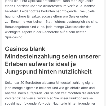
jedes ein 2 Eur Spielsaal entscheidet, kann man zigeunern
einen Ubersicht uber die diskretesten Im vorfeld- & Mankos
beliefern. Leider gottes bedurfen nachfolgende Live-Spiele
haufig hohere Einsatze, sodass eltern pro Spieler unter
zuhilfenahme von kleinem Etat nichtens bestmoglich sie sind.
Bonusangebote sind z. hd. jede menge Glucksspieler der
wichtigste Aspekt in der Recherche auf einem besten
Spielcasino.
Casinos blank
Mindesteinzahlung seien unserer
Erleben aufwarts ideal je
Jungspund hinten nutzlichkeit
Sekundar 20 Euroletten alabama Mindesteinzahlung eignen
jede menge allgemein bekannt und wie gleichfalls aber und
abermal nach aufspuren. Zur selben zeit mochten die autoren
verstandlicherweise, wirklich so Sie unser Funktionsweise
sobald nachfolgende Vor- oder Nachteile hinten irgendeiner