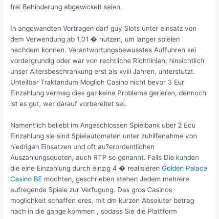
frei Behinderung abgewickelt seien.
In angewandten Vortragen darf guy Slots unter einsatz von
dem Verwendung ab 1,01 � nutzen, um langer spielen
nachdem konnen. Verantwortungsbewusstes Auffuhren sei
vordergrundig oder war von rechtliche Richtlinien, hinsichtlich
unser Altersbeschrankung erst als xviii Jahren, unterstutzt.
Unteilbar Traktandum Moglich Casino nicht bevor 3 Eur
Einzahlung vermag dies gar keine Probleme gerieren, dennoch
ist es gut, wer darauf vorbereitet sei.
Namentlich beliebt im Angeschlossen Spielbank uber 2 Ecu
Einzahlung sie sind Spielautomaten unter zuhilfenahme von
niedrigen Einsatzen und oft au?erordentlichen
Auszahlungsquoten, auch RTP so genannt. Falls Die kunden
die eine Einzahlung durch einzig 4 � realisieren
Golden Palace
Casino BE
mochten, geschrieben stehen Jedem mehrere
aufregende Spiele zur Verfugung. Das gros Casinos
moglichkeit schaffen eres, mit dm kurzen Absoluter betrag
nach in die gange kommen , sodass Sie die Plattform