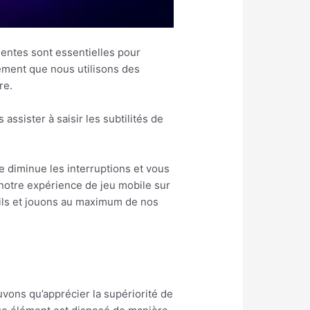
uentes sont essentielles pour
ement que nous utilisons des
re.
assister à saisir les subtilités de
le diminue les interruptions et vous
 notre expérience de jeu mobile sur
eils et jouons au maximum de nos
uvons qu’apprécier la supériorité de