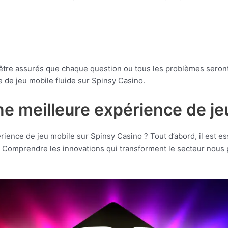
être assurés que chaque question ou tous les problèmes seront 
 de jeu mobile fluide sur Spinsy Casino.
ne meilleure expérience de je
ence de jeu mobile sur Spinsy Casino ? Tout d’abord, il est ess
. Comprendre les innovations qui transforment le secteur nous 