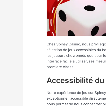
Chez Spinsy Casino, nous privilégi
sélection de jeux accessibles du bo
les joueurs chevronnés que pour le
interface facile à utiliser, ses mes
première classe.
Accessibilité du
Notre expérience de jeu sur Spinsy 
exceptionnel, accessible directemen
nous permet de nous concentrer ple