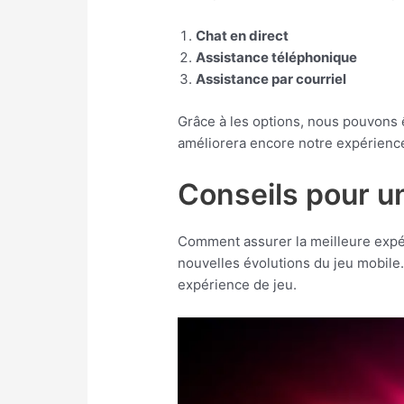
Chat en direct
Assistance téléphonique
Assistance par courriel
Grâce à les options, nous pouvons 
améliorera encore notre expérience
Conseils pour u
Comment assurer la meilleure expéri
nouvelles évolutions du jeu mobile
expérience de jeu.