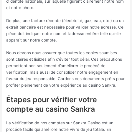
d’identité nationale, sur laquelle figurent clairement notre nom
et notre photo.
De plus, une facture récente (électricité, gaz, eau, etc.) ou un
extrait bancaire est nécessaire pour valider notre adresse. Ce
pièce doit indiquer notre nom et l’adresse entière telle qu’elle
apparaît sur notre compte.
Nous devons nous assurer que toutes les copies soumises
sont claires et lisibles afin d’éviter tout délai. Ces précautions
permettent non seulement d’améliorer le procédé de
vérification, mais aussi de consolider notre engagement en
faveur du jeu responsable. Gardons ces documents prêts pour
profiter pleinement de votre expérience au casino Sankra.
Étapes pour vérifier votre
compte au casino Sankra
La vérification de nos comptes sur Sankra Casino est un
procédé facile qui améliore notre vivre de jeu totale. En