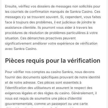
Ensuite, vérifiez vos dossiers de messages non sollicités pour
les courriels de confirmation manqués de Sankra Casino. Ces
messages s’y se trouvent souvent. Si, cependant, vous faites
face à toujours des problèmes, il est judicieux de joindre le
assistance clientèle. Ils pourront vous aider à travers les
procédures de résolution de problèmes particulières à votre
situation. Ces démarches proactives peuvent
significativement améliorer votre expérience de vérification
avec Sankra Casino.
Pièces requis pour la vérification
Pour vérifier nos comptes au casino Sankra, nous devons
fournir des documents spécifiques prouvant de notre identité
et de notre adresse. Ces pièces sont essentiels à
l’identification des utilisateurs et assurent le respect des
exigences légales et des règles du casino. Généralement, il
nous est requis de soumettre une pièce d’identité
gouvernementale, comme un passeport ou une carte