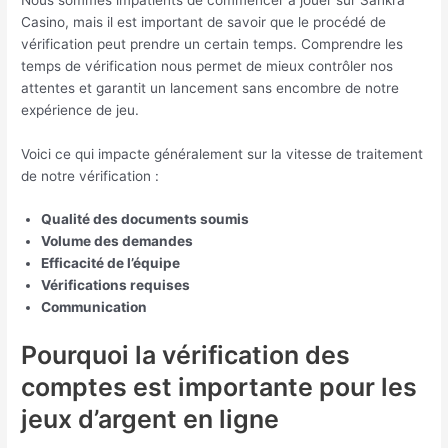
Casino, mais il est important de savoir que le procédé de
vérification peut prendre un certain temps. Comprendre les
temps de vérification nous permet de mieux contrôler nos
attentes et garantit un lancement sans encombre de notre
expérience de jeu.
Voici ce qui impacte généralement sur la vitesse de traitement
de notre vérification :
Qualité des documents soumis
Volume des demandes
Efficacité de l’équipe
Vérifications requises
Communication
Pourquoi la vérification des
comptes est importante pour les
jeux d’argent en ligne