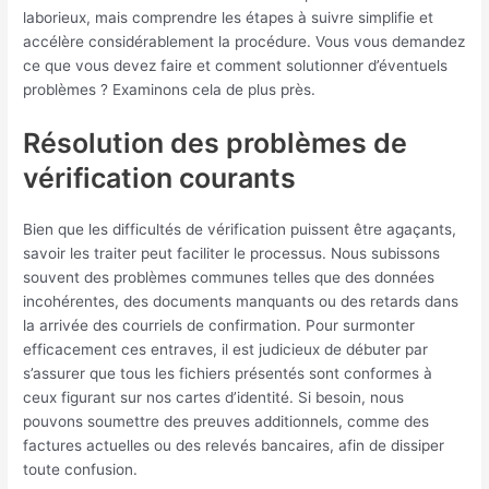
laborieux, mais comprendre les étapes à suivre simplifie et
accélère considérablement la procédure. Vous vous demandez
ce que vous devez faire et comment solutionner d’éventuels
problèmes ? Examinons cela de plus près.
Résolution des problèmes de
vérification courants
Bien que les difficultés de vérification puissent être agaçants,
savoir les traiter peut faciliter le processus. Nous subissons
souvent des problèmes communes telles que des données
incohérentes, des documents manquants ou des retards dans
la arrivée des courriels de confirmation. Pour surmonter
efficacement ces entraves, il est judicieux de débuter par
s’assurer que tous les fichiers présentés sont conformes à
ceux figurant sur nos cartes d’identité. Si besoin, nous
pouvons soumettre des preuves additionnels, comme des
factures actuelles ou des relevés bancaires, afin de dissiper
toute confusion.