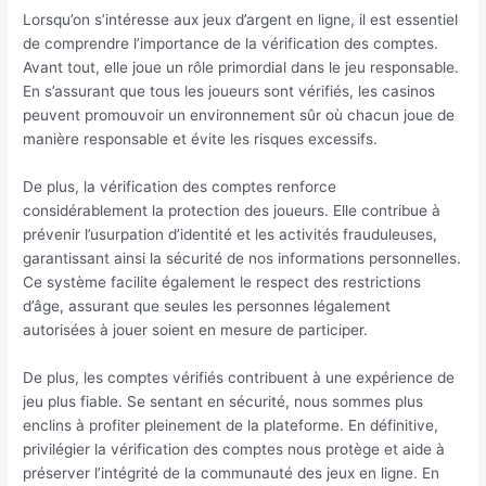
Lorsqu’on s’intéresse aux jeux d’argent en ligne, il est essentiel
de comprendre l’importance de la vérification des comptes.
Avant tout, elle joue un rôle primordial dans le jeu responsable.
En s’assurant que tous les joueurs sont vérifiés, les casinos
peuvent promouvoir un environnement sûr où chacun joue de
manière responsable et évite les risques excessifs.
De plus, la vérification des comptes renforce
considérablement la protection des joueurs. Elle contribue à
prévenir l’usurpation d’identité et les activités frauduleuses,
garantissant ainsi la sécurité de nos informations personnelles.
Ce système facilite également le respect des restrictions
d’âge, assurant que seules les personnes légalement
autorisées à jouer soient en mesure de participer.
De plus, les comptes vérifiés contribuent à une expérience de
jeu plus fiable. Se sentant en sécurité, nous sommes plus
enclins à profiter pleinement de la plateforme. En définitive,
privilégier la vérification des comptes nous protège et aide à
préserver l’intégrité de la communauté des jeux en ligne. En