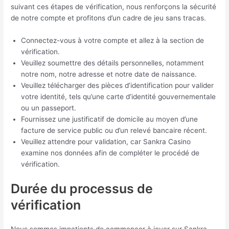
suivant ces étapes de vérification, nous renforçons la sécurité
de notre compte et profitons d’un cadre de jeu sans tracas.
Connectez-vous à votre compte et allez à la section de
vérification.
Veuillez soumettre des détails personnelles, notamment
notre nom, notre adresse et notre date de naissance.
Veuillez télécharger des pièces d’identification pour valider
votre identité, tels qu’une carte d’identité gouvernementale
ou un passeport.
Fournissez une justificatif de domicile au moyen d’une
facture de service public ou d’un relevé bancaire récent.
Veuillez attendre pour validation, car Sankra Casino
examine nos données afin de compléter le procédé de
vérification.
Durée du processus de
vérification
Nous sommes impatients de commencer à jouer sur Sankra