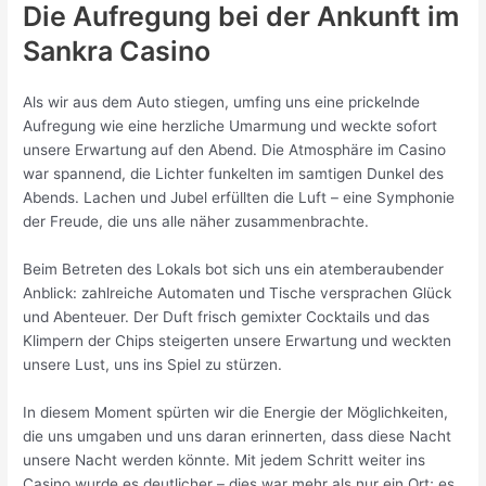
Die Aufregung bei der Ankunft im
Sankra Casino
Als wir aus dem Auto stiegen, umfing uns eine prickelnde
Aufregung wie eine herzliche Umarmung und weckte sofort
unsere Erwartung auf den Abend. Die Atmosphäre im Casino
war spannend, die Lichter funkelten im samtigen Dunkel des
Abends. Lachen und Jubel erfüllten die Luft – eine Symphonie
der Freude, die uns alle näher zusammenbrachte.
Beim Betreten des Lokals bot sich uns ein atemberaubender
Anblick: zahlreiche Automaten und Tische versprachen Glück
und Abenteuer. Der Duft frisch gemixter Cocktails und das
Klimpern der Chips steigerten unsere Erwartung und weckten
unsere Lust, uns ins Spiel zu stürzen.
In diesem Moment spürten wir die Energie der Möglichkeiten,
die uns umgaben und uns daran erinnerten, dass diese Nacht
unsere Nacht werden könnte. Mit jedem Schritt weiter ins
Casino wurde es deutlicher – dies war mehr als nur ein Ort; es