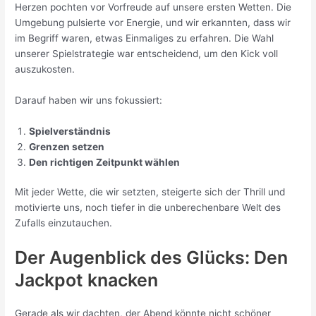
Herzen pochten vor Vorfreude auf unsere ersten Wetten. Die
Umgebung pulsierte vor Energie, und wir erkannten, dass wir
im Begriff waren, etwas Einmaliges zu erfahren. Die Wahl
unserer Spielstrategie war entscheidend, um den Kick voll
auszukosten.
Darauf haben wir uns fokussiert:
Spielverständnis
Grenzen setzen
Den richtigen Zeitpunkt wählen
Mit jeder Wette, die wir setzten, steigerte sich der Thrill und
motivierte uns, noch tiefer in die unberechenbare Welt des
Zufalls einzutauchen.
Der Augenblick des Glücks: Den
Jackpot knacken
Gerade als wir dachten, der Abend könnte nicht schöner