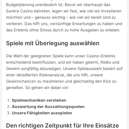
Budgetplanung unerlässlich ist. Bevor wir überhaupt das
Sankra Casino betreten, legen wir fest, wie viel wir investieren
möchten und – genauso wichtig – wie viel wir bereit sind zu
verlieren. Das hilft uns, vernünftige Erwartungen zu haben und
das Erlebnis ohne Stress durch zu hohe Ausgaben zu erleben.
Spiele mit Überlegung auswählen
Die Wahl der geeigneten Spiele kann unser Casino-Erlebnis
entscheidend beeinflussen, und wir haben gelernt, Risiko und
Gewinn sorgfältig abzuwägen. Unsere Spielauswahl basiert auf
einer detaillierten Risikoanalyse, die uns hilft, unsere
Gewinnchancen zu maximieren und gleichzeitig den Kick zu
genießen. So gehen wir dabei vor:
Spielmechaniken verstehen
Auswertung der Auszahlungsquoten
Unsere Fähigkeiten ausspielen
Den richtigen Zeitpunkt für Ihre Einsätze