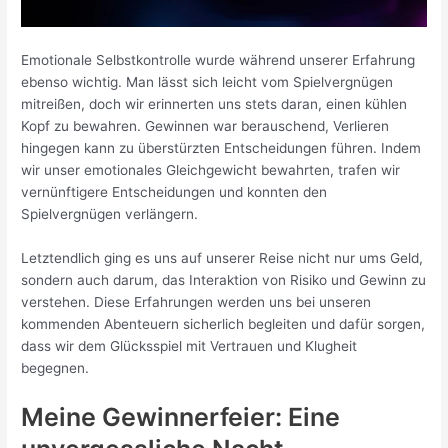
Emotionale Selbstkontrolle wurde während unserer Erfahrung
ebenso wichtig. Man lässt sich leicht vom Spielvergnügen
mitreißen, doch wir erinnerten uns stets daran, einen kühlen
Kopf zu bewahren. Gewinnen war berauschend, Verlieren
hingegen kann zu überstürzten Entscheidungen führen. Indem
wir unser emotionales Gleichgewicht bewahrten, trafen wir
vernünftigere Entscheidungen und konnten den
Spielvergnügen verlängern.
Letztendlich ging es uns auf unserer Reise nicht nur ums Geld,
sondern auch darum, das Interaktion von Risiko und Gewinn zu
verstehen. Diese Erfahrungen werden uns bei unseren
kommenden Abenteuern sicherlich begleiten und dafür sorgen,
dass wir dem Glücksspiel mit Vertrauen und Klugheit
begegnen.
Meine Gewinnerfeier: Eine