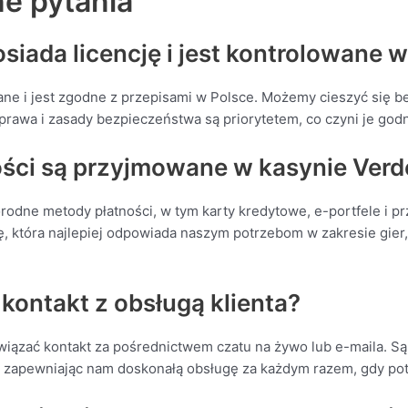
e pytania
siada licencję i jest kontrolowane 
wane i jest zgodne z przepisami w Polsce. Możemy cieszyć się 
rawa i zasady bezpieczeństwa są priorytetem, co czyni je godną
ości są przyjmowane w kasynie Verd
odne metody płatności, w tym karty kredytowe, e-portfele i p
która najlepiej odpowiada naszym potrzebom w zakresie gier, 
ontakt z obsługą klienta?
iązać kontakt za pośrednictwem czatu na żywo lub e-maila. Są
w, zapewniając nam doskonałą obsługę za każdym razem, gdy p