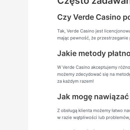
Często zadawan
Czy Verde Casino po
Tak, Verde Casino jest licencjono
mając pewność, że przestrzeganie p
Jakie metody płatn
W Verde Casino akceptujemy różnor
możemy zdecydować się na metodę, 
za każdym razem!
Jak mogę nawiązać k
Z obsługą klienta możemy łatwo naw
w razie wątpliwości lub problemó