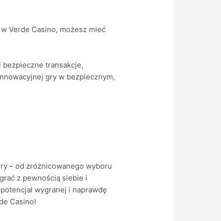
i w Verde Casino, możesz mieć
 bezpieczne transakcje,
 innowacyjnej gry w bezpiecznym,
gry – od zróżnicowanego wyboru
grać z pewnością siebie i
potencjał wygranej i naprawdę
de Casino!