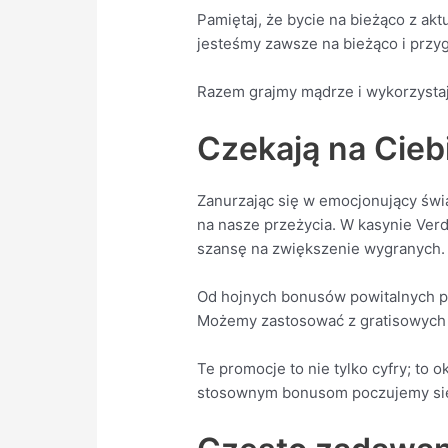
Pamiętaj, że bycie na bieżąco z ak
jesteśmy zawsze na bieżąco i przy
Razem grajmy mądrze i wykorzystaj
Czekają na Cieb
Zanurzając się w emocjonujący świ
na nasze przeżycia. W kasynie Verde
szansę na zwiększenie wygranych.
Od hojnych bonusów powitalnych po
Możemy zastosować z gratisowych s
Te promocje to nie tylko cyfry; to
stosownym bonusom poczujemy się 