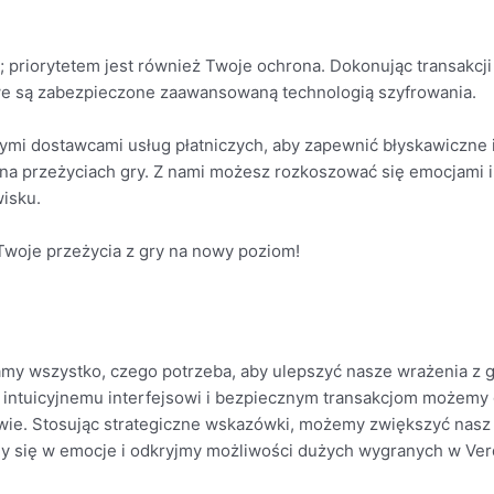
; priorytetem jest również Twoje ochrona. Dokonując transakcj
we są zabezpieczone zaawansowaną technologią szyfrowania.
ymi dostawcami usług płatniczych, aby zapewnić błyskawiczne i
e na przeżyciach gry. Z nami możesz rozkoszować się emocjami
isku.
Twoje przeżycia z gry na nowy poziom!
y wszystko, czego potrzeba, aby ulepszyć nasze wrażenia z 
i intuicyjnemu interfejsowi i bezpiecznym transakcjom możemy 
wie. Stosując strategiczne wskazówki, możemy zwiększyć nasz 
zmy się w emocje i odkryjmy możliwości dużych wygranych w Ver