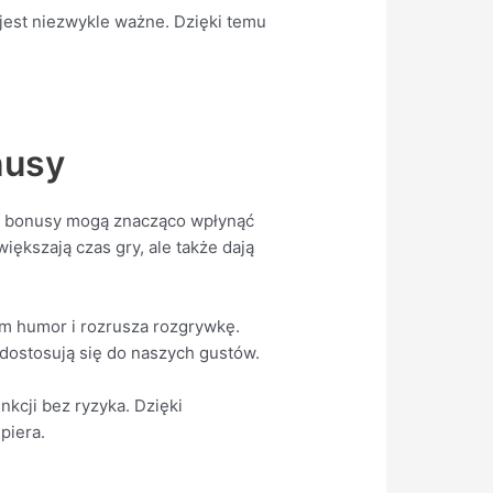
 jest niezwykle ważne. Dzięki temu
nusy
e i bonusy mogą znacząco wpłynąć
iększają czas gry, ale także dają
am humor i rozrusza rozgrywkę.
dostosują się do naszych gustów.
nkcji bez ryzyka. Dzięki
piera.