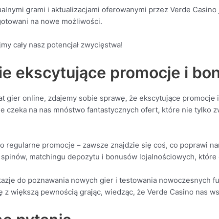
tualnymi grami i aktualizacjami oferowanymi przez Verde Casino
gotowani na nowe możliwości.
my cały nasz potencjał zwycięstwa!
ie ekscytujące promocje i bo
at gier online, zdajemy sobie sprawę, że ekscytujące promocj
 czeka na nas mnóstwo fantastycznych ofert, które nie tylko zw
 regularne promocje – zawsze znajdzie się coś, co poprawi n
pinów, matchingu depozytu i bonusów lojalnościowych, które 
 okazje do poznawania nowych gier i testowania nowoczesnych fu
z większą pewnością grając, wiedząc, że Verde Casino nas ws