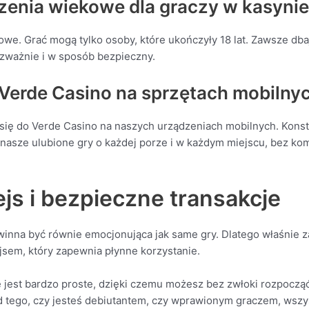
czenia wiekowe dla graczy w kasyni
kowe. Grać mogą tylko osoby, które ukończyły 18 lat. Zawsze dba
ozważnie i w sposób bezpieczny.
Verde Casino na sprzętach mobilny
ię do Verde Casino na naszych urządzeniach mobilnych. Konst
 nasze ulubione gry o każdej porze i w każdym miejscu, bez ko
fejs i bezpieczne transakcje
winna być równie emocjonująca jak same gry. Dlatego właśnie 
jsem, który zapewnia płynne korzystanie.
e jest bardzo proste, dzięki czemu możesz bez zwłoki rozpoczą
 tego, czy jesteś debiutantem, czy wprawionym graczem, wszys