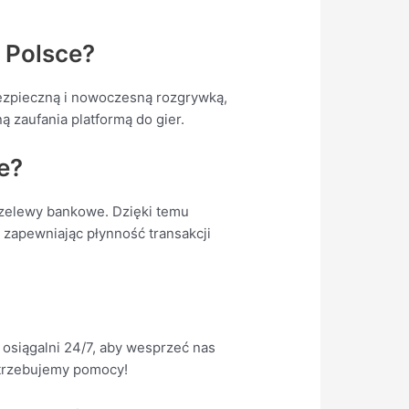
w Polsce?
bezpieczną i nowoczesną rozgrywką,
 zaufania platformą do gier.
e?
rzelewy bankowe. Dzięki temu
zapewniając płynność transakcji
 osiągalni 24/7, aby wesprzeć nas
otrzebujemy pomocy!