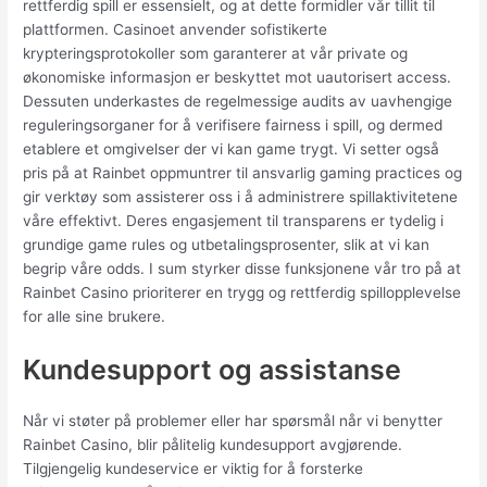
rettferdig spill er essensielt, og at dette formidler vår tillit til
plattformen. Casinoet anvender sofistikerte
krypteringsprotokoller som garanterer at vår private og
økonomiske informasjon er beskyttet mot uautorisert access.
Dessuten underkastes de regelmessige audits av uavhengige
reguleringsorganer for å verifisere fairness i spill, og dermed
etablere et omgivelser der vi kan game trygt. Vi setter også
pris på at Rainbet oppmuntrer til ansvarlig gaming practices og
gir verktøy som assisterer oss i å administrere spillaktivitetene
våre effektivt. Deres engasjement til transparens er tydelig i
grundige game rules og utbetalingsprosenter, slik at vi kan
begrip våre odds. I sum styrker disse funksjonene vår tro på at
Rainbet Casino prioriterer en trygg og rettferdig spillopplevelse
for alle sine brukere.
Kundesupport og assistanse
Når vi støter på problemer eller har spørsmål når vi benytter
Rainbet Casino, blir pålitelig kundesupport avgjørende.
Tilgjengelig kundeservice er viktig for å forsterke