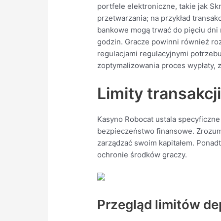
portfele elektroniczne, takie jak S
przetwarzania; na przykład transak
bankowe mogą trwać do pięciu dni r
godzin. Gracze powinni również roz
regulacjami regulacyjnymi potrzeb
zoptymalizowania proces wypłaty, 
Limity transakcji
Kasyno Robocat ustala specyficzne l
bezpieczeństwo finansowe. Zrozumi
zarządzać swoim kapitałem. Ponadt
ochronie środków graczy.
Przegląd limitów d