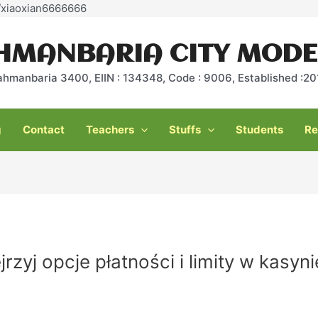
Skip
e/xiaoxian6666666
to
content
HMANBARIA CITY MODE
ahmanbaria 3400, EIIN : 134348, Code : 9006, Established :
g
Contact
Teachers
Stuffs
Students
Re
jrzyj opcje płatności i limity w kasy