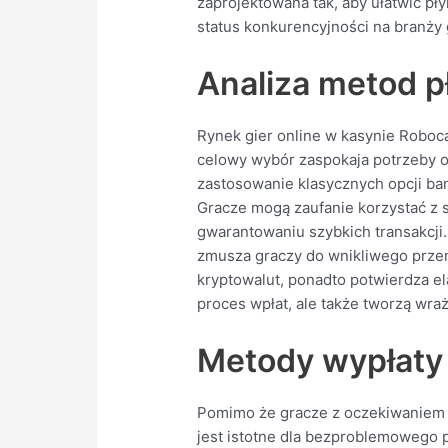
zaprojektowana tak, aby ułatwić pł
status konkurencyjności na branży g
Analiza metod p
Rynek gier online w kasynie Roboc
celowy wybór zaspokaja potrzeby o
zastosowanie klasycznych opcji ba
Gracze mogą zaufanie korzystać z
gwarantowaniu szybkich transakcji.
zmusza graczy do wnikliwego przem
kryptowalut, ponadto potwierdza el
proces wpłat, ale także tworzą wraż
Metody wypłaty 
Pomimo że gracze z oczekiwaniem 
jest istotne dla bezproblemowego 