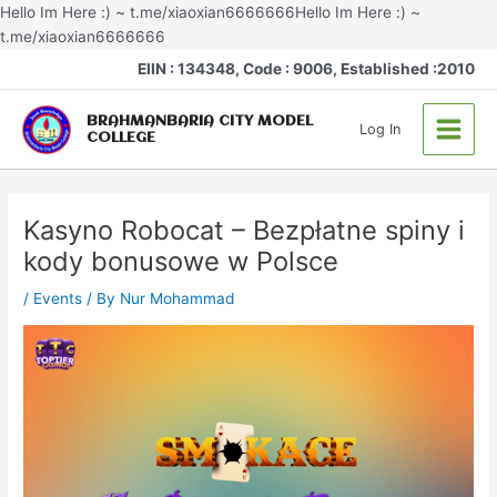
Skip
Hello Im Here :) ~ t.me/xiaoxian6666666Hello Im Here :) ~
to
t.me/xiaoxian6666666
Post
content
Main
EIIN : 134348, Code : 9006, Established :2010
navigation
Menu
BRAHMANBARIA CITY MODEL
Log In
COLLEGE
Kasyno Robocat – Bezpłatne spiny i
kody bonusowe w Polsce
/
Events
/ By
Nur Mohammad