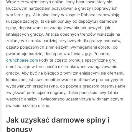
Wraz z rozwojem kasyn online, kody bonusowe stały się
kluczowym narzędziem pozyskiwania graczy i poprawy ich
wrażeń z gry. Aktualne kody w kasynie Robocat zapewniają
kuszące zachęty, takie jak bonusy od depozytu i darmowe
spiny, dopasowane do zaangażowania tak nowych, jak i
istniejących graczy. Analiza obecnych trendów wskazuje na
zmianę w kierunku bardziej przyjaznych dla graczy bonusów,
często połączonych z mniejszymi wymaganiami obrotu, co
gwarantuje bardziej dostępne wrażenia z gry. Ponadto,
crunchbase.com
kody te często promują specyficzne gry,
umożliwiając w ten sposób ukierunkowane zaangażowanie
graczy. Aby być na bieżąco z tymi zmieniającymi się ofertami,
konieczne jest stałe monitorowanie materiałów promocyjnych
wydawanych przez kasyno, co pozwala graczom przemyślanie
zwiększać potencjalne nagrody. Takie podejście uwydatnia
ważność analizy i świadomego uczestnictwa w dynamicznym
świecie hazardu online.
Jak uzyskać darmowe spiny i
bonusy