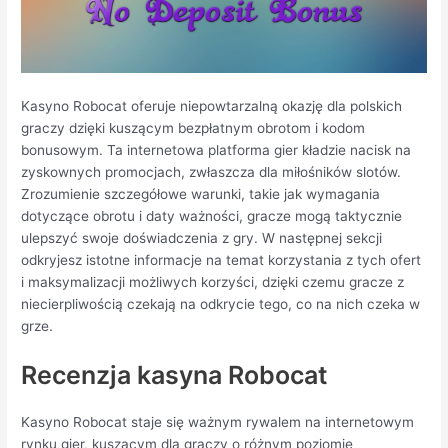
Kasyno Robocat oferuje niepowtarzalną okazję dla polskich
graczy dzięki kuszącym bezpłatnym obrotom i kodom
bonusowym. Ta internetowa platforma gier kładzie nacisk na
zyskownych promocjach, zwłaszcza dla miłośników slotów.
Zrozumienie szczegółowe warunki, takie jak wymagania
dotyczące obrotu i daty ważności, gracze mogą taktycznie
ulepszyć swoje doświadczenia z gry. W następnej sekcji
odkryjesz istotne informacje na temat korzystania z tych ofert
i maksymalizacji możliwych korzyści, dzięki czemu gracze z
niecierpliwością czekają na odkrycie tego, co na nich czeka w
grze.
Recenzja kasyna Robocat
Kasyno Robocat staje się ważnym rywalem na internetowym
rynku gier, kuszącym dla graczy o różnym poziomie