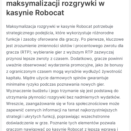
maksymalizacji rozgrywki w
kasynie Robocat
Maksymalizacja rozgrywki w kasynie Robocat potrzebuje
strategicznego podejścia, które wykorzystuje różnorodne
funkcje i zasoby oferowane dla graczy. Po pierwsze, kluczowe
jest zrozumienie zmienności slotów i procentowego zwrotu dla
gracza (RTP); wybieranie gier z wyższym RTP zazwyczaj
przynosi lepsze zwroty z czasem. Dodatkowo, gracze powinni
uważnie obserwować wydarzenia promocyjne, jako że bonusy
z ograniczonym czasem mogą wyraźnie wydłużyć żywotność
kapitału. Mądre użycie darmowych spinów gwarantuje
minimalne ryzyko podczas poznawania nowych gier.
Wyznaczenie budżetu i jego trzymanie się jest podstawą do
utrzymania płynności rozgrywki bez nadmiernych wydatków.
Wreszcie, zaangażowanie się w fora społecznościowe może
zapewnić cennych informacji na temat najkorzystniejszych
strategii i ukrytych funkcji, poprawiając wszechstronne
doświadczenie w grze. Poznanie tych elementów pozwala
graczom nawigować po kasynie Robocat z lepszą wprawą i