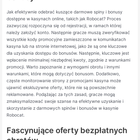
Jak efektywnie odebrać kuszące darmowe spiny i bonusy
dostępne w kasynach online, takich jak Robocat? Proces
zazwyczaj rozpoczyna się od rejestracji, w ramach której
należy założyć konto. Następnie gracze muszą zweryfikować
wszystkie kody promocyjne zamieszczone w komunikatach
kasyna lub na stronie internetowej, jako że są one kluczowe
dla uzyskania dostępu do bonusów. Następnie, kluczowe jest
wpłacenie minimalnej niezbędnej kwoty, zgodnie z warunkami
promocji. Warto zapoznanie z wymogami obrotu i innymi
warunkami, które mogą dotyczyć bonusom. Dodatkowo,
częste monitorowanie strony z promocjami kasyna może
ujawnić ekskluzywne oferty, które nie są powszechnie
reklamowane. Podążając za tych zasad, gracze mogą
zmaksymalizować swoje szanse na efektywne uzyskanie i
skorzystanie z darmowych spinów i bonusów w kasynie
Robocat.
Fascynujące oferty bezpłatnych