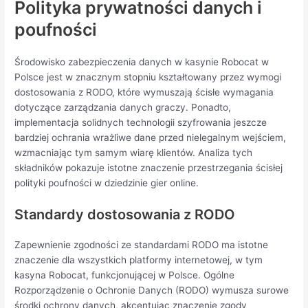
Polityka prywatności danych i
poufności
Środowisko zabezpieczenia danych w kasynie Robocat w
Polsce jest w znacznym stopniu kształtowany przez wymogi
dostosowania z RODO, które wymuszają ścisłe wymagania
dotyczące zarządzania danych graczy. Ponadto,
implementacja solidnych technologii szyfrowania jeszcze
bardziej ochrania wrażliwe dane przed nielegalnym wejściem,
wzmacniając tym samym wiarę klientów. Analiza tych
składników pokazuje istotne znaczenie przestrzegania ścisłej
polityki poufności w dziedzinie gier online.
Standardy dostosowania z RODO
Zapewnienie zgodności ze standardami RODO ma istotne
znaczenie dla wszystkich platformy internetowej, w tym
kasyna Robocat, funkcjonującej w Polsce. Ogólne
Rozporządzenie o Ochronie Danych (RODO) wymusza surowe
środki ochrony danych, akcentując znaczenie zgody