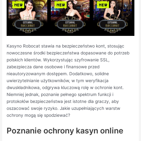
Kasyno Robocat stawia na bezpieczeństwo kont, stosując
nowoczesne środki bezpieczeństwa dopasowane do potrzeb
polskich klientów. Wykorzystując szyfrowanie SSL,
zabezpiecza dane osobowe i finansowe przed
nieautoryzowanym dostępem. Dodatkowo, solidne
uwierzytelnianie użytkowników, w tym weryfikacja
dwuskładnikowa, odgrywa kluczową rolę w ochronie kont.
Niemniej jednak, poznanie pełnego spektrum funkcji i
protokołów bezpieczeństwa jest istotne dla graczy, aby
oszacować swoje ryzyko. Jakie uzupełniających warstw
ochrony mogą się spodziewać?
Poznanie ochrony kasyn online