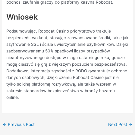
podnosi zaufanie graczy do platformy kasyna Robocat.
Wniosek
Podsumowując, Robocat Casino priorytetowo traktuje
bezpieczeństwo kont, stosując zaawansowane środki, takie jak
szyfrowanie SSL i ścisłe uwierzytelnianie użytkowników. Dzięki
zaobserwowanemu 50% spadkowi liczby przypadków
nieautoryzowanego dostępu w ciągu ostatniego roku, gracze
mogą cieszyć się grą z większym poczuciem bezpieczeństwa.
Dodatkowo, integracja zgodności z RODO gwarantuje ochronę
danych osobowych, dzięki czemu Robocat Casino jest nie
tylko solidną platformą rozrywkową, ale także wzorem w
zakresie standardów bezpieczeństwa w branży hazardu
online.
←
Previous Post
Next Post
→