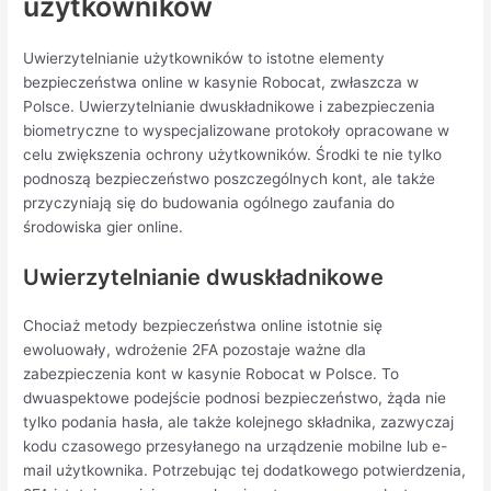
użytkowników
Uwierzytelnianie użytkowników to istotne elementy
bezpieczeństwa online w kasynie Robocat, zwłaszcza w
Polsce. Uwierzytelnianie dwuskładnikowe i zabezpieczenia
biometryczne to wyspecjalizowane protokoły opracowane w
celu zwiększenia ochrony użytkowników. Środki te nie tylko
podnoszą bezpieczeństwo poszczególnych kont, ale także
przyczyniają się do budowania ogólnego zaufania do
środowiska gier online.
Uwierzytelnianie dwuskładnikowe
Chociaż metody bezpieczeństwa online istotnie się
ewoluowały, wdrożenie 2FA pozostaje ważne dla
zabezpieczenia kont w kasynie Robocat w Polsce. To
dwuaspektowe podejście podnosi bezpieczeństwo, żąda nie
tylko podania hasła, ale także kolejnego składnika, zazwyczaj
kodu czasowego przesyłanego na urządzenie mobilne lub e-
mail użytkownika. Potrzebując tej dodatkowego potwierdzenia,