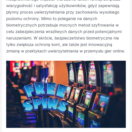
wiarygodność i satysfakcję użytkowników, gdyż zapewniają
płynny proces uwierzytelniania przy zachowaniu wysokiego
poziomu ochrony. Mimo to poleganie na danych
biometrycznych potrzebuje mocnych metod szyfrowania w
celu zabezpieczenia wrażliwych danych przed potencjalnymi
naruszeniami. W skrócie, bezpieczeństwo biometryczne nie
tylko zwiększa ochronę kont, ale także jest innowacyjną
zmianę w praktykach uwierzytelniania w przemysłu gier online.