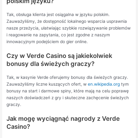
polskim języku?
Tak, obsługa klienta jest osiągalna w języku polskim.
Zauważyliśmy, że dostępność lokalnego wsparcia usprawnia
nasze przeżycia, ułatwiając szybkie rozwiązywanie problemów
i reagowanie na zapytania, co jest zgodne z naszym
innowacyjnym podejściem do gier online.
Czy w Verde Casino są jakiekolwiek
bonusy dla świeżych graczy?
Tak, w kasynie Verde oferujemy bonusy dla świeżych graczy.
Zauważyliśmy liczne kuszących ofert, w
en.wikipedia.org
tym
bonusy na start i darmowe spiny, które mają na celu poprawę
naszych doświadczeń z gry i skuteczne zachęcenie świeżych
graczy.
Jak mogę wyciągnąć nagrody z Verde
Casino?