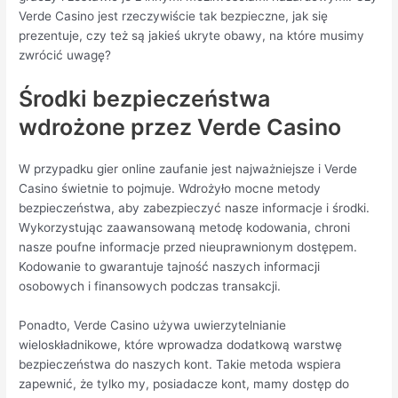
Verde Casino jest rzeczywiście tak bezpieczne, jak się
prezentuje, czy też są jakieś ukryte obawy, na które musimy
zwrócić uwagę?
Środki bezpieczeństwa
wdrożone przez Verde Casino
W przypadku gier online zaufanie jest najważniejsze i Verde
Casino świetnie to pojmuje. Wdrożyło mocne metody
bezpieczeństwa, aby zabezpieczyć nasze informacje i środki.
Wykorzystując zaawansowaną metodę kodowania, chroni
nasze poufne informacje przed nieuprawnionym dostępem.
Kodowanie to gwarantuje tajność naszych informacji
osobowych i finansowych podczas transakcji.
Ponadto, Verde Casino używa uwierzytelnianie
wieloskładnikowe, które wprowadza dodatkową warstwę
bezpieczeństwa do naszych kont. Takie metoda wspiera
zapewnić, że tylko my, posiadacze kont, mamy dostęp do