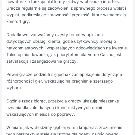
nowatorskie funkcje platformy i łatwy w obsłudze interfejs.
Gracze regularnie są zadowoleni z sprawnego procesu wpłat i
wypłat, podkreślając sprawność i prędkość, które wzmacniają
komfort gry.
Dodatkowo, zauważamy częsty temat w opiniach
dotyczących obsługi klienta, gdzie użytkownicy mówią o
natychmiastowych i wspierających odpowiedziach na kwestie.
Takie opinie dowodzą, jak priorytetem dla Verde Casino jest
satysfakcja i zaangażowanie graczy.
Pewni gracze podzielili się jednak zaniepokojenie dotyczące
różnorodności gier, wskazując na pragnienie szerszego
wyboru.
Ogólnie rzecz biorąc, przeżycia graczy ukazują mieszankę
uznania dla zalet kasyna i konstruktywnych opinii
wskazujących miejsca do poprawy.
W miarę jak wchodzimy głębiej w ten krajobraz, zrozumienie
tych perspektyw staje się istotne dla oceny całościowego