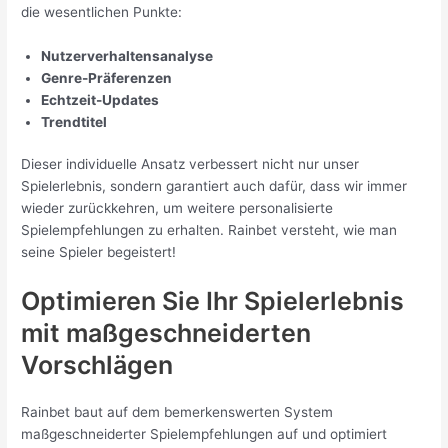
die wesentlichen Punkte:
Nutzerverhaltensanalyse
Genre-Präferenzen
Echtzeit-Updates
Trendtitel
Dieser individuelle Ansatz verbessert nicht nur unser
Spielerlebnis, sondern garantiert auch dafür, dass wir immer
wieder zurückkehren, um weitere personalisierte
Spielempfehlungen zu erhalten. Rainbet versteht, wie man
seine Spieler begeistert!
Optimieren Sie Ihr Spielerlebnis
mit maßgeschneiderten
Vorschlägen
Rainbet baut auf dem bemerkenswerten System
maßgeschneiderter Spielempfehlungen auf und optimiert