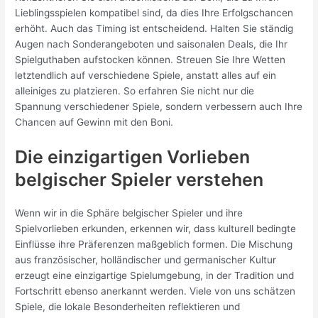
Lieblingsspielen kompatibel sind, da dies Ihre Erfolgschancen
erhöht. Auch das Timing ist entscheidend. Halten Sie ständig
Augen nach Sonderangeboten und saisonalen Deals, die Ihr
Spielguthaben aufstocken können. Streuen Sie Ihre Wetten
letztendlich auf verschiedene Spiele, anstatt alles auf ein
alleiniges zu platzieren. So erfahren Sie nicht nur die
Spannung verschiedener Spiele, sondern verbessern auch Ihre
Chancen auf Gewinn mit den Boni.
Die einzigartigen Vorlieben
belgischer Spieler verstehen
Wenn wir in die Sphäre belgischer Spieler und ihre
Spielvorlieben erkunden, erkennen wir, dass kulturell bedingte
Einflüsse ihre Präferenzen maßgeblich formen. Die Mischung
aus französischer, holländischer und germanischer Kultur
erzeugt eine einzigartige Spielumgebung, in der Tradition und
Fortschritt ebenso anerkannt werden. Viele von uns schätzen
Spiele, die lokale Besonderheiten reflektieren und