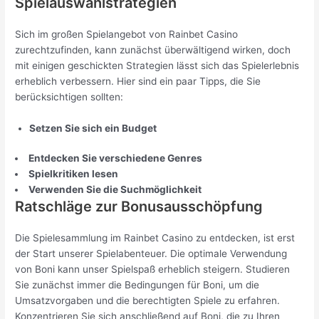
Spielauswahlstrategien
Sich im großen Spielangebot von Rainbet Casino
zurechtzufinden, kann zunächst überwältigend wirken, doch
mit einigen geschickten Strategien lässt sich das Spielerlebnis
erheblich verbessern. Hier sind ein paar Tipps, die Sie
berücksichtigen sollten:
Setzen Sie sich ein Budget
Entdecken Sie verschiedene Genres
Spielkritiken lesen
Verwenden Sie die Suchmöglichkeit
Ratschläge zur Bonusausschöpfung
Die Spielesammlung im Rainbet Casino zu entdecken, ist erst
der Start unserer Spielabenteuer. Die optimale Verwendung
von Boni kann unser Spielspaß erheblich steigern. Studieren
Sie zunächst immer die Bedingungen für Boni, um die
Umsatzvorgaben und die berechtigten Spiele zu erfahren.
Konzentrieren Sie sich anschließend auf Boni, die zu Ihren