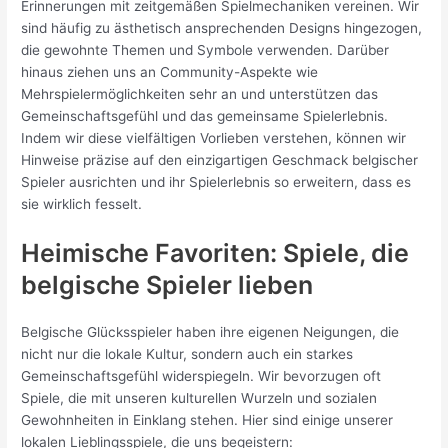
Erinnerungen mit zeitgemäßen Spielmechaniken vereinen. Wir
sind häufig zu ästhetisch ansprechenden Designs hingezogen,
die gewohnte Themen und Symbole verwenden. Darüber
hinaus ziehen uns an Community-Aspekte wie
Mehrspielermöglichkeiten sehr an und unterstützen das
Gemeinschaftsgefühl und das gemeinsame Spielerlebnis.
Indem wir diese vielfältigen Vorlieben verstehen, können wir
Hinweise präzise auf den einzigartigen Geschmack belgischer
Spieler ausrichten und ihr Spielerlebnis so erweitern, dass es
sie wirklich fesselt.
Heimische Favoriten: Spiele, die
belgische Spieler lieben
Belgische Glücksspieler haben ihre eigenen Neigungen, die
nicht nur die lokale Kultur, sondern auch ein starkes
Gemeinschaftsgefühl widerspiegeln. Wir bevorzugen oft
Spiele, die mit unseren kulturellen Wurzeln und sozialen
Gewohnheiten in Einklang stehen. Hier sind einige unserer
lokalen Lieblingsspiele, die uns begeistern: