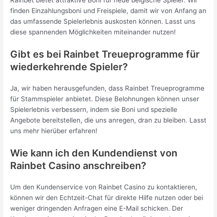
finden Einzahlungsboni und Freispiele, damit wir von Anfang an
das umfassende Spielerlebnis auskosten können. Lasst uns
diese spannenden Möglichkeiten miteinander nutzen!
Gibt es bei Rainbet Treueprogramme für
wiederkehrende Spieler?
Ja, wir haben herausgefunden, dass Rainbet Treueprogramme
für Stammspieler anbietet. Diese Belohnungen können unser
Spielerlebnis verbessern, indem sie Boni und spezielle
Angebote bereitstellen, die uns anregen, dran zu bleiben. Lasst
uns mehr hierüber erfahren!
Wie kann ich den Kundendienst von
Rainbet Casino anschreiben?
Um den Kundenservice von Rainbet Casino zu kontaktieren,
können wir den Echtzeit-Chat für direkte Hilfe nutzen oder bei
weniger dringenden Anfragen eine E-Mail schicken. Der