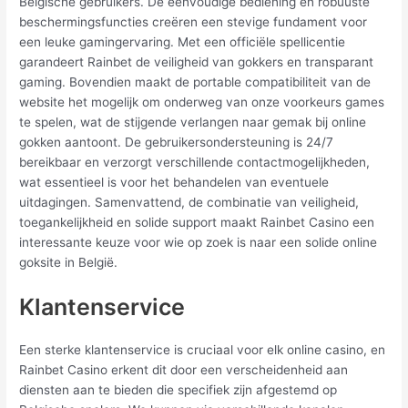
Belgische gebruikers. De eenvoudige bediening en robuuste
beschermingsfuncties creëren een stevige fundament voor
een leuke gamingervaring. Met een officiële spellicentie
garandeert Rainbet de veiligheid van gokkers en transparant
gaming. Bovendien maakt de portable compatibiliteit van de
website het mogelijk om onderweg van onze voorkeurs games
te spelen, wat de stijgende verlangen naar gemak bij online
gokken aantoont. De gebruikersondersteuning is 24/7
bereikbaar en verzorgt verschillende contactmogelijkheden,
wat essentieel is voor het behandelen van eventuele
uitdagingen. Samenvattend, de combinatie van veiligheid,
toegankelijkheid en solide support maakt Rainbet Casino een
interessante keuze voor wie op zoek is naar een solide online
goksite in België.
Klantenservice
Een sterke klantenservice is cruciaal voor elk online casino, en
Rainbet Casino erkent dit door een verscheidenheid aan
diensten aan te bieden die specifiek zijn afgestemd op