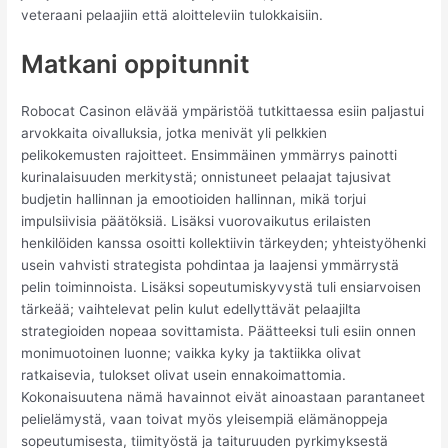
veteraani pelaajiin että aloitteleviin tulokkaisiin.
Matkani oppitunnit
Robocat Casinon elävää ympäristöä tutkittaessa esiin paljastui
arvokkaita oivalluksia, jotka menivät yli pelkkien
pelikokemusten rajoitteet. Ensimmäinen ymmärrys painotti
kurinalaisuuden merkitystä; onnistuneet pelaajat tajusivat
budjetin hallinnan ja emootioiden hallinnan, mikä torjui
impulsiivisia päätöksiä. Lisäksi vuorovaikutus erilaisten
henkilöiden kanssa osoitti kollektiivin tärkeyden; yhteistyöhenki
usein vahvisti strategista pohdintaa ja laajensi ymmärrystä
pelin toiminnoista. Lisäksi sopeutumiskyvystä tuli ensiarvoisen
tärkeää; vaihtelevat pelin kulut edellyttävät pelaajilta
strategioiden nopeaa sovittamista. Päätteeksi tuli esiin onnen
monimuotoinen luonne; vaikka kyky ja taktiikka olivat
ratkaisevia, tulokset olivat usein ennakoimattomia.
Kokonaisuutena nämä havainnot eivät ainoastaan parantaneet
pelielämystä, vaan toivat myös yleisempiä elämänoppeja
sopeutumisesta, tiimityöstä ja taituruuden pyrkimyksestä