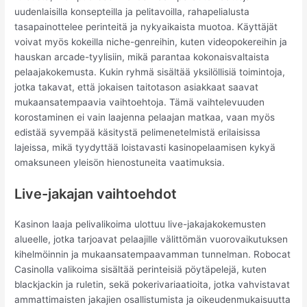
uudenlaisilla konsepteilla ja pelitavoilla, rahapelialusta
tasapainottelee perinteitä ja nykyaikaista muotoa. Käyttäjät
voivat myös kokeilla niche-genreihin, kuten videopokereihin ja
hauskan arcade-tyylisiin, mikä parantaa kokonaisvaltaista
pelaajakokemusta. Kukin ryhmä sisältää yksilöllisiä toimintoja,
jotka takavat, että jokaisen taitotason asiakkaat saavat
mukaansatempaavia vaihtoehtoja. Tämä vaihtelevuuden
korostaminen ei vain laajenna pelaajan matkaa, vaan myös
edistää syvempää käsitystä pelimenetelmistä erilaisissa
lajeissa, mikä tyydyttää loistavasti kasinopelaamisen kykyä
omaksuneen yleisön hienostuneita vaatimuksia.
Live-jakajan vaihtoehdot
Kasinon laaja pelivalikoima ulottuu live-jakajakokemusten
alueelle, jotka tarjoavat pelaajille välittömän vuorovaikutuksen
kihelmöinnin ja mukaansatempaavamman tunnelman. Robocat
Casinolla valikoima sisältää perinteisiä pöytäpelejä, kuten
blackjackin ja ruletin, sekä pokerivariaatioita, jotka vahvistavat
ammattimaisten jakajien osallistumista ja oikeudenmukaisuutta