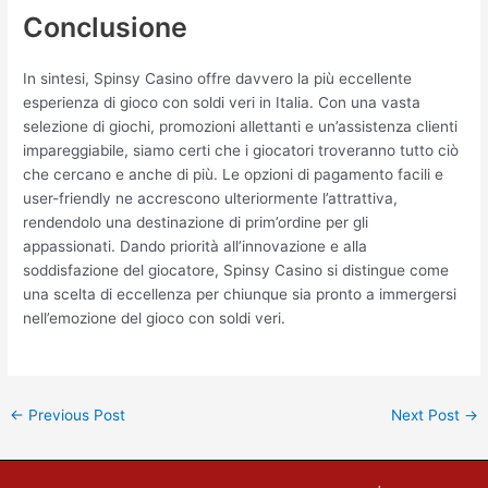
Conclusione
In sintesi, Spinsy Casino offre davvero la più eccellente
esperienza di gioco con soldi veri in Italia. Con una vasta
selezione di giochi, promozioni allettanti e un’assistenza clienti
impareggiabile, siamo certi che i giocatori troveranno tutto ciò
che cercano e anche di più. Le opzioni di pagamento facili e
user-friendly ne accrescono ulteriormente l’attrattiva,
rendendolo una destinazione di prim’ordine per gli
appassionati. Dando priorità all’innovazione e alla
soddisfazione del giocatore, Spinsy Casino si distingue come
una scelta di eccellenza per chiunque sia pronto a immergersi
nell’emozione del gioco con soldi veri.
←
Previous Post
Next Post
→