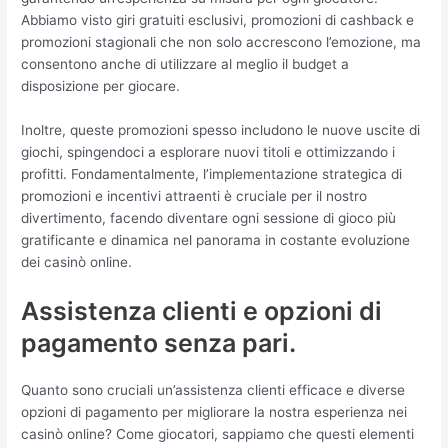
Abbiamo visto giri gratuiti esclusivi, promozioni di cashback e
promozioni stagionali che non solo accrescono l’emozione, ma
consentono anche di utilizzare al meglio il budget a
disposizione per giocare.
Inoltre, queste promozioni spesso includono le nuove uscite di
giochi, spingendoci a esplorare nuovi titoli e ottimizzando i
profitti. Fondamentalmente, l’implementazione strategica di
promozioni e incentivi attraenti è cruciale per il nostro
divertimento, facendo diventare ogni sessione di gioco più
gratificante e dinamica nel panorama in costante evoluzione
dei casinò online.
Assistenza clienti e opzioni di
pagamento senza pari.
Quanto sono cruciali un’assistenza clienti efficace e diverse
opzioni di pagamento per migliorare la nostra esperienza nei
casinò online? Come giocatori, sappiamo che questi elementi