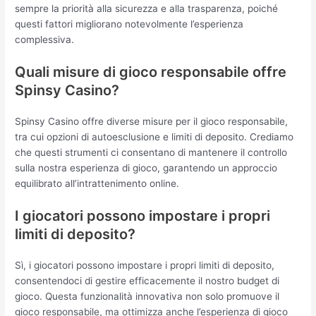
sempre la priorità alla sicurezza e alla trasparenza, poiché
questi fattori migliorano notevolmente l’esperienza
complessiva.
Quali misure di gioco responsabile offre
Spinsy Casino?
Spinsy Casino offre diverse misure per il gioco responsabile,
tra cui opzioni di autoesclusione e limiti di deposito. Crediamo
che questi strumenti ci consentano di mantenere il controllo
sulla nostra esperienza di gioco, garantendo un approccio
equilibrato all’intrattenimento online.
I giocatori possono impostare i propri
limiti di deposito?
Sì, i giocatori possono impostare i propri limiti di deposito,
consentendoci di gestire efficacemente il nostro budget di
gioco. Questa funzionalità innovativa non solo promuove il
gioco responsabile, ma ottimizza anche l’esperienza di gioco