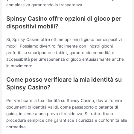
complessiva garantendo la trasparenza.
Spinsy Casino offre opzioni di gioco per
dispositivi mobili?
Sì, Spinsy Casino offre ottime opzioni di gioco per dispositivi
mobili. Possiamo divertirci facilmente con i nostri giochi
preferiti su smartphone e tablet, garantendo comodità e
accessibilità per un’esperienza di gioco entusiasmante anche
in movimento.
Come posso verificare la mia identità su
Spinsy Casino?
Per verificare la tua identità su Spinsy Casino, dovrai fornire
documenti di identità validi, come passaporto o patente di
guida, insieme a una prova di residenza. Si tratta di una
procedura semplice che garantisce sicurezza e conformità alle
normative.