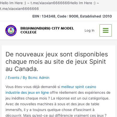
Skip
Hello Im Here :) ~ t.me/xiaoxian6666666Hello Im Here :) ~
to
t.me/xiaoxian6666666
Post
content
Main
EIIN : 134348, Code : 9006, Established :2010
navigation
Menu
BRAHMANBARIA CITY MODEL
Log In
COLLEGE
De nouveaux jeux sont disponibles
chaque mois au site de jeux Spinit
au Canada.
/
Events
/ By
Bcmc Admin
Vous êtes-vous déjà demandé si
meilleur spinit casino
industrie des jeux en ligne
offre réellement des expériences de
jeu inédites chaque mois ? La réponse est un oui catégorique.
Avec de nouvelles machines à sous et des jeux de table
immersifs, il y a toujours quelque chose d’fascinant à
découvrir. Mais qu’est-ce qui différencie vraiment ces jeux ?