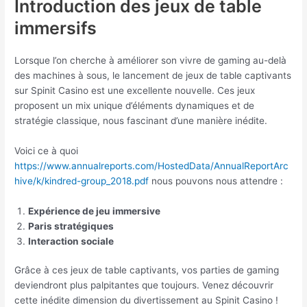
Introduction des jeux de table
immersifs
Lorsque l’on cherche à améliorer son vivre de gaming au-delà
des machines à sous, le lancement de jeux de table captivants
sur Spinit Casino est une excellente nouvelle. Ces jeux
proposent un mix unique d’éléments dynamiques et de
stratégie classique, nous fascinant d’une manière inédite.
Voici ce à quoi
https://www.annualreports.com/HostedData/AnnualReportArc
hive/k/kindred-group_2018.pdf
nous pouvons nous attendre :
Expérience de jeu immersive
Paris stratégiques
Interaction sociale
Grâce à ces jeux de table captivants, vos parties de gaming
deviendront plus palpitantes que toujours. Venez découvrir
cette inédite dimension du divertissement au Spinit Casino !