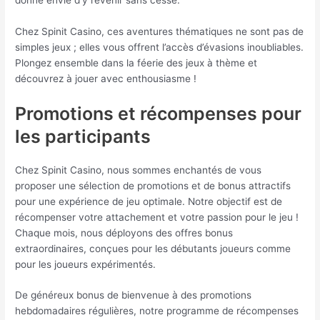
Chez Spinit Casino, ces aventures thématiques ne sont pas de
simples jeux ; elles vous offrent l’accès d’évasions inoubliables.
Plongez ensemble dans la féerie des jeux à thème et
découvrez à jouer avec enthousiasme !
Promotions et récompenses pour
les participants
Chez Spinit Casino, nous sommes enchantés de vous
proposer une sélection de promotions et de bonus attractifs
pour une expérience de jeu optimale. Notre objectif est de
récompenser votre attachement et votre passion pour le jeu !
Chaque mois, nous déployons des offres bonus
extraordinaires, conçues pour les débutants joueurs comme
pour les joueurs expérimentés.
De généreux bonus de bienvenue à des promotions
hebdomadaires régulières, notre programme de récompenses