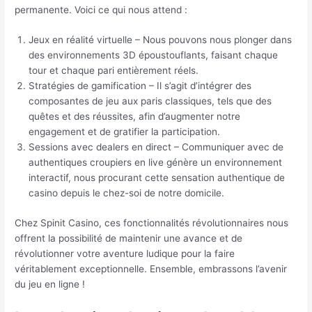
permanente. Voici ce qui nous attend :
Jeux en réalité virtuelle – Nous pouvons nous plonger dans
des environnements 3D époustouflants, faisant chaque
tour et chaque pari entièrement réels.
Stratégies de gamification – Il s’agit d’intégrer des
composantes de jeu aux paris classiques, tels que des
quêtes et des réussites, afin d’augmenter notre
engagement et de gratifier la participation.
Sessions avec dealers en direct – Communiquer avec de
authentiques croupiers en live génère un environnement
interactif, nous procurant cette sensation authentique de
casino depuis le chez-soi de notre domicile.
Chez Spinit Casino, ces fonctionnalités révolutionnaires nous
offrent la possibilité de maintenir une avance et de
révolutionner votre aventure ludique pour la faire
véritablement exceptionnelle. Ensemble, embrassons l’avenir
du jeu en ligne !