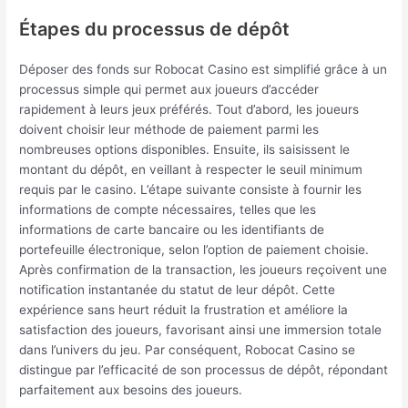
Étapes du processus de dépôt
Déposer des fonds sur Robocat Casino est simplifié grâce à un
processus simple qui permet aux joueurs d’accéder
rapidement à leurs jeux préférés. Tout d’abord, les joueurs
doivent choisir leur méthode de paiement parmi les
nombreuses options disponibles. Ensuite, ils saisissent le
montant du dépôt, en veillant à respecter le seuil minimum
requis par le casino. L’étape suivante consiste à fournir les
informations de compte nécessaires, telles que les
informations de carte bancaire ou les identifiants de
portefeuille électronique, selon l’option de paiement choisie.
Après confirmation de la transaction, les joueurs reçoivent une
notification instantanée du statut de leur dépôt. Cette
expérience sans heurt réduit la frustration et améliore la
satisfaction des joueurs, favorisant ainsi une immersion totale
dans l’univers du jeu. Par conséquent, Robocat Casino se
distingue par l’efficacité de son processus de dépôt, répondant
parfaitement aux besoins des joueurs.