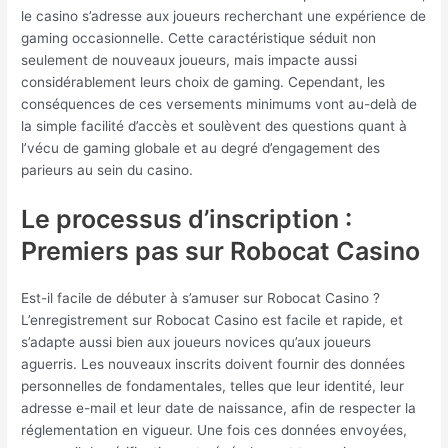
le casino s’adresse aux joueurs recherchant une expérience de
gaming occasionnelle. Cette caractéristique séduit non
seulement de nouveaux joueurs, mais impacte aussi
considérablement leurs choix de gaming. Cependant, les
conséquences de ces versements minimums vont au-delà de
la simple facilité d’accès et soulèvent des questions quant à
l’vécu de gaming globale et au degré d’engagement des
parieurs au sein du casino.
Le processus d’inscription :
Premiers pas sur Robocat Casino
Est-il facile de débuter à s’amuser sur Robocat Casino ?
L’enregistrement sur Robocat Casino est facile et rapide, et
s’adapte aussi bien aux joueurs novices qu’aux joueurs
aguerris. Les nouveaux inscrits doivent fournir des données
personnelles de fondamentales, telles que leur identité, leur
adresse e-mail et leur date de naissance, afin de respecter la
réglementation en vigueur. Une fois ces données envoyées,