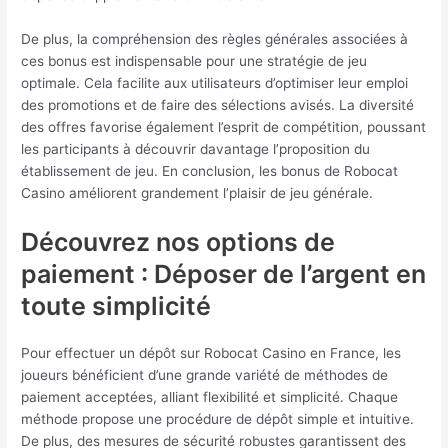
De plus, la compréhension des règles générales associées à
ces bonus est indispensable pour une stratégie de jeu
optimale. Cela facilite aux utilisateurs d’optimiser leur emploi
des promotions et de faire des sélections avisés. La diversité
des offres favorise également l’esprit de compétition, poussant
les participants à découvrir davantage l’proposition du
établissement de jeu. En conclusion, les bonus de Robocat
Casino améliorent grandement l’plaisir de jeu générale.
Découvrez nos options de
paiement : Déposer de l’argent en
toute simplicité
Pour effectuer un dépôt sur Robocat Casino en France, les
joueurs bénéficient d’une grande variété de méthodes de
paiement acceptées, alliant flexibilité et simplicité. Chaque
méthode propose une procédure de dépôt simple et intuitive.
De plus, des mesures de sécurité robustes garantissent des