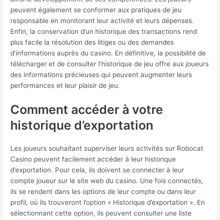
peuvent également se conformer aux pratiques de jeu
responsable en monitorant leur activité et leurs dépenses.
Enfin, la conservation d’un historique des transactions rend
plus facile la résolution des litiges ou des demandes
d’informations auprès du casino. En définitive, la possibilité de
télécharger et de consulter l’historique de jeu offre aux joueurs
des informations précieuses qui peuvent augmenter leurs
performances et leur plaisir de jeu.
Comment accéder à votre
historique d’exportation
Les joueurs souhaitant superviser leurs activités sur Robocat
Casino peuvent facilement accéder à leur historique
d’exportation. Pour cela, ils doivent se connecter à leur
compte joueur sur le site web du casino. Une fois connectés,
ils se rendent dans les options de leur compte ou dans leur
profil, où ils trouveront l’option « Historique d’exportation ». En
sélectionnant cette option, ils peuvent consulter une liste