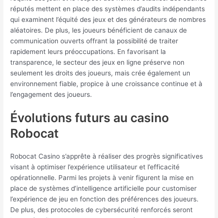
réputés mettent en place des systèmes d’audits indépendants
qui examinent l’équité des jeux et des générateurs de nombres
aléatoires. De plus, les joueurs bénéficient de canaux de
communication ouverts offrant la possibilité de traiter
rapidement leurs préoccupations. En favorisant la
transparence, le secteur des jeux en ligne préserve non
seulement les droits des joueurs, mais crée également un
environnement fiable, propice à une croissance continue et à
l’engagement des joueurs.
Évolutions futurs au casino
Robocat
Robocat Casino s’apprête à réaliser des progrès significatives
visant à optimiser l’expérience utilisateur et l’efficacité
opérationnelle. Parmi les projets à venir figurent la mise en
place de systèmes d’intelligence artificielle pour customiser
l’expérience de jeu en fonction des préférences des joueurs.
De plus, des protocoles de cybersécurité renforcés seront