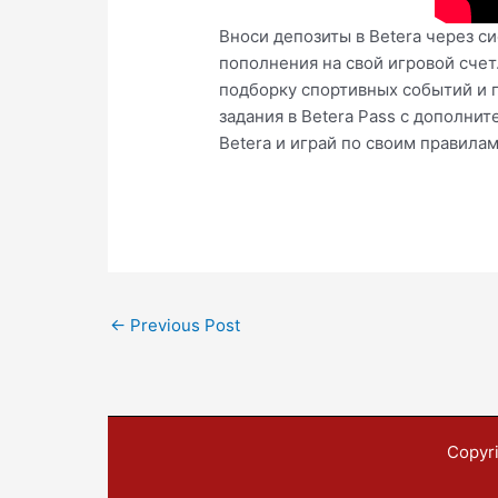
Вноси депозиты в Betera через с
пополнения на свой игровой счет
подборку спортивных событий и 
задания в Betera Pass с дополн
Betera и играй по своим правилам
←
Previous Post
Copyr