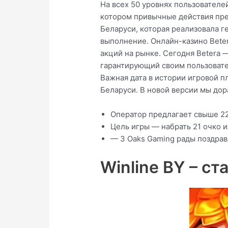
На всех 50 уровнях пользователе
котором привычные действия пре
Беларуси, которая реализовала г
выполнение. Онлайн-казино Bete
акций на рынке. Сегодня Betera
гарантирующий своим пользовате
Важная дата в истории игровой 
Беларуси. В новой версии мы до
Оператор предлагает свыше 22
Цель игры — набрать 21 очко и
— 3 Oaks Gaming рады поздрав
Winline BY – ст