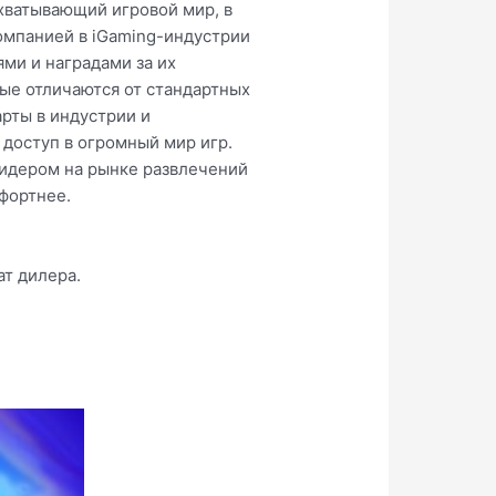
ахватывающий игровой мир, в
омпанией в iGaming-индустрии
ми и наградами за их
ые отличаются от стандартных
рты в индустрии и
доступ в огромный мир игр.
лидером на рынке развлечений
фортнее.
ат дилера.