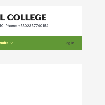
L COLLEGE
2010, Phone: +8802337740154
sults
Log In