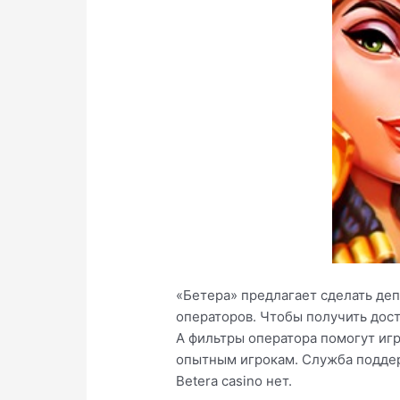
«Бетера» предлагает сделать деп
операторов. Чтобы получить дос
А фильтры оператора помогут иг
опытным игрокам. Служба поддер
Betera casino нет.