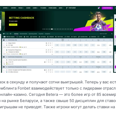
вок в секунду и получают сотни выигрышей. Теперь у вас е
гемблинга Fonbet взаимодействует только с лидерами отрасл
онлайн-казино. Сегодня Betera — это более игр от 85 всеми
на рынке Беларуси, а также свыше 50 дисциплин для ставок
грышам не приводят. Также игроки могут делать ставки на 