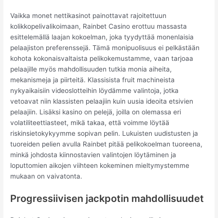
Vaikka monet nettikasinot painottavat rajoitettuun
kolikkopelivalikoimaan, Rainbet Casino erottuu massasta
esittelemällä laajan kokoelman, joka tyydyttää monenlaisia
pelaajiston preferenssejä. Tämä monipuolisuus ei pelkästään
kohota kokonaisvaltaista pelikokemustamme, vaan tarjoaa
pelaajille myös mahdollisuuden tutkia monia aiheita,
mekanismeja ja piirteitä. Klassisista fruit machineista
nykyaikaisiin videoslotteihin löydämme valintoja, jotka
vetoavat niin klassisten pelaajiin kuin uusia ideoita etsivien
pelaajiin. Lisäksi kasino on pelejä, joilla on olemassa eri
volatiliteettiasteet, mikä takaa, että voimme löytää
riskinsietokykyymme sopivan pelin. Lukuisten uudistusten ja
tuoreiden pelien avulla Rainbet pitää pelikokoelman tuoreena,
minkä johdosta kiinnostavien valintojen löytäminen ja
loputtomien aikojen viihteen kokeminen mieltymystemme
mukaan on vaivatonta.
Progressiivisen jackpotin mahdollisuudet