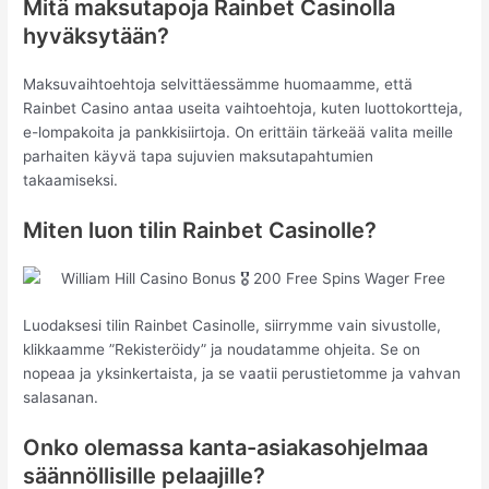
Mitä maksutapoja Rainbet Casinolla
hyväksytään?
Maksuvaihtoehtoja selvittäessämme huomaamme, että
Rainbet Casino antaa useita vaihtoehtoja, kuten luottokortteja,
e-lompakoita ja pankkisiirtoja. On erittäin tärkeää valita meille
parhaiten käyvä tapa sujuvien maksutapahtumien
takaamiseksi.
Miten luon tilin Rainbet Casinolle?
Luodaksesi tilin Rainbet Casinolle, siirrymme vain sivustolle,
klikkaamme ”Rekisteröidy” ja noudatamme ohjeita. Se on
nopeaa ja yksinkertaista, ja se vaatii perustietomme ja vahvan
salasanan.
Onko olemassa kanta-asiakasohjelmaa
säännöllisille pelaajille?