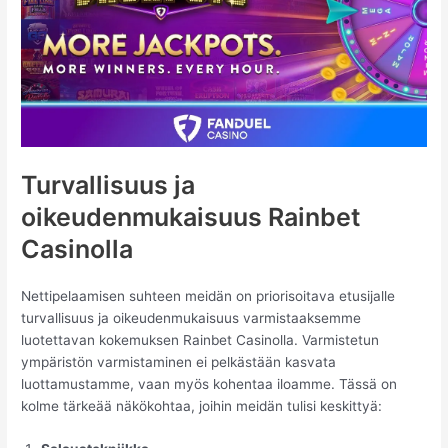
Turvallisuus ja
oikeudenmukaisuus Rainbet
Casinolla
Nettipelaamisen suhteen meidän on priorisoitava etusijalle
turvallisuus ja oikeudenmukaisuus varmistaaksemme
luotettavan kokemuksen Rainbet Casinolla. Varmistetun
ympäristön varmistaminen ei pelkästään kasvata
luottamustamme, vaan myös kohentaa iloamme. Tässä on
kolme tärkeää näkökohtaa, joihin meidän tulisi keskittyä: