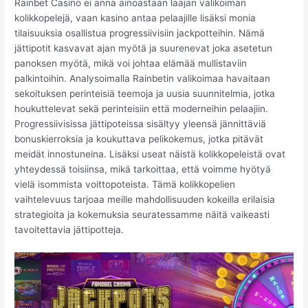
Rainbet Casino ei anna ainoastaan laajan valikoiman
kolikkopelejä, vaan kasino antaa pelaajille lisäksi monia
tilaisuuksia osallistua progressiivisiin jackpotteihin. Nämä
jättipotit kasvavat ajan myötä ja suurenevat joka asetetun
panoksen myötä, mikä voi johtaa elämää mullistaviin
palkintoihin. Analysoimalla Rainbetin valikoimaa havaitaan
sekoituksen perinteisiä teemoja ja uusia suunnitelmia, jotka
houkuttelevat sekä perinteisiin että moderneihin pelaajiin.
Progressiivisissa jättipoteissa sisältyy yleensä jännittäviä
bonuskierroksia ja koukuttava pelikokemus, jotka pitävät
meidät innostuneina. Lisäksi useat näistä kolikkopeleistä ovat
yhteydessä toisiinsa, mikä tarkoittaa, että voimme hyötyä
vielä isommista voittopoteista. Tämä kolikkopelien
vaihtelevuus tarjoaa meille mahdollisuuden kokeilla erilaisia
strategioita ja kokemuksia seuratessamme näitä vaikeasti
tavoitettavia jättipotteja.