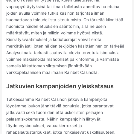
vapaapyöräytyksinä tai ilman talletusta annettavina etuina,
joiden avulla voimme tutkia kasinon tarjontaa ilman
huomattavaa taloudellista sitoutumista. On tärkeää kiinnittää
huomiota näiden etuuksien sääntöihin, sillä ne usein
määrittävät, miten ja milloin voimme hyötyä niistä.
Kierrätysvaatimukset ja kotiutusrajat voivat erota
merkittävästi, joten näiden tekijöiden käsittäminen on tärkeää.
Analysoimalla tarkasti saatavilla olevia tervetuliaisbonuksia
voimme maksimoida mahdolliset palkintomme ja varmistaa
samalla kitkattoman siirtymisen jännittävään
verkkopelaamisen maailmaan Rainbet Casinolla.
Jatkuvien kampanjoiden yleiskatsaus
Tutkiessamme Rainbet Casinon jatkuvia kampanjoita
löydämme joukon jännittäviä bonuksia, jotka parantavat
jatkuvasti sekä tuoreiden että uskollisten pelaajien
pelaamiskokemusta. Näihin kampanjoihin liittyvät
täydennysbonukset, vapaakierrokset ja
rahapalautustarjoukset, jotka rohkaisevat uskollisuuteen.