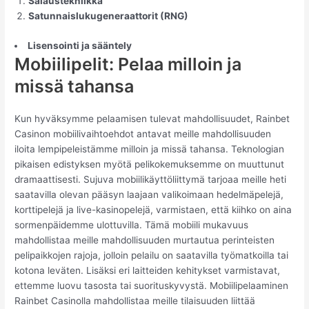
Salaustekniikka
Satunnaislukugeneraattorit (RNG)
Lisensointi ja sääntely
Mobiilipelit: Pelaa milloin ja
missä tahansa
Kun hyväksymme pelaamisen tulevat mahdollisuudet, Rainbet
Casinon mobiilivaihtoehdot antavat meille mahdollisuuden
iloita lempipeleistämme milloin ja missä tahansa. Teknologian
pikaisen edistyksen myötä pelikokemuksemme on muuttunut
dramaattisesti. Sujuva mobiilikäyttöliittymä tarjoaa meille heti
saatavilla olevan pääsyn laajaan valikoimaan hedelmäpelejä,
korttipelejä ja live-kasinopelejä, varmistaen, että kiihko on aina
sormenpäidemme ulottuvilla. Tämä mobiili mukavuus
mahdollistaa meille mahdollisuuden murtautua perinteisten
pelipaikkojen rajoja, jolloin pelailu on saatavilla työmatkoilla tai
kotona leväten. Lisäksi eri laitteiden kehitykset varmistavat,
ettemme luovu tasosta tai suorituskyvystä. Mobiilipelaaminen
Rainbet Casinolla mahdollistaa meille tilaisuuden liittää