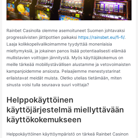
Rainbet Casinolla olemme asemoituneet Suomen johtavaksi
progressiivisten jättipottien paikaksi
https://rainsbet.eu/fi-fi/
.
Laaja kolikkopelivalikoimamme tyydyttää monenlaisia
mieltymyksiä, ja jokainen panos lisää potentiaalisesti elämää
mullistavien voittojen jännitystä. Myös käyttäjäkokemus on
meille tärkeää mobiiliystävällisen alustamme ja vetovoimaisten
kampanjoidemme ansiosta. Pelaajiemme menestystarinat
erilaistavat meidät muista. Oletko utelias tietämään, miten
sinusta voisi tulla seuraava suuri voittaja?
Helppokäyttöinen
käyttöjärjestelmä miellyttävään
käyttökokemukseen
Helppokäyttöinen käyttöympäristö on tärkeä Rainbet Casinon