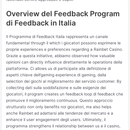
Overview del Feedback Program
di Feedback in Italia
Il Programma di Feedback Italia rappresenta un canale
fundamental through il which i giocatori possono esprimere le
proprie experiences e preferences regarding a Rainbet Casino.
Grazie a questa initiative, abbiamo observed how valuable
opinioni can directly influence direttamente le operations della
piattaforma. Ci allows us di participate alla definizione di
aspetti chiave dell’gaming experience di gaming, dalla
selection dei giochi al miglioramento del servizio customer. By
collecting dati sulla soddisfazione e sulle esigenze dei
giocatori, il program creates un feedback loop di feedback che
promuove il miglioramento continuous. Questo approccio
strutturato non only benefits noi giocatori, ma also helps
anche Rainbet ad adattarsi alle tendenze del mercato e a
enhance il user engagement degli users. Ultimately, il
programma strengthens il relationship between us e il casino,