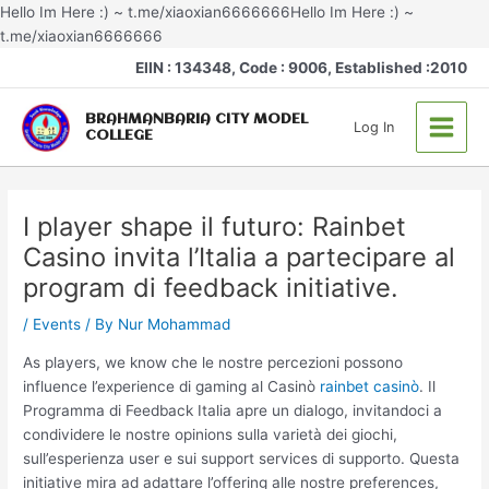
Skip
Hello Im Here :) ~ t.me/xiaoxian6666666Hello Im Here :) ~
to
t.me/xiaoxian6666666
Post
content
Main
EIIN : 134348, Code : 9006, Established :2010
navigation
Menu
BRAHMANBARIA CITY MODEL
Log In
COLLEGE
I player shape il futuro: Rainbet
Casino invita l’Italia a partecipare al
program di feedback initiative.
/
Events
/ By
Nur Mohammad
As players, we know che le nostre percezioni possono
influence l’experience di gaming al Casinò
rainbet casinò
. Il
Programma di Feedback Italia apre un dialogo, invitandoci a
condividere le nostre opinions sulla varietà dei giochi,
sull’esperienza user e sui support services di supporto. Questa
initiative mira ad adattare l’offering alle nostre preferences,