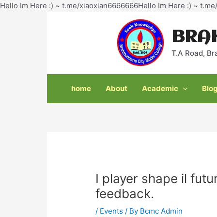
Hello Im Here :) ~ t.me/xiaoxian6666666Hello Im Here :) ~ t.m
Post
navigation
BRA
T.A Road, Br
home
About
Academic
Blo
I player shape il futu
feedback.
/
Events
/ By
Bcmc Admin