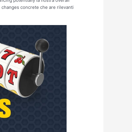
ancing potentially la nostra overall
e changes concrete che are rilevanti