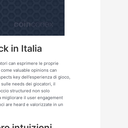
 in Italia
atori can esprimere le proprie
o come valuable opinions can
aspects key dell’esperienza di gioco,
 sulle needs dei giocatori, il
ccio structured non solo
a migliorare il user engagement
oci are heard e valorizzate in un
ro intuizioni