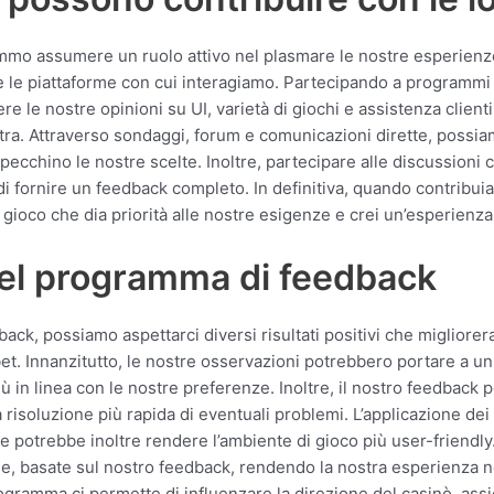
emmo assumere un ruolo attivo nel plasmare le nostre esperienz
 le piattaforme con cui interagiamo. Partecipando a programmi
e le nostre opinioni su UI, varietà di giochi e assistenza clien
stra. Attraverso sondaggi, forum e comunicazioni dirette, possia
pecchino le nostre scelte. Inoltre, partecipare alle discussioni c
i fornire un feedback completo. In definitiva, quando contribui
ioco che dia priorità alle nostre esigenze e crei un’esperienza 
 del programma di feedback
ck, possiamo aspettarci diversi risultati positivi che migliorer
et. Innanzitutto, le nostre osservazioni potrebbero portare a un
 in linea con le nostre preferenze. Inoltre, il nostro feedback p
risoluzione più rapida di eventuali problemi. L’applicazione dei 
te potrebbe inoltre rendere l’ambiente di gioco più user-friend
se, basate sul nostro feedback, rendendo la nostra esperienza 
programma ci permette di influenzare la direzione del casinò, assi