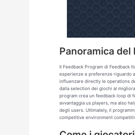
Panoramica del 
Il Feedback Program di Feedback Ita
esperienze e preferenze riguardo a
influenzare directly le operations de
dalla selection dei giochi al miglior
program crea un feedback loop di 
avvantaggia us players, ma also hel
degli users. Ultimately, il programma
competitive environment competiti
Come i giocatori