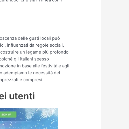
noscenza delle gusti locali può
i, influenzati da regole sociali,
uò costruire un legame più profondo
poiché gli italiani spesso
ozione in base alle festività e agli
olo adempiamo le necessità del
apprezzati e compresi.
i utenti