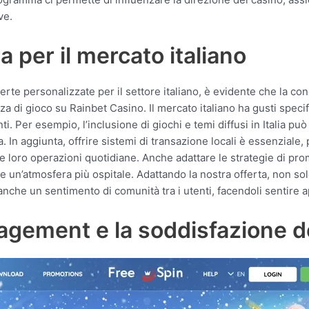
ve.
a per il mercato italiano
ferte personalizzate per il settore italiano, è evidente che la co
di gioco su Rainbet Casino. Il mercato italiano ha gusti specific
i. Per esempio, l’inclusione di giochi e temi diffusi in Italia p
a. In aggiunta, offrire sistemi di transazione locali è essenziale, 
e loro operazioni quotidiane. Anche adattare le strategie di prom
are un’atmosfera più ospitale. Adattando la nostra offerta, non s
che un sentimento di comunità tra i utenti, facendoli sentire 
gagement e la soddisfazione de