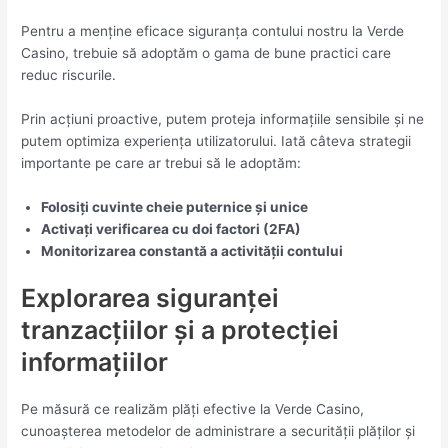
Pentru a menține eficace siguranța contului nostru la Verde
Casino, trebuie să adoptăm o gama de bune practici care
reduc riscurile.
Prin acțiuni proactive, putem proteja informațiile sensibile și ne
putem optimiza experiența utilizatorului. Iată câteva strategii
importante pe care ar trebui să le adoptăm:
Folosiți cuvinte cheie puternice și unice
Activați verificarea cu doi factori (2FA)
Monitorizarea constantă a activității contului
Explorarea siguranței
tranzacțiilor și a protecției
informațiilor
Pe măsură ce realizăm plăți efective la Verde Casino,
cunoașterea metodelor de administrare a securității plăților și