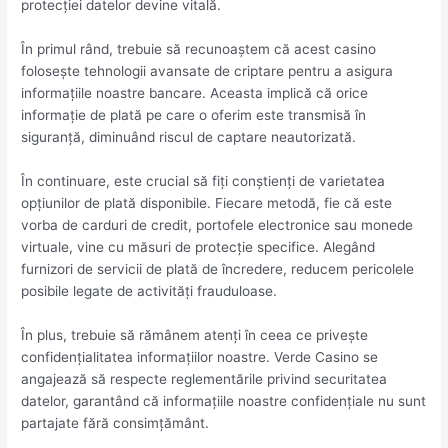
protecției datelor devine vitală.
În primul rând, trebuie să recunoaștem că acest casino
folosește tehnologii avansate de criptare pentru a asigura
informațiile noastre bancare. Aceasta implică că orice
informație de plată pe care o oferim este transmisă în
siguranță, diminuând riscul de captare neautorizată.
În continuare, este crucial să fiți conștienți de varietatea
opțiunilor de plată disponibile. Fiecare metodă, fie că este
vorba de carduri de credit, portofele electronice sau monede
virtuale, vine cu măsuri de protecție specifice. Alegând
furnizori de servicii de plată de încredere, reducem pericolele
posibile legate de activități frauduloase.
În plus, trebuie să rămânem atenți în ceea ce privește
confidențialitatea informațiilor noastre. Verde Casino se
angajează să respecte reglementările privind securitatea
datelor, garantând că informațiile noastre confidențiale nu sunt
partajate fără consimțământ.