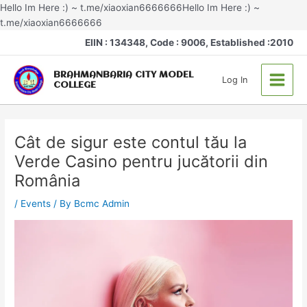
Skip
Hello Im Here :) ~ t.me/xiaoxian6666666Hello Im Here :) ~
to
t.me/xiaoxian6666666
Post
content
Main
EIIN : 134348, Code : 9006, Established :2010
navigation
Menu
BRAHMANBARIA CITY MODEL
Log In
COLLEGE
Cât de sigur este contul tău la
Verde Casino pentru jucătorii din
România
/
Events
/ By
Bcmc Admin