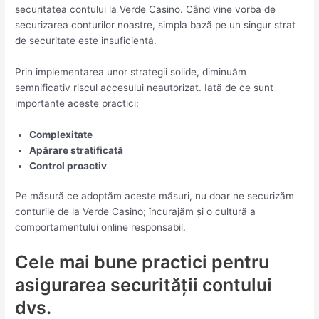
securitatea contului la Verde Casino. Când vine vorba de
securizarea conturilor noastre, simpla bază pe un singur strat
de securitate este insuficientă.
Prin implementarea unor strategii solide, diminuăm
semnificativ riscul accesului neautorizat. Iată de ce sunt
importante aceste practici:
Complexitate
Apărare stratificată
Control proactiv
Pe măsură ce adoptăm aceste măsuri, nu doar ne securizăm
conturile de la Verde Casino; încurajăm și o cultură a
comportamentului online responsabil.
Cele mai bune practici pentru
asigurarea securității contului
dvs.