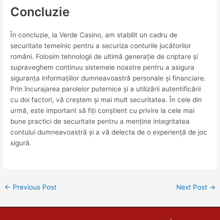
Concluzie
În concluzie, la Verde Casino, am stabilit un cadru de
securitate temeinic pentru a securiza conturile jucătorilor
români. Folosim tehnologii de ultimă generație de criptare și
supraveghem continuu sistemele noastre pentru a asigura
siguranța informațiilor dumneavoastră personale și financiare.
Prin încurajarea parolelor puternice și a utilizării autentificării
cu doi factori, vă creștem și mai mult securitatea. În cele din
urmă, este important să fiți conștient cu privire la cele mai
bune practici de securitate pentru a menține integritatea
contului dumneavoastră și a vă delecta de o experiență de joc
sigură.
←
Previous Post
Next Post
→