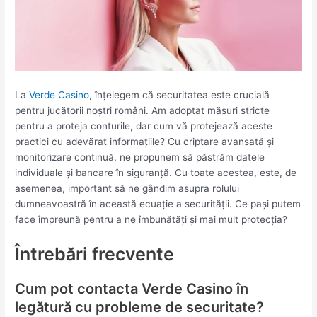
La
Verde Casino
, înțelegem că securitatea este crucială
pentru jucătorii noștri români. Am adoptat măsuri stricte
pentru a proteja conturile, dar cum vă protejează aceste
practici cu adevărat informațiile? Cu criptare avansată și
monitorizare continuă, ne propunem să păstrăm datele
individuale și bancare în siguranță. Cu toate acestea, este, de
asemenea, important să ne gândim asupra rolului
dumneavoastră în această ecuație a securității. Ce pași putem
face împreună pentru a ne îmbunătăți și mai mult protecția?
Întrebări frecvente
Cum pot contacta Verde Casino în
legătură cu probleme de securitate?