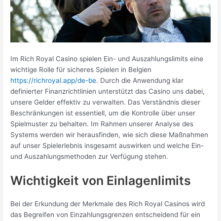
Im Rich Royal Casino spielen Ein- und Auszahlungslimits eine
wichtige Rolle für sicheres Spielen in Belgien
https://richroyal.app/de-be
. Durch die Anwendung klar
definierter Finanzrichtlinien unterstützt das Casino uns dabei,
unsere Gelder effektiv zu verwalten. Das Verständnis dieser
Beschränkungen ist essentiell, um die Kontrolle über unser
Spielmuster zu behalten. Im Rahmen unserer Analyse des
Systems werden wir herausfinden, wie sich diese Maßnahmen
auf unser Spielerlebnis insgesamt auswirken und welche Ein-
und Auszahlungsmethoden zur Verfügung stehen.
Wichtigkeit von Einlagenlimits
Bei der Erkundung der Merkmale des Rich Royal Casinos wird
das Begreifen von Einzahlungsgrenzen entscheidend für ein