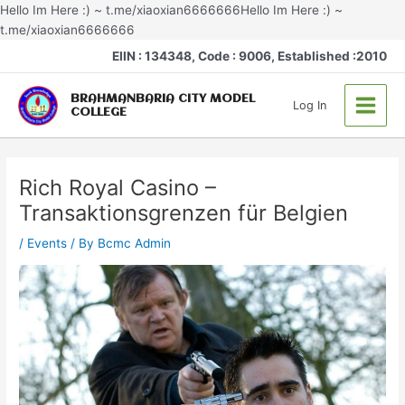
Skip
Hello Im Here :) ~ t.me/xiaoxian6666666Hello Im Here :) ~
to
t.me/xiaoxian6666666
Post
content
Main
EIIN : 134348, Code : 9006, Established :2010
navigation
Menu
BRAHMANBARIA CITY MODEL
Log In
COLLEGE
Rich Royal Casino –
Transaktionsgrenzen für Belgien
/
Events
/ By
Bcmc Admin