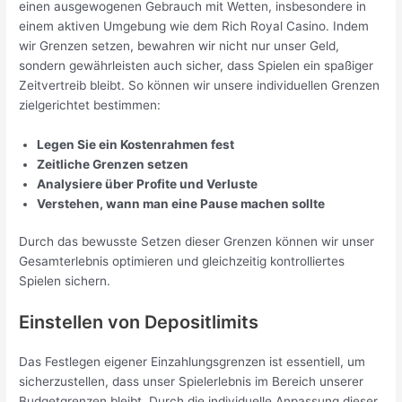
einen ausgewogenen Gebrauch mit Wetten, insbesondere in
einem aktiven Umgebung wie dem Rich Royal Casino. Indem
wir Grenzen setzen, bewahren wir nicht nur unser Geld,
sondern gewährleisten auch sicher, dass Spielen ein spaßiger
Zeitvertreib bleibt. So können wir unsere individuellen Grenzen
zielgerichtet bestimmen:
Legen Sie ein Kostenrahmen fest
Zeitliche Grenzen setzen
Analysiere über Profite und Verluste
Verstehen, wann man eine Pause machen sollte
Durch das bewusste Setzen dieser Grenzen können wir unser
Gesamterlebnis optimieren und gleichzeitig kontrolliertes
Spielen sichern.
Einstellen von Depositlimits
Das Festlegen eigener Einzahlungsgrenzen ist essentiell, um
sicherzustellen, dass unser Spielerlebnis im Bereich unserer
Budgetgrenzen bleibt. Durch die individuelle Anpassung dieser