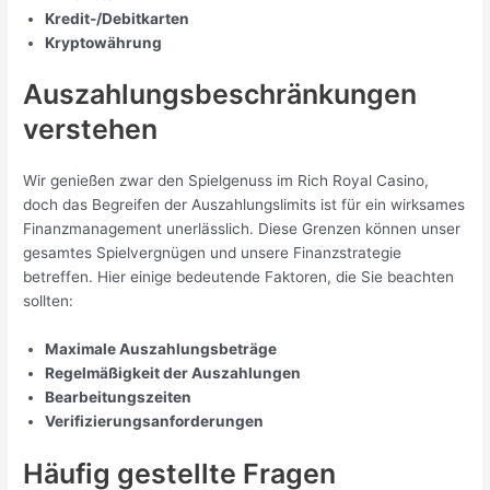
Kredit-/Debitkarten
Kryptowährung
Auszahlungsbeschränkungen
verstehen
Wir genießen zwar den Spielgenuss im Rich Royal Casino,
doch das Begreifen der Auszahlungslimits ist für ein wirksames
Finanzmanagement unerlässlich. Diese Grenzen können unser
gesamtes Spielvergnügen und unsere Finanzstrategie
betreffen. Hier einige bedeutende Faktoren, die Sie beachten
sollten:
Maximale Auszahlungsbeträge
Regelmäßigkeit der Auszahlungen
Bearbeitungszeiten
Verifizierungsanforderungen
Häufig gestellte Fragen