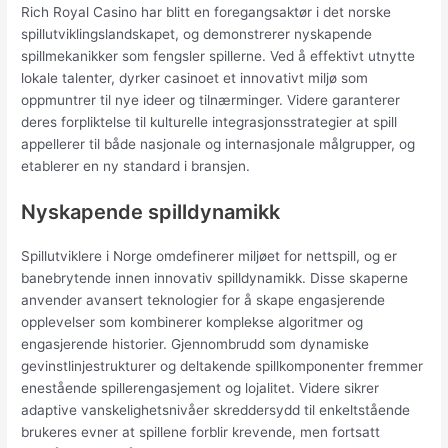
Rich Royal Casino har blitt en foregangsaktør i det norske
spillutviklingslandskapet, og demonstrerer nyskapende
spillmekanikker som fengsler spillerne. Ved å effektivt utnytte
lokale talenter, dyrker casinoet et innovativt miljø som
oppmuntrer til nye ideer og tilnærminger. Videre garanterer
deres forpliktelse til kulturelle integrasjonsstrategier at spill
appellerer til både nasjonale og internasjonale målgrupper, og
etablerer en ny standard i bransjen.
Nyskapende spilldynamikk
Spillutviklere i Norge omdefinerer miljøet for nettspill, og er
banebrytende innen innovativ spilldynamikk. Disse skaperne
anvender avansert teknologier for å skape engasjerende
opplevelser som kombinerer komplekse algoritmer og
engasjerende historier. Gjennombrudd som dynamiske
gevinstlinjestrukturer og deltakende spillkomponenter fremmer
enestående spillerengasjement og lojalitet. Videre sikrer
adaptive vanskelighetsnivåer skreddersydd til enkeltstående
brukeres evner at spillene forblir krevende, men fortsatt