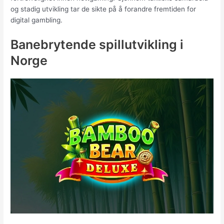
og stadig utvikling tar de sikte på å forandre fremtiden for
digital gambling.
Banebrytende spillutvikling i
Norge