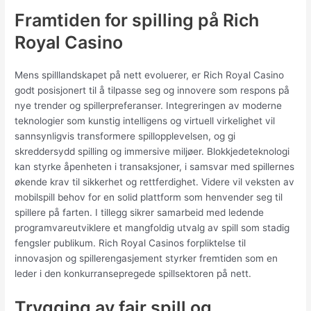
Framtiden for spilling på Rich
Royal Casino
Mens spilllandskapet på nett evoluerer, er Rich Royal Casino
godt posisjonert til å tilpasse seg og innovere som respons på
nye trender og spillerpreferanser. Integreringen av moderne
teknologier som kunstig intelligens og virtuell virkelighet vil
sannsynligvis transformere spillopplevelsen, og gi
skreddersydd spilling og immersive miljøer. Blokkjedeteknologi
kan styrke åpenheten i transaksjoner, i samsvar med spillernes
økende krav til sikkerhet og rettferdighet. Videre vil veksten av
mobilspill behov for en solid plattform som henvender seg til
spillere på farten. I tillegg sikrer samarbeid med ledende
programvareutviklere et mangfoldig utvalg av spill som stadig
fengsler publikum. Rich Royal Casinos forpliktelse til
innovasjon og spillerengasjement styrker fremtiden som en
leder i den konkurransepregede spillsektoren på nett.
Trygging av fair spill og