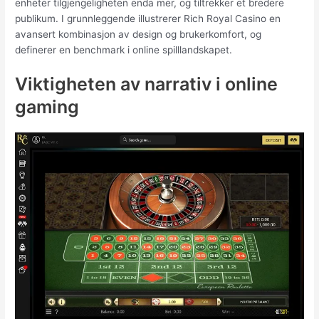
enheter tilgjengeligheten enda mer, og tiltrekker et bredere
publikum. I grunnleggende illustrerer Rich Royal Casino en
avansert kombinasjon av design og brukerkomfort, og
definerer en benchmark i online spilllandskapet.
Viktigheten av narrativ i online
gaming