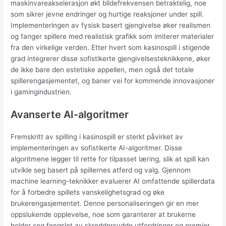
maskinvareakselerasjon økt bildefrekvensen betraktelig, noe
som sikrer jevne endringer og hurtige reaksjoner under spill.
Implementeringen av fysisk basert gjengivelse øker realismen
og fanger spillere med realistisk grafikk som imiterer materialer
fra den virkelige verden. Etter hvert som kasinospill i stigende
grad integrerer disse sofistikerte gjengivelsesteknikkene, øker
de ikke bare den estetiske appellen, men også det totale
spillerengasjementet, og baner vei for kommende innovasjoner
i gamingindustrien.
Avanserte AI-algoritmer
Fremskritt av spilling i kasinospill er sterkt påvirket av
implementeringen av sofistikerte AI-algoritmer. Disse
algoritmene legger til rette for tilpasset læring, slik at spill kan
utvikle seg basert på spillernes atferd og valg. Gjennom
machine learning-teknikker evaluerer AI omfattende spillerdata
for å forbedre spillets vanskelighetsgrad og øke
brukerengasjementet. Denne personaliseringen gir en mer
oppslukende opplevelse, noe som garanterer at brukerne
holder seg fengslet av skreddersydde utfordringer og premier.