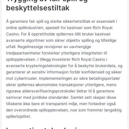
beskyttelsestiltak
Å garantere fair spill og sterke sikkerhetstiltak er essensielt i
online spillindustrien, spesielt for kasinoer som Rich Royal
Casino. For å opprettholde spillernes tillit bruker kasinoet
avanserte algoritmer som sikrer objektiv spilling og tilfeldige
utfall. Regelmessige revisjoner av uavhengige
tredjepartsenheter forsterker ytterligere integriteten til
spillopplevelsen. I tillegg investerer Rich Royal Casino i
avanserte krypteringsteknologier for å beskytte brukerdata, og
garanterer at sensitiv informasjon forblir konfidensiell og sikker
mot cybertrusler. Implementeringen av sikre betalingsportaler
sikrer spillernes økonomiske transaksjoner ytterligere, mens
rigorøse aldersverifiseringsprotokoller bidrar til å garantere
samsvar med juridiske standarder. Samlet sett skaper disse
tiltakene ikke bare et transparent miljø, men forbedrer også
den overordnede spillopplevelsen, noe som fremmer langsiktig
spillerlojalitet.