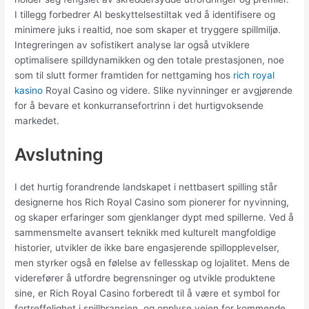
I tillegg forbedrer AI beskyttelsestiltak ved å identifisere og
minimere juks i realtid, noe som skaper et tryggere spillmiljø.
Integreringen av sofistikert analyse lar også utviklere
optimalisere spilldynamikken og den totale prestasjonen, noe
som til slutt former framtiden for nettgaming hos
rich royal
kasino
Royal Casino og videre. Slike nyvinninger er avgjørende
for å bevare et konkurransefortrinn i det hurtigvoksende
markedet.
Avslutning
I det hurtig forandrende landskapet i nettbasert spilling står
designerne hos Rich Royal Casino som pionerer for nyvinning,
og skaper erfaringer som gjenklanger dypt med spillerne. Ved å
sammensmelte avansert teknikk med kulturelt mangfoldige
historier, utvikler de ikke bare engasjerende spillopplevelser,
men styrker også en følelse av fellesskap og lojalitet. Mens de
viderefører å utfordre begrensninger og utvikle produktene
sine, er Rich Royal Casino forberedt til å være et symbol for
fortreffelighet i spillbransjen, og opplyse veien for kommende