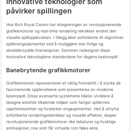
Innovative teknologier som
påvirker spillingen
Hos Rich Royal Casino har integreringen av revolusjonerende
grafikkmotorer og real-time rendering teknikker endret den
visuelle spillopplevelsen. I tillegg øker sofistikerte AI-algoritmer
spillerengasjementet ved å muliggjøre mer livlige og
skreddersydde interaksjoner. Sammen redesigner disse
innovative teknologiene standardene for dagens kasinospill.
Banebrytende grafikkmotorer
Grafikkmotorer representerer et viktig fremskritt i å styrke de
fascinerende opplevelsene som presenteres av moderne
kasinospill. Disse avanserte systemene tillater utviklere å
designe estetisk tiltalende miljøer som fanger spillernes
oppmerksomhet og forsterker engasjementet. Ved å utnytte
sofistikerte renderingsteknikker og visuelle effekter, skaper
revolusjonerende grafikkmotorer rike teksturer og livaktige
animasjoner, noe som får virtuelle rom føles ekte.