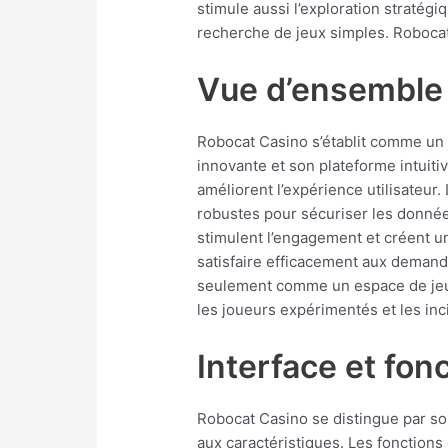
stimule aussi l’exploration stratég
recherche de jeux simples. Robocat C
Vue d’ensemble
Robocat Casino s’établit comme un jo
innovante et son plateforme intuiti
améliorent l’expérience utilisateur.
robustes pour sécuriser les données
stimulent l’engagement et créent u
satisfaire efficacement aux demande
seulement comme un espace de jeu,
les joueurs expérimentés et les incit
Interface et fonc
Robocat Casino se distingue par son
aux caractéristiques. Les fonctions