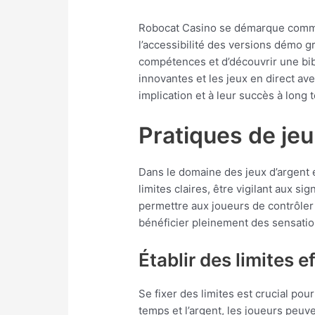
Robocat Casino se démarque comme un
l’accessibilité des versions démo gr
compétences et d’découvrir une bibl
innovantes et les jeux en direct av
implication et à leur succès à long 
Pratiques de je
Dans le domaine des jeux d’argent e
limites claires, être vigilant aux 
permettre aux joueurs de contrôler 
bénéficier pleinement des sensatio
Établir des limites 
Se fixer des limites est crucial po
temps et l’argent, les joueurs peuve