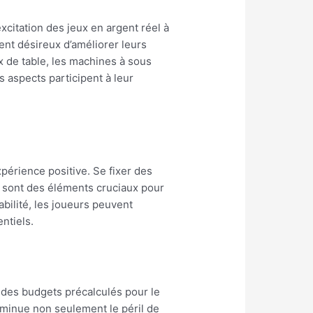
citation des jeux en argent réel à
gent désireux d’améliorer leurs
x de table, les machines à sous
s aspects participent à leur
périence positive. Se fixer des
de sont des éléments cruciaux pour
bilité, les joueurs peuvent
ntiels.
t des budgets précalculés pour le
diminue non seulement le péril de