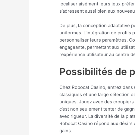
localiser aisément leurs jeux préfé
s’adressent aussi bien aux nouveaux
De plus, la conception adaptative p
uniformes. L’intégration de profils 
personnaliser leurs paramètres. Co
engageante, permettant aux utilisat
l’expérience utilisateur au centre
Possibilités de p
Chez Robocat Casino, entrez dans u
classiques et une large sélection d
uniques. Jouez avec des croupiers e
c’est non seulement tenter de gagne
avec rigueur. La diversité de la pl
Robocat Casino répond aux désirs de
gains.