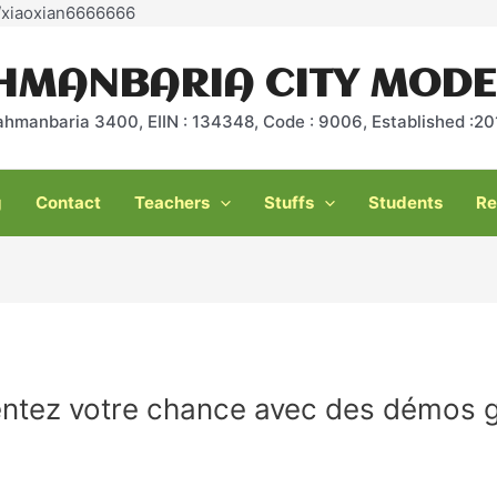
Skip
e/xiaoxian6666666
to
content
HMANBARIA CITY MODE
ahmanbaria 3400, EIIN : 134348, Code : 9006, Established :
g
Contact
Teachers
Stuffs
Students
Re
ntez votre chance avec des démos gr