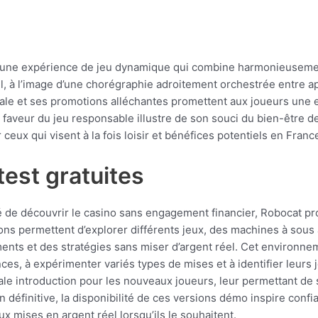
 une expérience de jeu dynamique qui combine harmonieusement
éel, à l’image d’une chorégraphie adroitement orchestrée entre a
iale et ses promotions alléchantes promettent aux joueurs une e
 faveur du jeu responsable illustre de son souci du bien-être d
eux qui visent à la fois loisir et bénéfices potentiels en Franc
est gratuites
lité de découvrir le casino sans engagement financier, Robocat p
ns permettent d’explorer différents jeux, des machines à sous a
nts et des stratégies sans miser d’argent réel. Cet environne
es, à expérimenter variés types de mises et à identifier leurs j
le introduction pour les nouveaux joueurs, leur permettant de se
En définitive, la disponibilité de ces versions démo inspire confi
 mises en argent réel lorsqu’ils le souhaitent.