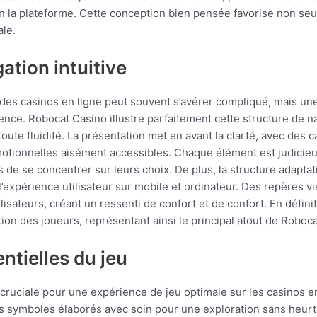
n la plateforme. Cette conception bien pensée favorise non seul
ale.
ation intuitive
des casinos en ligne peut souvent s’avérer compliqué, mais une 
nce. Robocat Casino illustre parfaitement cette structure de na
toute fluidité. La présentation met en avant la clarté, avec des c
omotionnelles aisément accessibles. Chaque élément est judicie
 de se concentrer sur leurs choix. De plus, la structure adaptat
 l’expérience utilisateur sur mobile et ordinateur. Des repères vi
lisateurs, créant un ressenti de confort et de confort. En définit
tion des joueurs, représentant ainsi le principal atout de Roboc
ntielles du jeu
t cruciale pour une expérience de jeu optimale sur les casinos
 symboles élaborés avec soin pour une exploration sans heurts