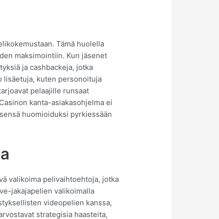
pelikokemustaan. Tämä huolella
yyden maksimointiin. Kun jäsenet
tyksiä ja cashbackeja, jotka
 lisäetuja, kuten personoituja
tarjoavat pelaajille runsaat
 Casinon kanta-asiakasohjelma ei
 itsensä huomioiduksi pyrkiessään
la
ä valikoima pelivaihtoehtoja, jotka
ive-jakajapelien valikoimalla
styksellisten videopelien kanssa,
 arvostavat strategisia haasteita,