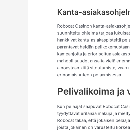
Kanta-asiakasohjel
Robocat Casinon kanta-asiakasohjelm
suunniteltu ohjelma tarjoaa lukuisa
hankkivat kanta-asiakaspisteitä pela
parantavat heidän pelikokemustaan. 
kampanjoita ja priorisoitua asiakaspa
mahdollisuudet ansaita vielä enemm
ainoastaan kiitä sitoutumista, vaan
erinomaisuuteen pelaamisessa.
Pelivalikoima ja
Kun pelaajat saapuvat Robocat Casin
tyydyttävät erilaisia makuja ja mielt
Robocat takaa, että jokaisen pelaaj
joista jokainen on varusteltu korkeat