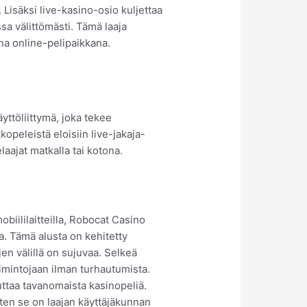
Lisäksi live-kasino-osio kuljettaa
a välittömästi. Tämä laaja
ena online-pelipaikkana.
yttöliittymä, joka tekee
kopeleistä eloisiin live-jakaja-
aajat matkalla tai kotona.
biililaitteilla, Robocat Casino
a. Tämä alusta on kehitetty
jen välillä on sujuvaa. Selkeä
oimintojaan ilman turhautumista.
ttaa tavanomaista kasinopeliä.
oten se on laajan käyttäjäkunnan