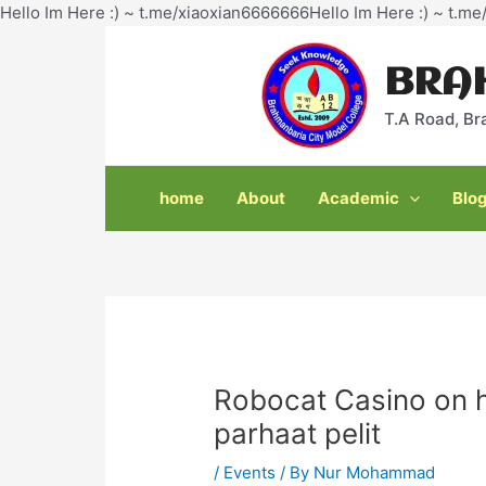
Hello Im Here :) ~ t.me/xiaoxian6666666Hello Im Here :) ~ t.m
Post
navigation
BRA
T.A Road, Br
home
About
Academic
Blo
Robocat Casino on hu
parhaat pelit
/
Events
/ By
Nur Mohammad