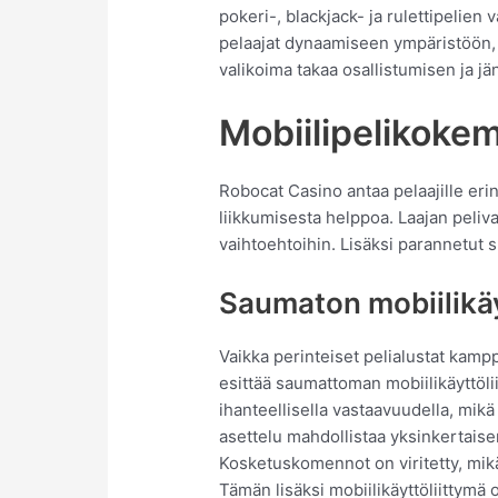
pokeri-, blackjack- ja rulettipelie
pelaajat dynaamiseen ympäristöön, 
valikoima takaa osallistumisen ja j
Mobiilipelikoke
Robocat Casino antaa pelaajille eri
liikkumisesta helppoa. Laajan pelival
vaihtoehtoihin. Lisäksi parannetut 
Saumaton mobiilikäy
Vaikka perinteiset pelialustat kampp
esittää saumattoman mobiilikäyttöli
ihanteellisella vastaavuudella, mikä 
asettelu mahdollistaa yksinkertaisen
Kosketuskomennot on viritetty, mik
Tämän lisäksi mobiilikäyttöliittymä