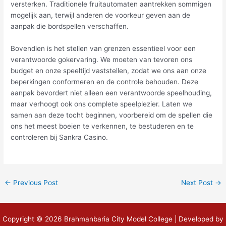
versterken. Traditionele fruitautomaten aantrekken sommigen
mogelijk aan, terwijl anderen de voorkeur geven aan de
aanpak die bordspellen verschaffen.
Bovendien is het stellen van grenzen essentieel voor een
verantwoorde gokervaring. We moeten van tevoren ons
budget en onze speeltijd vaststellen, zodat we ons aan onze
beperkingen conformeren en de controle behouden. Deze
aanpak bevordert niet alleen een verantwoorde speelhouding,
maar verhoogt ook ons complete speelplezier. Laten we
samen aan deze tocht beginnen, voorbereid om de spellen die
ons het meest boeien te verkennen, te bestuderen en te
controleren bij Sankra Casino.
←
Previous Post
Next Post
→
Copyright © 2026 Brahmanbaria City Model College | Developed by