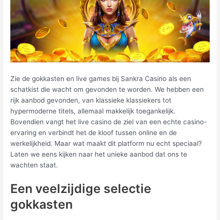
Zie de gokkasten en live games bij Sankra Casino als een
schatkist die wacht om gevonden te worden. We hebben een
rijk aanbod gevonden, van klassieke klassiekers tot
hypermoderne titels, allemaal makkelijk toegankelijk.
Bovendien vangt het live casino de ziel van een echte casino-
ervaring en verbindt het de kloof tussen online en de
werkelijkheid. Maar wat maakt dit platform nu echt speciaal?
Laten we eens kijken naar het unieke aanbod dat ons te
wachten staat.
Een veelzijdige selectie
gokkasten