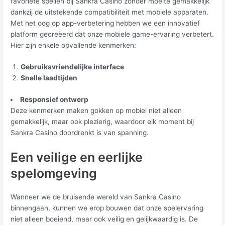
favoriete spellen bij Sankra Casino zonder moeite gemakkelijk
dankzij de uitstekende compatibiliteit met mobiele apparaten.
Met het oog op app-verbetering hebben we een innovatief
platform gecreëerd dat onze mobiele game-ervaring verbetert.
Hier zijn enkele opvallende kenmerken:
Gebruiksvriendelijke interface
Snelle laadtijden
Responsief ontwerp
Deze kenmerken maken gokken op mobiel niet alleen
gemakkelijk, maar ook plezierig, waardoor elk moment bij
Sankra Casino doordrenkt is van spanning.
Een veilige en eerlijke
spelomgeving
Wanneer we de bruisende wereld van Sankra Casino
binnengaan, kunnen we erop bouwen dat onze spelervaring
niet alleen boeiend, maar ook veilig en gelijkwaardig is. De