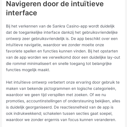
Navigeren door de intuïtieve
interface
Bij het verkennen van de Sankra Casino-app wordt duidelijk
dat de toegankelijke interface dankzij het gebruiksvriendelijke
ontwerp zeer gebruiksvriendelijk is. De app beschikt over een
intuïtieve navigatie, waardoor we zonder moeite onze
favoriete spellen en functies kunnen vinden. Bij het opstarten
van de app worden we verwelkomd door een duidelijke lay-out
die rommel minimaliseert en snelle toegang tot belangrijke
functies mogelijk maakt.
Het intuïtieve ontwerp verbetert onze ervaring door gebruik te
maken van bekende pictogrammen en logische categorieën,
waardoor we geen tijd verspillen met zoeken. Of we nu
promoties, accountinstellingen of ondersteuning bekijken, alles
is duidelijk georganiseerd. De reactiesnelheid van de app is
ook indrukwekkend; schakelen tussen secties gaat soepel,
waardoor we zonder ergernis van focus kunnen veranderen.