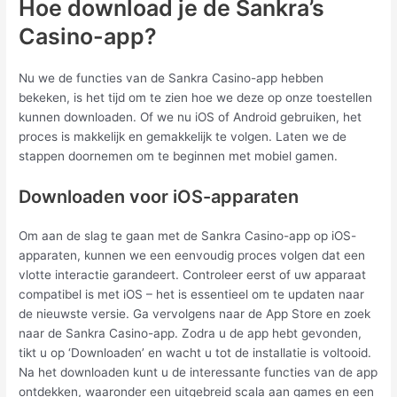
Hoe download je de Sankra’s
Casino-app?
Nu we de functies van de Sankra Casino-app hebben
bekeken, is het tijd om te zien hoe we deze op onze toestellen
kunnen downloaden. Of we nu iOS of Android gebruiken, het
proces is makkelijk en gemakkelijk te volgen. Laten we de
stappen doornemen om te beginnen met mobiel gamen.
Downloaden voor iOS-apparaten
Om aan de slag te gaan met de Sankra Casino-app op iOS-
apparaten, kunnen we een eenvoudig proces volgen dat een
vlotte interactie garandeert. Controleer eerst of uw apparaat
compatibel is met iOS – het is essentieel om te updaten naar
de nieuwste versie. Ga vervolgens naar de App Store en zoek
naar de Sankra Casino-app. Zodra u de app hebt gevonden,
tikt u op ‘Downloaden’ en wacht u tot de installatie is voltooid.
Na het downloaden kunt u de interessante functies van de app
ontdekken, waaronder een uitgebreid scala aan games en een