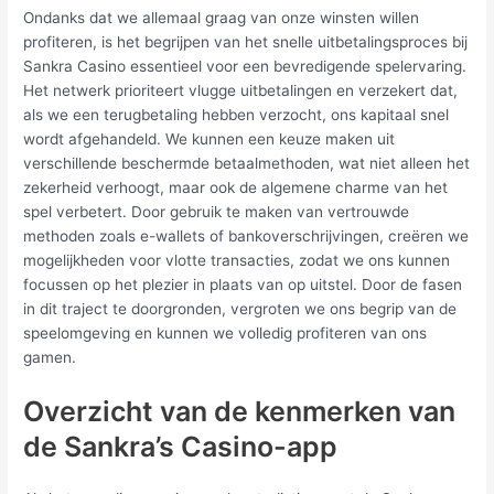
Ondanks dat we allemaal graag van onze winsten willen
profiteren, is het begrijpen van het snelle uitbetalingsproces bij
Sankra Casino essentieel voor een bevredigende spelervaring.
Het netwerk prioriteert vlugge uitbetalingen en verzekert dat,
als we een terugbetaling hebben verzocht, ons kapitaal snel
wordt afgehandeld. We kunnen een keuze maken uit
verschillende beschermde betaalmethoden, wat niet alleen het
zekerheid verhoogt, maar ook de algemene charme van het
spel verbetert. Door gebruik te maken van vertrouwde
methoden zoals e-wallets of bankoverschrijvingen, creëren we
mogelijkheden voor vlotte transacties, zodat we ons kunnen
focussen op het plezier in plaats van op uitstel. Door de fasen
in dit traject te doorgronden, vergroten we ons begrip van de
speelomgeving en kunnen we volledig profiteren van ons
gamen.
Overzicht van de kenmerken van
de Sankra’s Casino-app