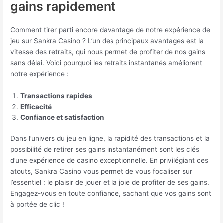
gains rapidement
Comment tirer parti encore davantage de notre expérience de
jeu sur Sankra Casino ? L’un des principaux avantages est la
vitesse des retraits, qui nous permet de profiter de nos gains
sans délai. Voici pourquoi les retraits instantanés améliorent
notre expérience :
Transactions rapides
Efficacité
Confiance et satisfaction
Dans l’univers du jeu en ligne, la rapidité des transactions et la
possibilité de retirer ses gains instantanément sont les clés
d’une expérience de casino exceptionnelle. En privilégiant ces
atouts, Sankra Casino vous permet de vous focaliser sur
l’essentiel : le plaisir de jouer et la joie de profiter de ses gains.
Engagez-vous en toute confiance, sachant que vos gains sont
à portée de clic !