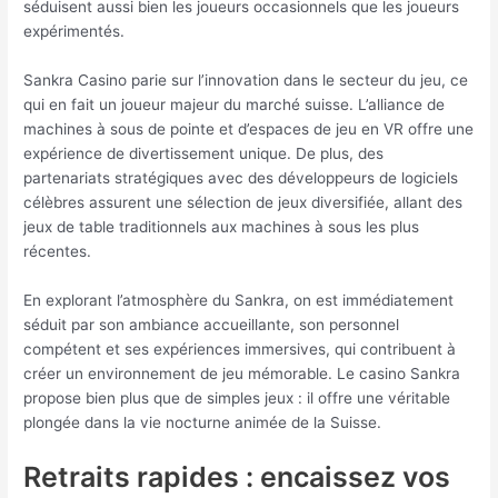
séduisent aussi bien les joueurs occasionnels que les joueurs
expérimentés.
Sankra Casino parie sur l’innovation dans le secteur du jeu, ce
qui en fait un joueur majeur du marché suisse. L’alliance de
machines à sous de pointe et d’espaces de jeu en VR offre une
expérience de divertissement unique. De plus, des
partenariats stratégiques avec des développeurs de logiciels
célèbres assurent une sélection de jeux diversifiée, allant des
jeux de table traditionnels aux machines à sous les plus
récentes.
En explorant l’atmosphère du Sankra, on est immédiatement
séduit par son ambiance accueillante, son personnel
compétent et ses expériences immersives, qui contribuent à
créer un environnement de jeu mémorable. Le casino Sankra
propose bien plus que de simples jeux : il offre une véritable
plongée dans la vie nocturne animée de la Suisse.
Retraits rapides : encaissez vos