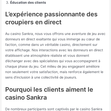
Éducation des clients
L’expérience passionnante des
croupiers en direct
Au casino Sankra, nous vous offrons une aventure de jeu avec
donneurs en direct exaltante qui vous immerge au cœur de
l’action, comme dans un véritable casino, directement sur
votre affichage. Nos interactions avec les donneurs en direct
établissent une atmosphère réaliste et vous donnent
d’échanger avec des spécialistes qui vous accompagnent à
chaque phase du jeu. Cet milieu de jeu engageant améliore
non seulement votre satisfaction, mais renforce également le
sens d’inclusion à une collectivité de joueurs.
Pourquoi les clients aiment le
casino Sankra
De nombreux participants sont captivés par le casino Sankra