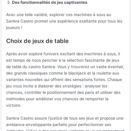
Des fonctionnalités de jeu captivantes
Avec une telle variété, explorer ces machines à sous au
Sankra Casino promet une expérience exaltante pour tous les
joueurs !
Choix de jeux de table
Après avoir exploré l’univers excitant des machines à sous, il
est temps de nous pencher à la sélection fascinante de jeux
de table du casino Sankra. Vous y trouverez un vaste éventail,
des grands classiques comme le blackjack et la roulette aux
variantes nouvelles qui offrent des sensations fortes. Chaque
jeu vous incite à élaborer des stratégies : analyser les
chances, contrôler le positionnement des paris et utiliser des
méthodes pour améliorer vos chances de remporter la
victoire.
Sankra Casino assure l’justice de tous ses jeux et propose une
ambiance enveloppante parfaite pour perfectionner ses
aptitudes. Grâce à des croupiers vigilants et un environnement