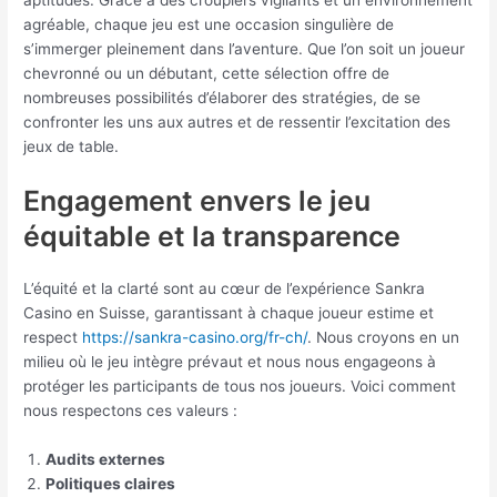
agréable, chaque jeu est une occasion singulière de
s’immerger pleinement dans l’aventure. Que l’on soit un joueur
chevronné ou un débutant, cette sélection offre de
nombreuses possibilités d’élaborer des stratégies, de se
confronter les uns aux autres et de ressentir l’excitation des
jeux de table.
Engagement envers le jeu
équitable et la transparence
L’équité et la clarté sont au cœur de l’expérience Sankra
Casino en Suisse, garantissant à chaque joueur estime et
respect
https://sankra-casino.org/fr-ch/
. Nous croyons en un
milieu où le jeu intègre prévaut et nous nous engageons à
protéger les participants de tous nos joueurs. Voici comment
nous respectons ces valeurs :
Audits externes
Politiques claires