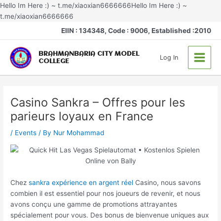
Skip
Hello Im Here :) ~ t.me/xiaoxian6666666Hello Im Here :) ~
to
t.me/xiaoxian6666666
Post
content
Main
EIIN : 134348, Code : 9006, Established :2010
navigation
Menu
BRAHMANBARIA CITY MODEL
Log In
COLLEGE
Casino Sankra – Offres pour les
parieurs loyaux en France
/
Events
/ By
Nur Mohammad
Chez
sankra expérience en argent réel
Casino, nous savons
combien il est essentiel pour nos joueurs de revenir, et nous
avons conçu une gamme de promotions attrayantes
spécialement pour vous. Des bonus de bienvenue uniques aux