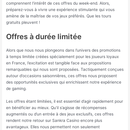
comprennent l’intérêt de ces offres du week-end. Alors,
préparez-vous à vivre une expérience stimulante qui vous
amène de la maîtrise de vos jeux préférés. Que les tours
gratuits pleuvent !
Offres à durée limitée
Alors que nous nous plongeons dans l’univers des promotions
à temps limitée créées spécialement pour les joueurs loyaux
en France, l’excitation est tangible face aux propositions
remarquables qui nous sont proposées. Tactiquement conçues
autour d’occasions saisonnières, ces offres nous proposent
des opportunités exclusives qui enrichissent notre expérience
de gaming.
Les offres étant limitées, il est essentiel d’agir rapidement pour
en bénéficier au mieux. Qu’il s’agisse de récompenses
augmentés ou d’un entrée à des jeux exclusifs, ces offres
rendent notre retour sur Sankra Casino encore plus
avantageux. Elles nous permettent non seulement