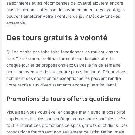
saisonnières et les récompenses de loyauté ajoutent encore
plus de piquant. Intéressé de savoir comment ces avantages
peuvent améliorer votre aventure de jeu ? Découvrons-les
ensemble.
Des tours gratuits à volonté
Qui ne désire pas faire faire fonctionner les rouleaux sans
frais ? En France, profitez d’promotions de spins offerts
chaque jour et de propositions exclusives le fin de semaine
pour une aventure de jeu encore plus stimulante. Découvrons
comment ces opportunités exceptionnelles peuvent rendre
votre reprise aux divertissements encore plus stimulant !
Promotions de tours offerts quotidiens
Visualisez-vous vous éveiller chaque matin avec la possibilité
captivante de spins sans coût qui vous sont disponibles – c’est
tout le intérêt des promotions de spins gratuits quotidiens. Ces
propositions fournissent non seulement de l’stimulation, mais