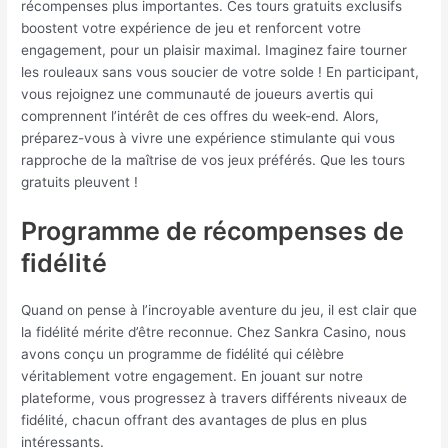
récompenses plus importantes. Ces tours gratuits exclusifs
boostent votre expérience de jeu et renforcent votre
engagement, pour un plaisir maximal. Imaginez faire tourner
les rouleaux sans vous soucier de votre solde ! En participant,
vous rejoignez une communauté de joueurs avertis qui
comprennent l’intérêt de ces offres du week-end. Alors,
préparez-vous à vivre une expérience stimulante qui vous
rapproche de la maîtrise de vos jeux préférés. Que les tours
gratuits pleuvent !
Programme de récompenses de
fidélité
Quand on pense à l’incroyable aventure du jeu, il est clair que
la fidélité mérite d’être reconnue. Chez Sankra Casino, nous
avons conçu un programme de fidélité qui célèbre
véritablement votre engagement. En jouant sur notre
plateforme, vous progressez à travers différents niveaux de
fidélité, chacun offrant des avantages de plus en plus
intéressants.