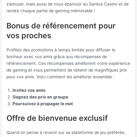
s’amuser, mais aussi de nous épanouir au Sankra Casino et de
rendre chaque partie de gaming mémorable !
Bonus de référencement pour
vos proches
Profitez des promotions à temps limitée pour diffuser le
bonheur avec vos amis grâce aux récompenses de
référencement. Ces récompenses améliorent votre expérience
de gaming et vous permettent de obtenir de magnifiques prix
pour vos amis. Voici comment les améliorer ensemble :
Invitez vos amis
Gagnez des prix en groupe
Poursuivez à propager le mot
Offre de bienvenue exclusif
Quand on pense à revenir sur sa plateforme de jeu préférée,