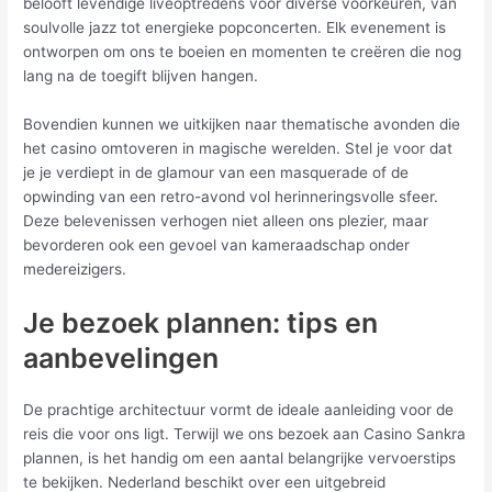
belooft levendige liveoptredens voor diverse voorkeuren, van
soulvolle jazz tot energieke popconcerten. Elk evenement is
ontworpen om ons te boeien en momenten te creëren die nog
lang na de toegift blijven hangen.
Bovendien kunnen we uitkijken naar thematische avonden die
het casino omtoveren in magische werelden. Stel je voor dat
je je verdiept in de glamour van een masquerade of de
opwinding van een retro-avond vol herinneringsvolle sfeer.
Deze belevenissen verhogen niet alleen ons plezier, maar
bevorderen ook een gevoel van kameraadschap onder
medereizigers.
Je bezoek plannen: tips en
aanbevelingen
De prachtige architectuur vormt de ideale aanleiding voor de
reis die voor ons ligt. Terwijl we ons bezoek aan Casino Sankra
plannen, is het handig om een aantal belangrijke vervoerstips
te bekijken. Nederland beschikt over een uitgebreid