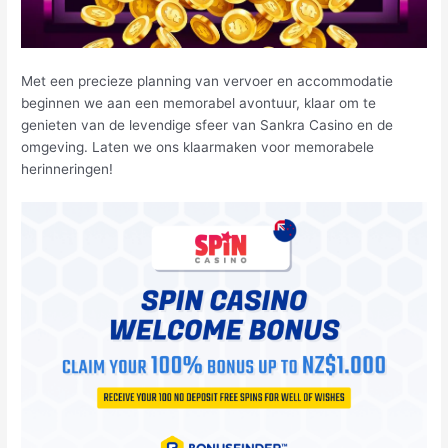
Met een precieze planning van vervoer en accommodatie
beginnen we aan een memorabel avontuur, klaar om te
genieten van de levendige sfeer van Sankra Casino en de
omgeving. Laten we ons klaarmaken voor memorabele
herinneringen!