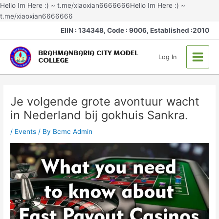
Skip
Hello Im Here :) ~ t.me/xiaoxian6666666Hello Im Here :) ~
to
t.me/xiaoxian6666666
Post
content
Main
EIIN : 134348, Code : 9006, Established :2010
navigation
Menu
BRAHMANBARIA CITY MODEL
Log In
COLLEGE
Je volgende grote avontuur wacht
in Nederland bij gokhuis Sankra.
/
Events
/ By
Bcmc Admin