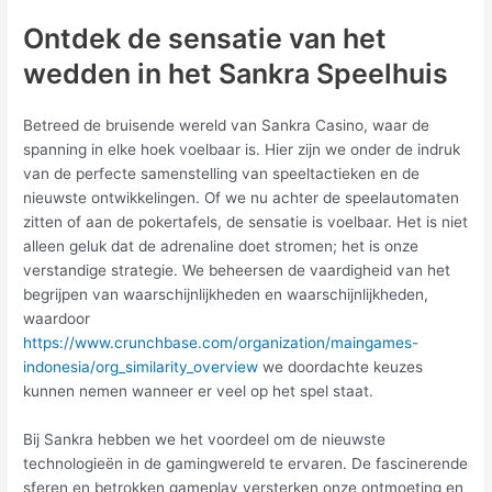
Ontdek de sensatie van het
wedden in het Sankra Speelhuis
Betreed de bruisende wereld van Sankra Casino, waar de
spanning in elke hoek voelbaar is. Hier zijn we onder de indruk
van de perfecte samenstelling van speeltactieken en de
nieuwste ontwikkelingen. Of we nu achter de speelautomaten
zitten of aan de pokertafels, de sensatie is voelbaar. Het is niet
alleen geluk dat de adrenaline doet stromen; het is onze
verstandige strategie. We beheersen de vaardigheid van het
begrijpen van waarschijnlijkheden en waarschijnlijkheden,
waardoor
https://www.crunchbase.com/organization/maingames-
indonesia/org_similarity_overview
we doordachte keuzes
kunnen nemen wanneer er veel op het spel staat.
Bij Sankra hebben we het voordeel om de nieuwste
technologieën in de gamingwereld te ervaren. De fascinerende
sferen en betrokken gameplay versterken onze ontmoeting en