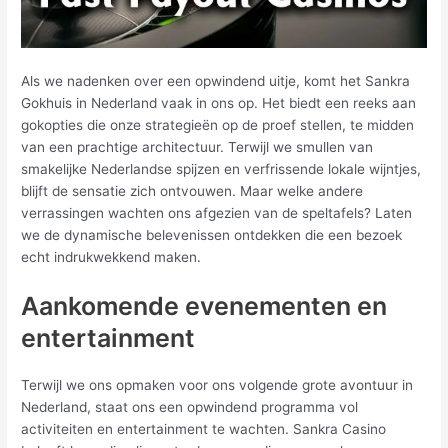
Als we nadenken over een opwindend uitje, komt het Sankra
Gokhuis in Nederland vaak in ons op. Het biedt een reeks aan
gokopties die onze strategieën op de proef stellen, te midden
van een prachtige architectuur. Terwijl we smullen van
smakelijke Nederlandse spijzen en verfrissende lokale wijntjes,
blijft de sensatie zich ontvouwen. Maar welke andere
verrassingen wachten ons afgezien van de speltafels? Laten
we de dynamische belevenissen ontdekken die een bezoek
echt indrukwekkend maken.
Aankomende evenementen en
entertainment
Terwijl we ons opmaken voor ons volgende grote avontuur in
Nederland, staat ons een opwindend programma vol
activiteiten en entertainment te wachten. Sankra Casino