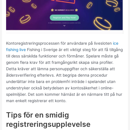
Kontoregistreringsprocessen för användare på livesloten
ice
fishing live
Fishing i Sverige är ett viktigt steg för att få tillgång
till dess särskilda funktioner och förmåner. Spelare måste gå
genom flera krav för att framgångsrikt skapa sina profiler.
Detta kräver att lämna personuppgifter och säkerställa att
åldersverifiering efterlevs. Att begripa denna procedur
underlättar inte bara en problemfri inträde i spelandet utan
understryker också betydelsen av kontosäkerhet i online-
spelmiljöer. Det som kommer härnäst är en närmare titt på hur
man enkelt registrerar ett konto.
Tips för en smidig
registreringsupplevelse