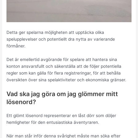
Detta ger spelarna möjligheten att upptäcka olika
spelupplevelser och potentiellt dra nytta av varierande
förmåner.
Det är emellertid avgörande för spelare att hantera sina
konton ansvarsfullt och säkerställa att de följer potentiella
regler som kan gälla för flera registreringar, för att behålla
översikten över sina spelaktiviteter och ekonomiska gränser.
Vad ska jag göra om jag glömmer mitt
lösenord?
Ett glömt lösenord representerar en låst dörr som döljer
hemligheter för den entusiastiska äventyraren.
När man står inför denna svårighet måste man söka efter