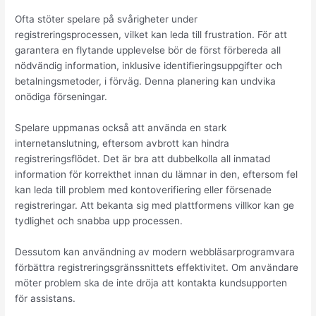
Ofta stöter spelare på svårigheter under
registreringsprocessen, vilket kan leda till frustration. För att
garantera en flytande upplevelse bör de först förbereda all
nödvändig information, inklusive identifieringsuppgifter och
betalningsmetoder, i förväg. Denna planering kan undvika
onödiga förseningar.
Spelare uppmanas också att använda en stark
internetanslutning, eftersom avbrott kan hindra
registreringsflödet. Det är bra att dubbelkolla all inmatad
information för korrekthet innan du lämnar in den, eftersom fel
kan leda till problem med kontoverifiering eller försenade
registreringar. Att bekanta sig med plattformens villkor kan ge
tydlighet och snabba upp processen.
Dessutom kan användning av modern webbläsarprogramvara
förbättra registreringsgränssnittets effektivitet. Om användare
möter problem ska de inte dröja att kontakta kundsupporten
för assistans.