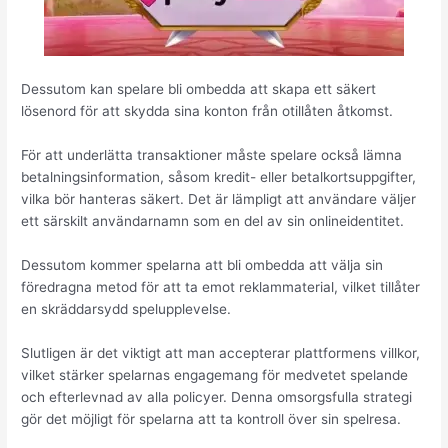
Dessutom kan spelare bli ombedda att skapa ett säkert
lösenord för att skydda sina konton från otillåten åtkomst.
För att underlätta transaktioner måste spelare också lämna
betalningsinformation, såsom kredit- eller betalkortsuppgifter,
vilka bör hanteras säkert. Det är lämpligt att användare väljer
ett särskilt användarnamn som en del av sin onlineidentitet.
Dessutom kommer spelarna att bli ombedda att välja sin
föredragna metod för att ta emot reklammaterial, vilket tillåter
en skräddarsydd spelupplevelse.
Slutligen är det viktigt att man accepterar plattformens villkor,
vilket stärker spelarnas engagemang för medvetet spelande
och efterlevnad av alla policyer. Denna omsorgsfulla strategi
gör det möjligt för spelarna att ta kontroll över sin spelresa.