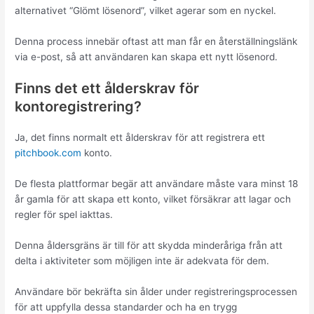
alternativet “Glömt lösenord”, vilket agerar som en nyckel.
Denna process innebär oftast att man får en återställningslänk
via e-post, så att användaren kan skapa ett nytt lösenord.
Finns det ett ålderskrav för
kontoregistrering?
Ja, det finns normalt ett ålderskrav för att registrera ett
pitchbook.com
konto.
De flesta plattformar begär att användare måste vara minst 18
år gamla för att skapa ett konto, vilket försäkrar att lagar och
regler för spel iakttas.
Denna åldersgräns är till för att skydda minderåriga från att
delta i aktiviteter som möjligen inte är adekvata för dem.
Användare bör bekräfta sin ålder under registreringsprocessen
för att uppfylla dessa standarder och ha en trygg