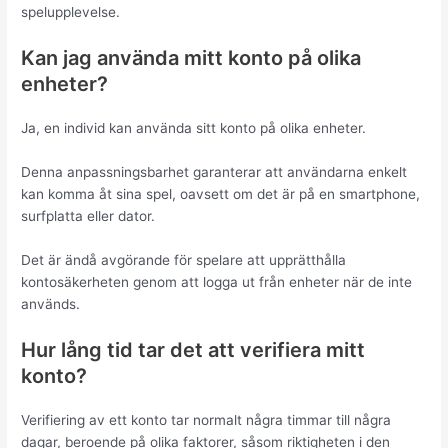
spelupplevelse.
Kan jag använda mitt konto på olika
enheter?
Ja, en individ kan använda sitt konto på olika enheter.
Denna anpassningsbarhet garanterar att användarna enkelt
kan komma åt sina spel, oavsett om det är på en smartphone,
surfplatta eller dator.
Det är ändå avgörande för spelare att upprätthålla
kontosäkerheten genom att logga ut från enheter när de inte
används.
Hur lång tid tar det att verifiera mitt
konto?
Verifiering av ett konto tar normalt några timmar till några
dagar, beroende på olika faktorer, såsom riktigheten i den