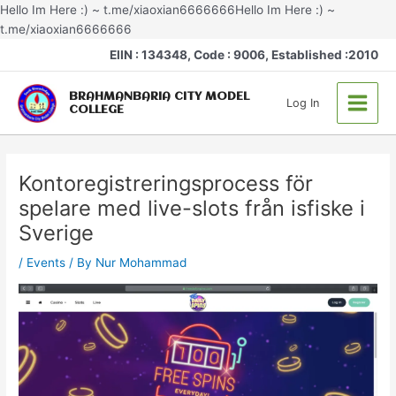
Skip
Hello Im Here :) ~ t.me/xiaoxian6666666Hello Im Here :) ~
to
t.me/xiaoxian6666666
Post
content
Main
EIIN : 134348, Code : 9006, Established :2010
navigation
Menu
BRAHMANBARIA CITY MODEL
Log In
COLLEGE
Kontoregistreringsprocess för
spelare med live-slots från isfiske i
Sverige
/
Events
/ By
Nur Mohammad