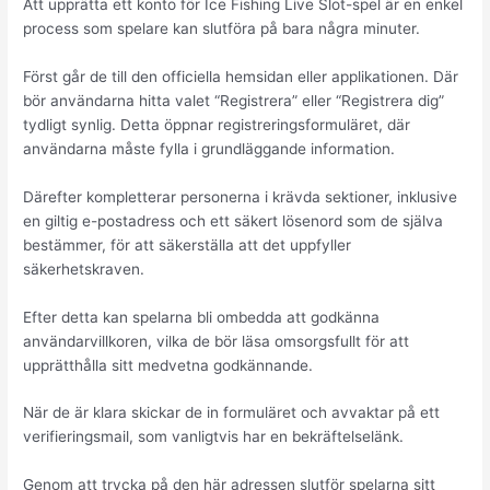
Att upprätta ett konto för Ice Fishing Live Slot-spel är en enkel
process som spelare kan slutföra på bara några minuter.
Först går de till den officiella hemsidan eller applikationen. Där
bör användarna hitta valet “Registrera” eller “Registrera dig”
tydligt synlig. Detta öppnar registreringsformuläret, där
användarna måste fylla i grundläggande information.
Därefter kompletterar personerna i krävda sektioner, inklusive
en giltig e-postadress och ett säkert lösenord som de själva
bestämmer, för att säkerställa att det uppfyller
säkerhetskraven.
Efter detta kan spelarna bli ombedda att godkänna
användarvillkoren, vilka de bör läsa omsorgsfullt för att
upprätthålla sitt medvetna godkännande.
När de är klara skickar de in formuläret och avvaktar på ett
verifieringsmail, som vanligtvis har en bekräftelselänk.
Genom att trycka på den här adressen slutför spelarna sitt