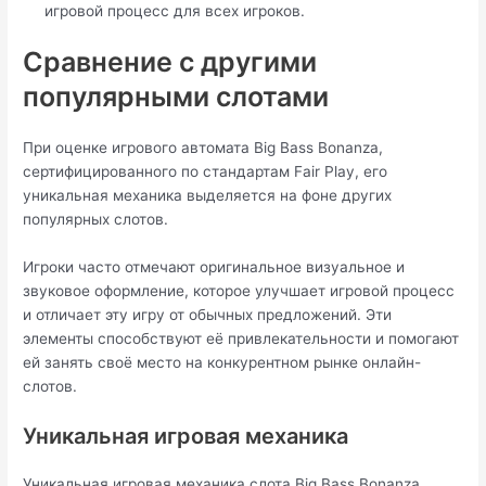
игровой процесс для всех игроков.
Сравнение с другими
популярными слотами
При оценке игрового автомата Big Bass Bonanza,
сертифицированного по стандартам Fair Play, его
уникальная механика выделяется на фоне других
популярных слотов.
Игроки часто отмечают оригинальное визуальное и
звуковое оформление, которое улучшает игровой процесс
и отличает эту игру от обычных предложений. Эти
элементы способствуют её привлекательности и помогают
ей занять своё место на конкурентном рынке онлайн-
слотов.
Уникальная игровая механика
Уникальная игровая механика слота Big Bass Bonanza,