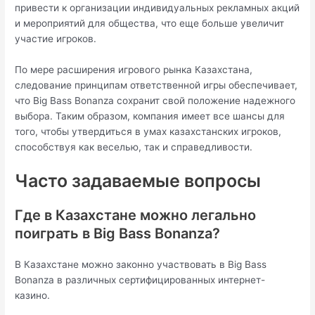
привести к организации индивидуальных рекламных акций
и мероприятий для общества, что еще больше увеличит
участие игроков.
По мере расширения игрового рынка Казахстана,
следование принципам ответственной игры обеспечивает,
что Big Bass Bonanza сохранит свой положение надежного
выбора. Таким образом, компания имеет все шансы для
того, чтобы утвердиться в умах казахстанских игроков,
способствуя как веселью, так и справедливости.
Часто задаваемые вопросы
Где в Казахстане можно легально
поиграть в Big Bass Bonanza?
В Казахстане можно законно участвовать в Big Bass
Bonanza в различных сертифицированных интернет-
казино.