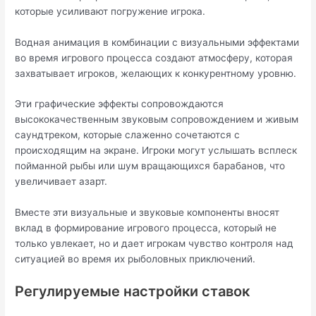
которые усиливают погружение игрока.
Водная анимация в комбинации с визуальными эффектами
во время игрового процесса создают атмосферу, которая
захватывает игроков, желающих к конкурентному уровню.
Эти графические эффекты сопровождаются
высококачественным звуковым сопровождением и живым
саундтреком, которые слаженно сочетаются с
происходящим на экране. Игроки могут услышать всплеск
пойманной рыбы или шум вращающихся барабанов, что
увеличивает азарт.
Вместе эти визуальные и звуковые компоненты вносят
вклад в формирование игрового процесса, который не
только увлекает, но и дает игрокам чувство контроля над
ситуацией во время их рыболовных приключений.
Регулируемые настройки ставок