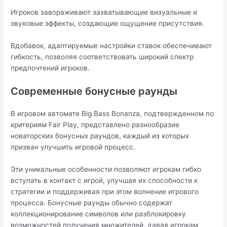
Игроков завораживают захватывающие визуальные и
звуковые эффекты, создающие ощущение присутствия.
Вдобавок, адаптируемые настройки ставок обеспечивают
гибкость, позволяя соответствовать широкий спектр
предпочтений игроков.
Современные бонусные раунды
В игровом автомате Big Bass Bonanza, подтвержденном по
критериям Fair Play, представлено разнообразие
новаторских бонусных раундов, каждый из которых
призван улучшить игровой процесс.
Эти уникальные особенности позволяют игрокам гибко
вступать в контакт с игрой, улучшая их способности к
стратегии и поддерживая при этом волнение игрового
процесса. Бонусные раунды обычно содержат
коллекционирование символов или разблокировку
возможностей получения множителей, давая игрокам