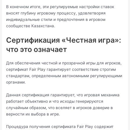
В конечном итоге, эти регулируемые настройки ставок
вносят глубину игровому процессу, удовлетворяя
индивидуальные стили и предпочтения в игровом
сообществе Казахстана.
Сертификация «Честная игра»:
что это означает
Для обеспечения честной и прозрачной игры для игроков,
сертификат Fair Play гарантирует соответствие строгим
стандартам, определенным автономными регулирующими
органами.
Данная сертификация гарантирует, что игровая механика
работает объективно и что исходы генерируются
случайным образом, что вселяет в игроков доверие в
верности их выбора в игре.
Процедура получения сертификата Fair Play содержит