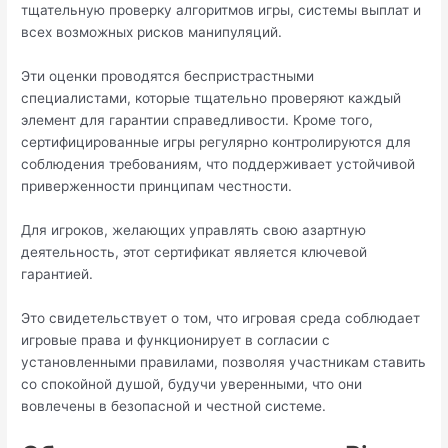
тщательную проверку алгоритмов игры, системы выплат и
всех возможных рисков манипуляций.
Эти оценки проводятся беспристрастными
специалистами, которые тщательно проверяют каждый
элемент для гарантии справедливости. Кроме того,
сертифицированные игры регулярно контролируются для
соблюдения требованиям, что поддерживает устойчивой
приверженности принципам честности.
Для игроков, желающих управлять свою азартную
деятельность, этот сертификат является ключевой
гарантией.
Это свидетельствует о том, что игровая среда соблюдает
игровые права и функционирует в согласии с
установленными правилами, позволяя участникам ставить
со спокойной душой, будучи уверенными, что они
вовлечены в безопасной и честной системе.