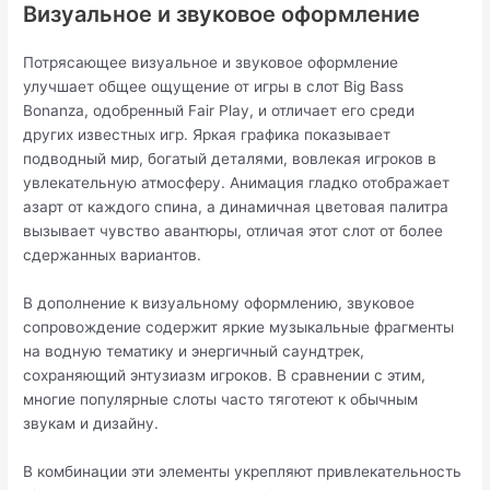
Визуальное и звуковое оформление
Потрясающее визуальное и звуковое оформление
улучшает общее ощущение от игры в слот Big Bass
Bonanza, одобренный Fair Play, и отличает его среди
других известных игр. Яркая графика показывает
подводный мир, богатый деталями, вовлекая игроков в
увлекательную атмосферу. Анимация гладко отображает
азарт от каждого спина, а динамичная цветовая палитра
вызывает чувство авантюры, отличая этот слот от более
сдержанных вариантов.
В дополнение к визуальному оформлению, звуковое
сопровождение содержит яркие музыкальные фрагменты
на водную тематику и энергичный саундтрек,
сохраняющий энтузиазм игроков. В сравнении с этим,
многие популярные слоты часто тяготеют к обычным
звукам и дизайну.
В комбинации эти элементы укрепляют привлекательность