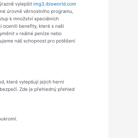
ýrazně vylepšit
img3.ibisworld.com
lišné úrovně věrnostního programu,
stup k množství speciálních
 ocenili benefity, které s naší
yměnit v reálné peníze nebo
zujeme náš schopnost pro potěšení
 které vylepšují jejich herní
a bezpečí. Zde je přehledný přehled
oukromí.