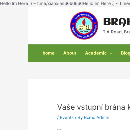
Hello Im Here :) ~ t.me/xiaoxian6666666Hello Im Here :) ~ t.m
Post
navigation
BRA
T.A Road, Br
home
About
Academic
Blo
Vaše vstupní brána k
/
Events
/ By
Bcmc Admin