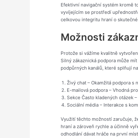
Efektivní navigační systém kromě t
vyvíjejícím se prostředí upřednost
celkovou integritu hraní o skutečné
Možnosti zákaz
Protože si vážíme kvalitně vytvořen
Silný zákaznická podpora může mít z
podpůrných kanálů, které splňují n
Živý chat – Okamžitá podpora s 
E-mailová podpora – Vhodná pro 
Sekce Často kladených otázek – 
Sociální média – Interakce s ko
Využití těchto možností zaručuje, 
hraní a zároveň rychle a účinně vy
odhodlání dávat hráče na první míst