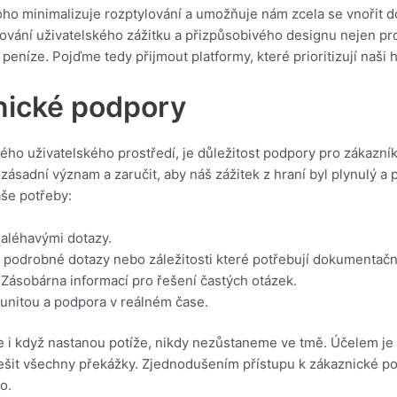
oho minimalizuje rozptylování a umožňuje nám zcela se vnořit d
ňování uživatelského zážitku a přizpůsobivého designu nejen pr
 peníze. Pojďme tedy přijmout platformy, které prioritizují naši 
nické podpory
ého uživatelského prostředí, je důležitost podpory pro zákazník
ásadní význam a zaručit, aby náš zážitek z hraní byl plynulý a po
aše potřeby:
naléhavými dotazy.
podrobné dotazy nebo záležitosti které potřebují dokumentačn
Zásobárna informací pro řešení častých otázek.
munitou a podpora v reálném čase.
že i když nastanou potíže, nikdy nezůstaneme ve tmě. Účelem je 
řešit všechny překážky. Zjednodušením přístupu k zákaznické p
o.