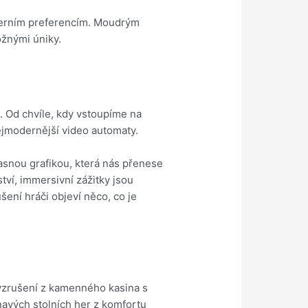
 herním preferencím. Moudrým
žnými úniky.
. Od chvíle, kdy vstoupíme na
nejmodernější video automaty.
žasnou grafikou, která nás přenese
tví, immersivní zážitky jsou
ušení hráči objeví něco, co je
 vzrušení z kamenného kasina s
navých stolních her z komfortu