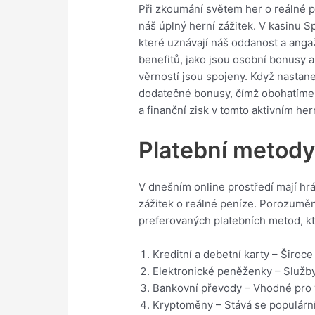
Při zkoumání světem her o reálné 
náš úplný herní zážitek. V kasinu S
které uznávají náš oddanost a anga
benefitů, jako jsou osobní bonusy a 
věrností jsou spojeny. Když nasta
dodatečné bonusy, čímž obohatíme 
a finanční zisk v tomto aktivním her
Platební metody
V dnešním online prostředí mají hr
zážitek o reálné peníze. Porozumění
preferovaných platebních metod, k
Kreditní a debetní karty – Široc
Elektronické peněženky – Služby 
Bankovní převody – Vhodné pro vě
Kryptoměny – Stává se populární 