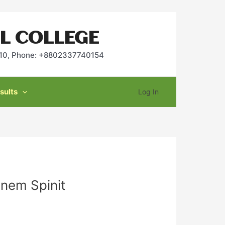
L COLLEGE
2010, Phone: +8802337740154
sults
Log In
inem Spinit