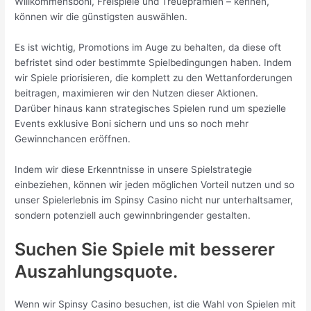
Willkommensboni, Freispiele und Treueprämien – kennen,
können wir die günstigsten auswählen.
Es ist wichtig, Promotions im Auge zu behalten, da diese oft
befristet sind oder bestimmte Spielbedingungen haben. Indem
wir Spiele priorisieren, die komplett zu den Wettanforderungen
beitragen, maximieren wir den Nutzen dieser Aktionen.
Darüber hinaus kann strategisches Spielen rund um spezielle
Events exklusive Boni sichern und uns so noch mehr
Gewinnchancen eröffnen.
Indem wir diese Erkenntnisse in unsere Spielstrategie
einbeziehen, können wir jeden möglichen Vorteil nutzen und so
unser Spielerlebnis im Spinsy Casino nicht nur unterhaltsamer,
sondern potenziell auch gewinnbringender gestalten.
Suchen Sie Spiele mit besserer
Auszahlungsquote.
Wenn wir Spinsy Casino besuchen, ist die Wahl von Spielen mit