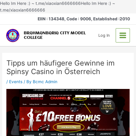
Skip
Hello Im Here :) ~ t.me/xiaoxian6666666Hello Im Here :) ~
to
t.me/xiaoxian6666666
Post
content
Main
EIIN : 134348, Code : 9006, Established :2010
navigation
Menu
BRAHMANBARIA CITY MODEL
Log In
COLLEGE
Tipps um häufigere Gewinne im
Spinsy Casino in Österreich
/
Events
/ By
Bcmc Admin