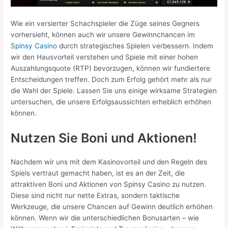
Wie ein versierter Schachspieler die Züge seines Gegners
vorhersieht, können auch wir unsere Gewinnchancen im
Spinsy Casino
durch strategisches Spielen verbessern. Indem
wir den Hausvorteil verstehen und Spiele mit einer hohen
Auszahlungsquote (RTP) bevorzugen, können wir fundiertere
Entscheidungen treffen. Doch zum Erfolg gehört mehr als nur
die Wahl der Spiele. Lassen Sie uns einige wirksame Strategien
untersuchen, die unsere Erfolgsaussichten erheblich erhöhen
können.
Nutzen Sie Boni und Aktionen!
Nachdem wir uns mit dem Kasinovorteil und den Regeln des
Spiels vertraut gemacht haben, ist es an der Zeit, die
attraktiven Boni und Aktionen von Spinsy Casino zu nutzen.
Diese sind nicht nur nette Extras, sondern taktische
Werkzeuge, die unsere Chancen auf Gewinn deutlich erhöhen
können. Wenn wir die unterschiedlichen Bonusarten – wie