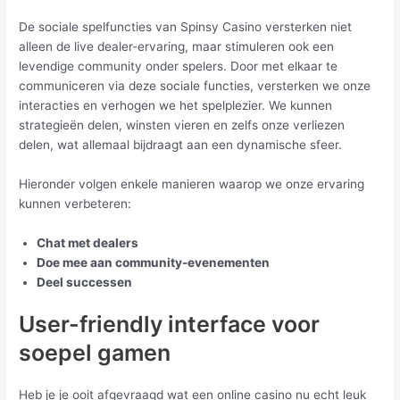
De sociale spelfuncties van Spinsy Casino versterken niet
alleen de live dealer-ervaring, maar stimuleren ook een
levendige community onder spelers. Door met elkaar te
communiceren via deze sociale functies, versterken we onze
interacties en verhogen we het spelplezier. We kunnen
strategieën delen, winsten vieren en zelfs onze verliezen
delen, wat allemaal bijdraagt aan een dynamische sfeer.
Hieronder volgen enkele manieren waarop we onze ervaring
kunnen verbeteren:
Chat met dealers
Doe mee aan community-evenementen
Deel successen
User-friendly interface voor
soepel gamen
Heb je je ooit afgevraagd wat een online casino nu echt leuk