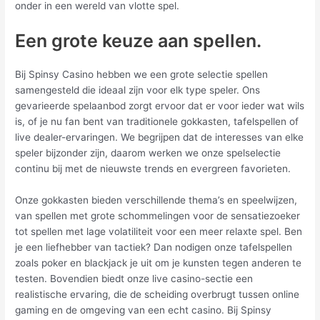
onder in een wereld van vlotte spel.
Een grote keuze aan spellen.
Bij Spinsy Casino hebben we een grote selectie spellen
samengesteld die ideaal zijn voor elk type speler. Ons
gevarieerde spelaanbod zorgt ervoor dat er voor ieder wat wils
is, of je nu fan bent van traditionele gokkasten, tafelspellen of
live dealer-ervaringen. We begrijpen dat de interesses van elke
speler bijzonder zijn, daarom werken we onze spelselectie
continu bij met de nieuwste trends en evergreen favorieten.
Onze gokkasten bieden verschillende thema’s en speelwijzen,
van spellen met grote schommelingen voor de sensatiezoeker
tot spellen met lage volatiliteit voor een meer relaxte spel. Ben
je een liefhebber van tactiek? Dan nodigen onze tafelspellen
zoals poker en blackjack je uit om je kunsten tegen anderen te
testen. Bovendien biedt onze live casino-sectie een
realistische ervaring, die de scheiding overbrugt tussen online
gaming en de omgeving van een echt casino. Bij Spinsy