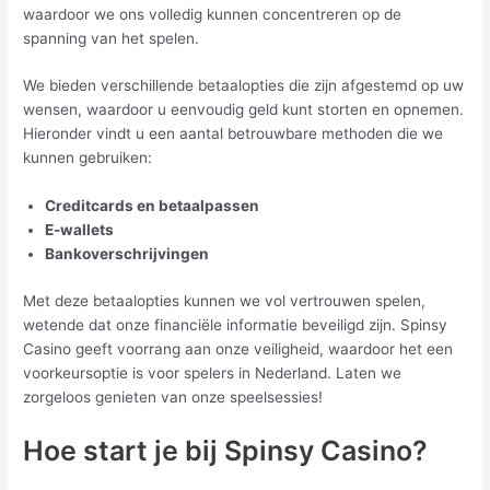
waardoor we ons volledig kunnen concentreren op de
spanning van het spelen.
We bieden verschillende betaalopties die zijn afgestemd op uw
wensen, waardoor u eenvoudig geld kunt storten en opnemen.
Hieronder vindt u een aantal betrouwbare methoden die we
kunnen gebruiken:
Creditcards en betaalpassen
E-wallets
Bankoverschrijvingen
Met deze betaalopties kunnen we vol vertrouwen spelen,
wetende dat onze financiële informatie beveiligd zijn. Spinsy
Casino geeft voorrang aan onze veiligheid, waardoor het een
voorkeursoptie is voor spelers in Nederland. Laten we
zorgeloos genieten van onze speelsessies!
Hoe start je bij Spinsy Casino?