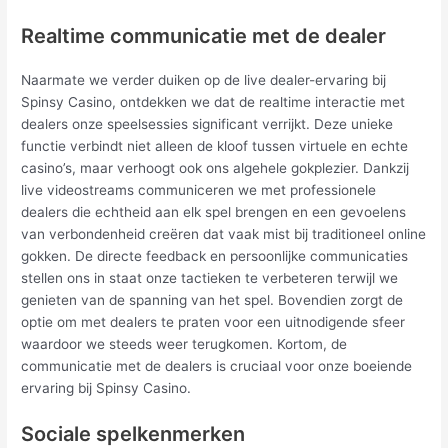
Realtime communicatie met de dealer
Naarmate we verder duiken op de live dealer-ervaring bij
Spinsy Casino, ontdekken we dat de realtime interactie met
dealers onze speelsessies significant verrijkt. Deze unieke
functie verbindt niet alleen de kloof tussen virtuele en echte
casino’s, maar verhoogt ook ons algehele gokplezier. Dankzij
live videostreams communiceren we met professionele
dealers die echtheid aan elk spel brengen en een gevoelens
van verbondenheid creëren dat vaak mist bij traditioneel online
gokken. De directe feedback en persoonlijke communicaties
stellen ons in staat onze tactieken te verbeteren terwijl we
genieten van de spanning van het spel. Bovendien zorgt de
optie om met dealers te praten voor een uitnodigende sfeer
waardoor we steeds weer terugkomen. Kortom, de
communicatie met de dealers is cruciaal voor onze boeiende
ervaring bij Spinsy Casino.
Sociale spelkenmerken