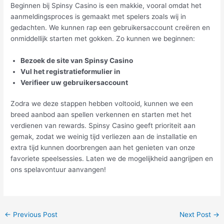
Beginnen bij Spinsy Casino is een makkie, vooral omdat het
aanmeldingsproces is gemaakt met spelers zoals wij in
gedachten. We kunnen rap een gebruikersaccount creëren en
onmiddellijk starten met gokken. Zo kunnen we beginnen:
Bezoek de site van Spinsy Casino
Vul het registratieformulier in
Verifieer uw gebruikersaccount
Zodra we deze stappen hebben voltooid, kunnen we een
breed aanbod aan spellen verkennen en starten met het
verdienen van rewards. Spinsy Casino geeft prioriteit aan
gemak, zodat we weinig tijd verliezen aan de installatie en
extra tijd kunnen doorbrengen aan het genieten van onze
favoriete speelsessies. Laten we de mogelijkheid aangrijpen en
ons spelavontuur aanvangen!
←
Previous Post
Next Post
→