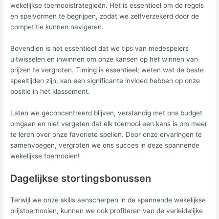
wekelijkse toernooistrategieën. Het is essentieel om de regels
en spelvormen te begrijpen, zodat we zelfverzekerd door de
competitie kunnen navigeren.
Bovendien is het essentieel dat we tips van medespelers
uitwisselen en inwinnen om onze kansen op het winnen van
prijzen te vergroten. Timing is essentieel; weten wat de beste
speeltijden zijn, kan een significante invloed hebben op onze
positie in het klassement.
Laten we geconcentreerd blijven, verstandig met ons budget
omgaan en niet vergeten dat elk toernooi een kans is om meer
te leren over onze favoriete spellen. Door onze ervaringen te
samenvoegen, vergroten we ons succes in deze spannende
wekelijkse toernooien!
Dagelijkse stortingsbonussen
Terwijl we onze skills aanscherpen in de spannende wekelijkse
prijstoernooien, kunnen we ook profiteren van de verleidelijke