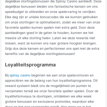
dagelijkse stortingsbonussen die Spinsy Casino aanbiedt. Deze
dagelijkse bonussen bieden ons fantastische kansen om ons
speelbudget te uitbreiden en onze spelervaring te verrijken.
Elke dag zijn er unieke bonuscodes die we kunnen gebruiken
om onze stortingen te optimaliseren, zodat we meer van onze
favoriete spellen kunnen spelen met extra geld. Door deze
aanbiedingen goed in de gaten te houden, kunnen we het
meeste uit elke storting halen. Laten we deze rewards niet
missen, want ze kunnen ons naar grotere hoogten brengen.
Grijp dus deze kansen en perfectioneer ons spel met de extra
benefits van de dagelijkse stortingsbonussen!
Loyaliteitsprogramma
Bij
spinsy casino
beginnen we aan onze spelavonturen en
appreciëren we de belang van hun loyaliteitsprogramma. Dit
reward systeem biedt ons de mogelijkheid om punten te
verzamelen terwijl we onze favoriete spellen spelen. Door de
loyaliteitsniveaus te doorlopen, ontdekken we elke week
grotere bonussen en exclusieve promoties, waardoor elke
draai en bet nog spannender wordt. Hoe meer we in het